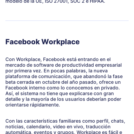
modelo de la UE, ISO 27001, SOC 2 e HIPAA.
Facebook Workplace
Con Workplace, Facebook está entrando en el
mercado de software de productividad empresarial
por primera vez. En pocas palabras, la nueva
plataforma de comunicación, que abandonó la fase
beta cerrada en octubre del año pasado, ofrece un
Facebook interno como lo conocemos en privado.
Así, el sistema no tiene que explicarse con gran
detalle y la mayoría de los usuarios deberían poder
orientarse rápidamente.
Con las características familiares como perfil, chats,
noticias, calendario, video en vivo, traducción
automática, eventos y grupos, Workplace es fácil e