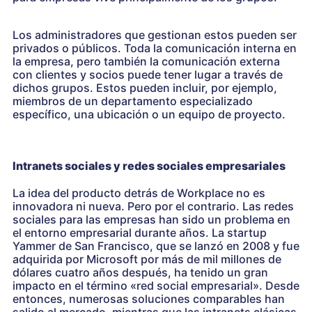
Los administradores que gestionan estos pueden ser
privados o públicos. Toda la comunicación interna en
la empresa, pero también la comunicación externa
con clientes y socios puede tener lugar a través de
dichos grupos. Estos pueden incluir, por ejemplo,
miembros de un departamento especializado
específico, una ubicación o un equipo de proyecto.
Intranets sociales y redes sociales empresariales
La idea del producto detrás de Workplace no es
innovadora ni nueva. Pero por el contrario. Las redes
sociales para las empresas han sido un problema en
el entorno empresarial durante años. La startup
Yammer de San Francisco, que se lanzó en 2008 y fue
adquirida por Microsoft por más de mil millones de
dólares cuatro años después, ha tenido un gran
impacto en el término «red social empresarial». Desde
entonces, numerosas soluciones comparables han