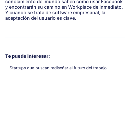
conocimiento del mundo saben cómo usar Facebook
y encontrarán su camino en Workplace de inmediato.
Y cuando se trata de software empresarial, la
aceptación del usuario es clave.
Te puede interesar:
Startups que buscan rediseñar el futuro del trabajo