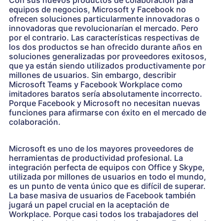
equipos de negocios, Microsoft y Facebook no
ofrecen soluciones particularmente innovadoras o
innovadoras que revolucionarían el mercado. Pero
por el contrario. Las características respectivas de
los dos productos se han ofrecido durante años en
soluciones generalizadas por proveedores exitosos,
que ya están siendo utilizados productivamente por
millones de usuarios. Sin embargo, describir
Microsoft Teams y Facebook Workplace como
imitadores baratos sería absolutamente incorrecto.
Porque Facebook y Microsoft no necesitan nuevas
funciones para afirmarse con éxito en el mercado de
colaboración.
Microsoft es uno de los mayores proveedores de
herramientas de productividad profesional. La
integración perfecta de equipos con Office y Skype,
utilizada por millones de usuarios en todo el mundo,
es un punto de venta único que es difícil de superar.
La base masiva de usuarios de Facebook también
jugará un papel crucial en la aceptación de
Workplace. Porque casi todos los trabajadores del