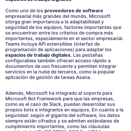
Como uno de los
proveedores de software
empresarial más grandes del mundo, Microsoft
otorga gran importancia a la adaptabilidad y
seguridad de los equipos, factores importantes que
se encuentran entre los criterios de compra más
importantes, especialmente en el sector empresarial.
Teams incluye API extensibles (interfaz de
programación de aplicaciones) para adaptar los
espacios de trabajo digitales
. Las pestañas
configurables también ofrecen acceso rápido a
documentos de uso frecuente y permiten integrar
servicios en la nube de terceros, como la popular
aplicación de gestión de tareas Asana.
Además, Microsoft ha integrado el soporte para
Microsoft Bot Framework para que las empresas,
como es el caso de Slack, puedan desarrollar sus
propios bots e integrarlos en equipos. En cuanto a la
seguridad: según el gigante del software, los datos
siempre están cifrados y se admiten estándares de
cumplimiento importantes, como las cláusulas