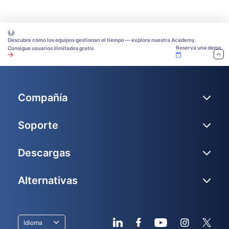
Descubre cómo los equipos gestionan el tiempo — explora nuestra Academy.
Reserva una demo
Consigue usuarios ilimitados gratis
Compañía
Soporte
Descargas
Alternativas
Idioma