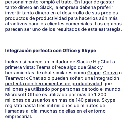
personalmente rompió el trato. En lugar de gastar
tanto dinero en Slack, la empresa debería preferir
invertir tanto dinero en el desarrollo de sus propios
productos de productividad para hacerlos aún más
atractivos para los clientes comerciales. Los equipos
parecen ser uno de los resultados de esta estrategia.
Integración perfecta con Office y Skype
Incluso si parece un imitador de Slack e HipChat a
primera vista: Teams ofrece algo que Slack y
herramientas de chat similares como
Grape
,
Convo
o
Teamwork Chat
solo pueden soñar: una
integración
perfecta con herramientas de productividad
que
millones ya utilizado por personas de todo el mundo.
Microsoft Office es utilizado por más de 1.200
millones de usuarios en más de 140 países. Skype
registra hasta tres mil millones de minutos de
llamadas al día, muchas de ellas en el entorno
empresarial.