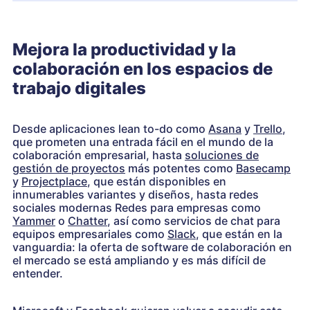
Mejora la productividad y la
colaboración en los espacios de
trabajo digitales
Desde aplicaciones lean to-do como
Asana
y
Trello
,
que prometen una entrada fácil en el mundo de la
colaboración empresarial, hasta
soluciones de
gestión de proyectos
más potentes como
Basecamp
y
Projectplace
, que están disponibles en
innumerables variantes y diseños, hasta redes
sociales modernas Redes para empresas como
Yammer
o
Chatter
, así como servicios de chat para
equipos empresariales como
Slack
, que están en la
vanguardia: la oferta de software de colaboración en
el mercado se está ampliando y es más difícil de
entender.