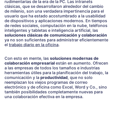
rudimentarias de la era de la PC. Las intranets
clásicas, que se desarrollaron alrededor del cambio
de milenio, son una verdadera impertinencia para el
usuario que ha estado acostumbrado a la usabilidad
de dispositivos y aplicaciones modernos. En tiempos
de redes sociales, computación en la nube, teléfonos
inteligentes y tabletas e inteligencia artificial, las
soluciones clásicas de comunicación y colaboración
ya no son suficientes para administrar eficientemente
el
trabajo diario en la oficina
.
Con esto en mente, las
soluciones modernas de
colaboración empresarial
están en aumento. Ofrecen
a las empresas de todos los tamaños e industrias
herramientas útiles para la planificación del trabajo, la
comunicación y la
productividad
, que no solo
reemplazan los viejos programas de correo
electrónico y de oficina como Excel, Word y Co., sino
también posibilidades completamente nuevas para
una colaboración efectiva en la empresa.