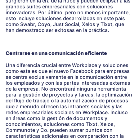
surgieron en la era de la nube y pueden eclipsar a las
grandes suites empresariales con soluciones
innovadoras. Por último, pero no menos importante,
esto incluye soluciones desarrolladas en este país
como Swabr, Coyo, Just Social, Xelos y Tixxt, que
han demostrado ser exitosas en la práctica.
Centrarse en una comunicación eficiente
Una diferencia crucial entre Workplace y soluciones
como esta es que el nuevo Facebook para empresas
se centra exclusivamente en la comunicación entre
los empleados y con las partes interesadas externas
de la empresa. No encontrará ninguna herramienta
para la gestión de proyectos y tareas, la optimización
del flujo de trabajo o la automatización de procesos
que a menudo ofrecen las intranets sociales y las
redes empresariales sociales en Workplace. Incluso
en áreas como la gestión de documentos y
conocimientos, soluciones como Tixxt, Xelos,
Communote y Co. pueden sumar puntos con
características adicionales en comparación con la