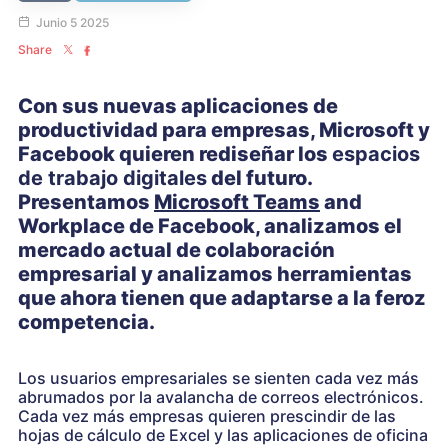
Junio 5 2025
Share
Con sus nuevas aplicaciones de
productividad para empresas, Microsoft y
Facebook quieren rediseñar los
espacios
de trabajo digitales
del futuro.
Presentamos
Microsoft Teams
and
Workplace de Facebook, analizamos el
mercado actual de colaboración
empresarial y analizamos herramientas
que ahora tienen que adaptarse a la feroz
competencia.
Los usuarios empresariales se sienten cada vez más
abrumados por la avalancha de correos electrónicos.
Cada vez más empresas quieren prescindir de las
hojas de cálculo de Excel y las aplicaciones de oficina