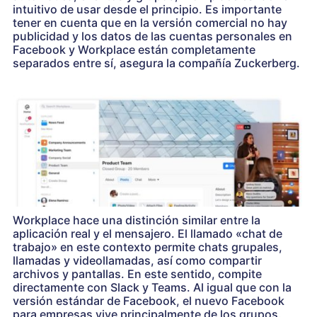
intuitivo de usar desde el principio. Es importante
tener en cuenta que en la versión comercial no hay
publicidad y los datos de las cuentas personales en
Facebook y Workplace están completamente
separados entre sí, asegura la compañía Zuckerberg.
Workplace hace una distinción similar entre la
aplicación real y el mensajero. El llamado «chat de
trabajo» en este contexto permite chats grupales,
llamadas y videollamadas, así como compartir
archivos y pantallas. En este sentido, compite
directamente con Slack y Teams. Al igual que con la
versión estándar de Facebook, el nuevo Facebook
para empresas vive principalmente de los grupos.