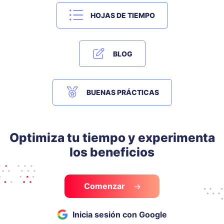
HOJAS DE TIEMPO
BLOG
BUENAS PRÁCTICAS
Optimiza tu tiempo y experimenta
los beneficios
Comenzar
Inicia sesión con Google