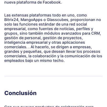
nueva plataforma de Facebook.
Las extensas plataformas todo en uno, como
Bitrix24, MangoApps o Glasscubes, proporcionan no
solo las funciones estándar de una red social
empresarial, como fuentes de noticias, perfiles y
grupos, sino también módulos avanzados para CRM,
gestión de personal, gestión de proyectos,
inteligencia empresarial y otras aplicaciones
comerciales. . Al hacerlo, se dirigen a empresas,
grandes y pequeñas, que desean llevar los procesos
comerciales, la colaboración y la comunicación de los
empleados bajo un mismo techo.
Conclusión
Con sus nuevos productos de colaboración para