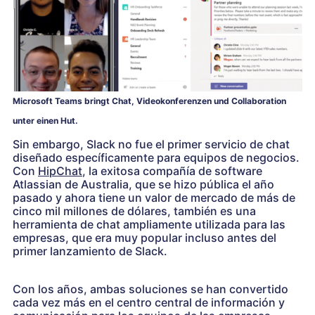
Microsoft Teams bringt Chat, Videokonferenzen und Collaboration
unter einen Hut.
Sin embargo, Slack no fue el primer servicio de chat
diseñado específicamente para equipos de negocios.
Con
HipChat
, la exitosa compañía de software
Atlassian de Australia, que se hizo pública el año
pasado y ahora tiene un valor de mercado de más de
cinco mil millones de dólares, también es una
herramienta de chat ampliamente utilizada para las
empresas, que era muy popular incluso antes del
primer lanzamiento de Slack.
Con los años, ambas soluciones se han convertido
cada vez más en el centro central de información y