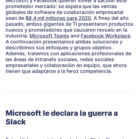
Microsoft y Facebook quieren volver a sacudir este
prometedor mercado: se espera que las ventas
globales de software de colaboración empresarial
sean de
$8,4 mil millones para 2020
. A fines del año
pasado, ambos gigantes de TI presentaron productos
nuevos y prometedores que causaron revuelo en la
industria:
Microsoft Teams
and
Facebook Workplace
.
A continuación presentamos ambas soluciones y
describimos sus enfoques y grupos objetivo.
Además, tratamos con aplicaciones profesionales de
las áreas de intranets sociales, redes sociales
empresariales y colaboración en equipo, que ahora
tienen que adaptarse a la feroz competencia.
Microsoft le declara la guerra a
Slack