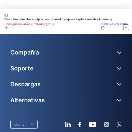
Descubre cómo los equipos gestionan el tiempo — explora nuestra Academy.
Reserva una demo
Consigue usuarios ilimitados gratis
Compañía
Soporte
Descargas
Alternativas
Idioma