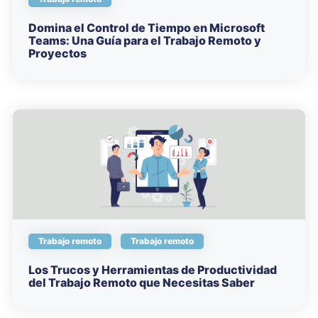
Domina el Control de Tiempo en Microsoft
Teams: Una Guía para el Trabajo Remoto y
Proyectos
Trabajo remoto
Trabajo remoto
Los Trucos y Herramientas de Productividad
del Trabajo Remoto que Necesitas Saber