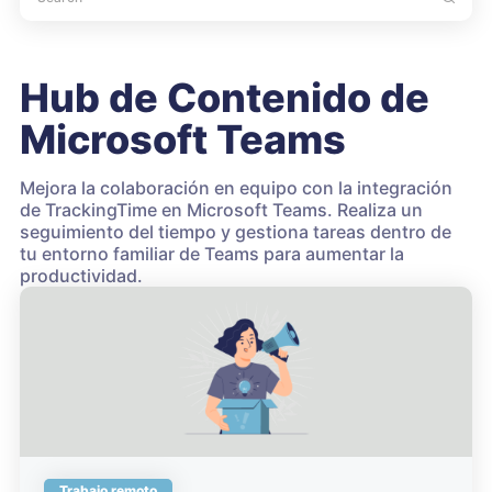
Hub de Contenido de
Microsoft Teams
Mejora la colaboración en equipo con la integración
de TrackingTime en Microsoft Teams. Realiza un
seguimiento del tiempo y gestiona tareas dentro de
tu entorno familiar de Teams para aumentar la
productividad.
Trabajo remoto