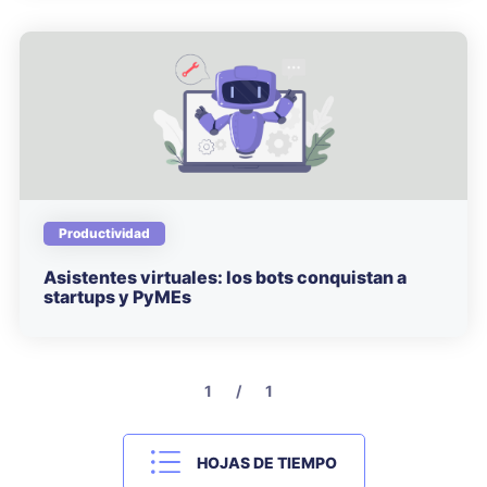
Productividad
Asistentes virtuales: los bots conquistan a
startups y PyMEs
1 / 1
HOJAS DE TIEMPO