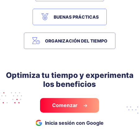
BUENAS PRÁCTICAS
ORGANIZACIÓN DEL TIEMPO
Optimiza tu tiempo y experimenta
los beneficios
Comenzar
Inicia sesión con Google