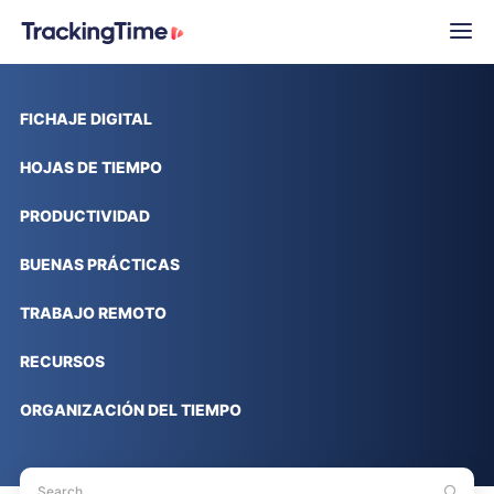
FICHAJE DIGITAL
HOJAS DE TIEMPO
PRODUCTIVIDAD
BUENAS PRÁCTICAS
TRABAJO REMOTO
RECURSOS
ORGANIZACIÓN DEL TIEMPO