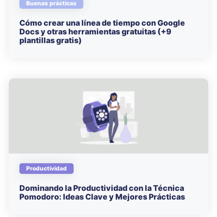
Buenas prácticas
Cómo crear una línea de tiempo con Google
Docs y otras herramientas gratuitas (+9
plantillas gratis)
Productividad
Dominando la Productividad con la Técnica
Pomodoro: Ideas Clave y Mejores Prácticas