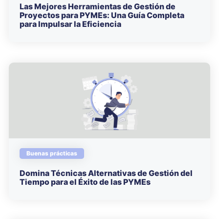
Las Mejores Herramientas de Gestión de
Proyectos para PYMEs: Una Guía Completa
para Impulsar la Eficiencia
Buenas prácticas
Domina Técnicas Alternativas de Gestión del
Tiempo para el Éxito de las PYMEs