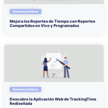
Buenas prácticas
Mejora los Reportes de Tiempo con Reportes
Compartidos en Vivo y Programados
Buenas prácticas
Descubre la Aplicación Web de TrackingTime
Rediseñada