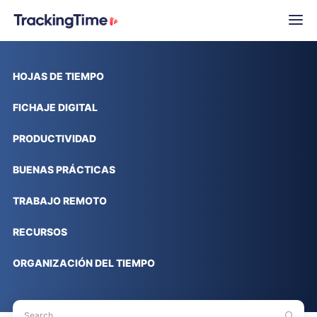
HOJAS DE TIEMPO
FICHAJE DIGITAL
PRODUCTIVIDAD
BUENAS PRÁCTICAS
TRABAJO REMOTO
RECURSOS
ORGANIZACIÓN DEL TIEMPO