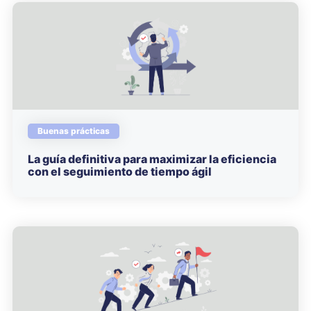
Buenas prácticas
La guía definitiva para maximizar la eficiencia
con el seguimiento de tiempo ágil