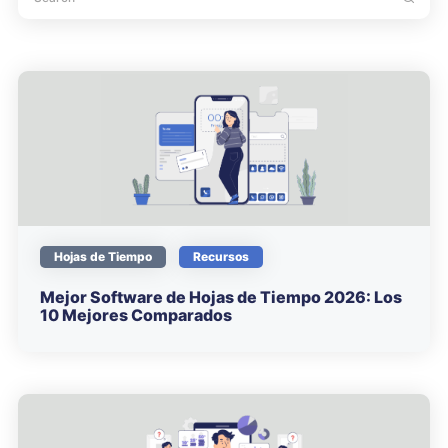
Hojas de Tiempo
Recursos
Mejor Software de Hojas de Tiempo 2026: Los
10 Mejores Comparados