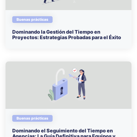
Buenas prácticas
Dominando la Gestión del Tiempo en
Proyectos: Estrategias Probadas para el Éxito
Buenas prácticas
Dominando el Seguimiento del Tiempo en
Agencias: La Guía Definitiva para Equipos y