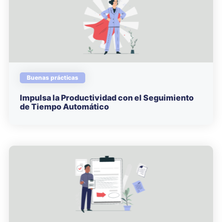
Buenas prácticas
Impulsa la Productividad con el Seguimiento
de Tiempo Automático