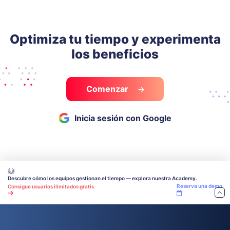
Optimiza tu tiempo y experimenta
los beneficios
Comenzar
Inicia sesión con Google
Descubre cómo los equipos gestionan el tiempo — explora nuestra Academy.
Reserva una demo
Consigue usuarios ilimitados gratis