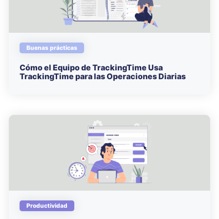
Buenas prácticas
Cómo el Equipo de TrackingTime Usa
TrackingTime para las Operaciones Diarias
Productividad