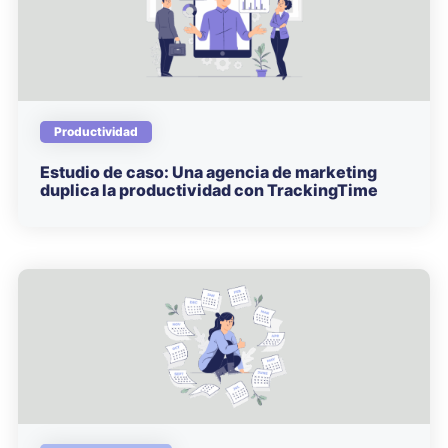
Productividad
Estudio de caso: Una agencia de marketing
duplica la productividad con TrackingTime