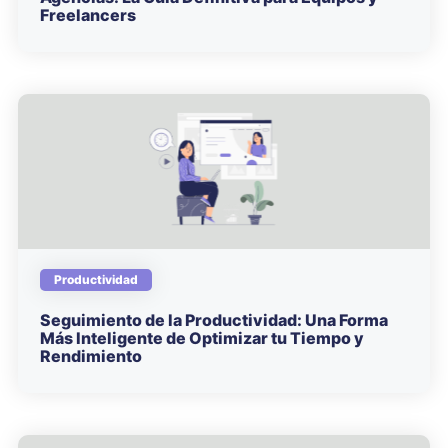
Freelancers
Productividad
Seguimiento de la Productividad: Una Forma
Más Inteligente de Optimizar tu Tiempo y
Rendimiento