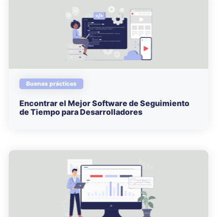
Buenas prácticas
Encontrar el Mejor Software de Seguimiento
de Tiempo para Desarrolladores