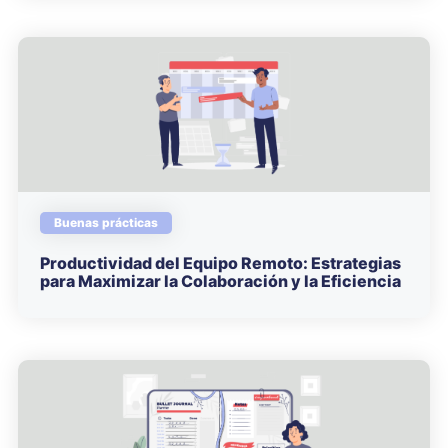
Buenas prácticas
Productividad del Equipo Remoto: Estrategias
para Maximizar la Colaboración y la Eficiencia