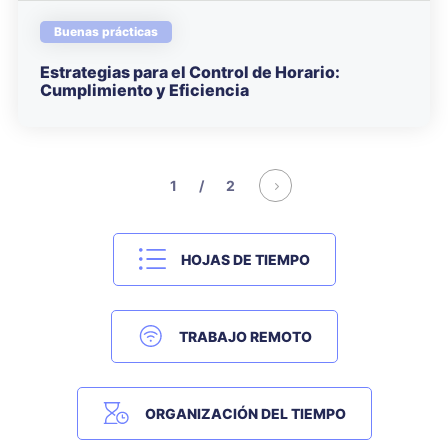
Buenas prácticas
Estrategias para el Control de Horario:
Cumplimiento y Eficiencia
1 / 2
HOJAS DE TIEMPO
TRABAJO REMOTO
ORGANIZACIÓN DEL TIEMPO