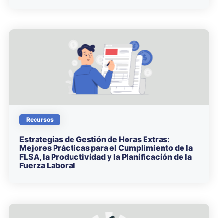
Recursos
Estrategias de Gestión de Horas Extras:
Mejores Prácticas para el Cumplimiento de la
FLSA, la Productividad y la Planificación de la
Fuerza Laboral