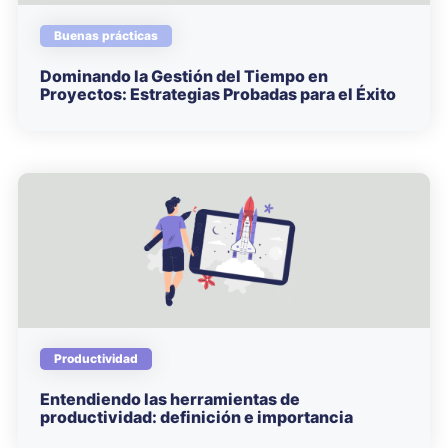
Buenas prácticas
Dominando la Gestión del Tiempo en
Proyectos: Estrategias Probadas para el Éxito
Productividad
Entendiendo las herramientas de
productividad: definición e importancia