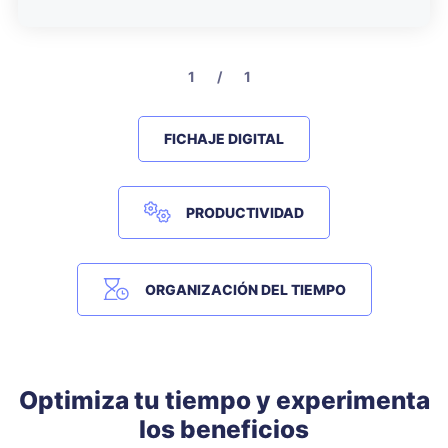
1 / 1
FICHAJE DIGITAL
PRODUCTIVIDAD
ORGANIZACIÓN DEL TIEMPO
Optimiza tu tiempo y experimenta
los beneficios