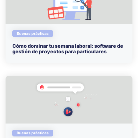
Buenas prácticas
Cómo dominar tu semana laboral: software de
gestión de proyectos para particulares
Buenas prácticas