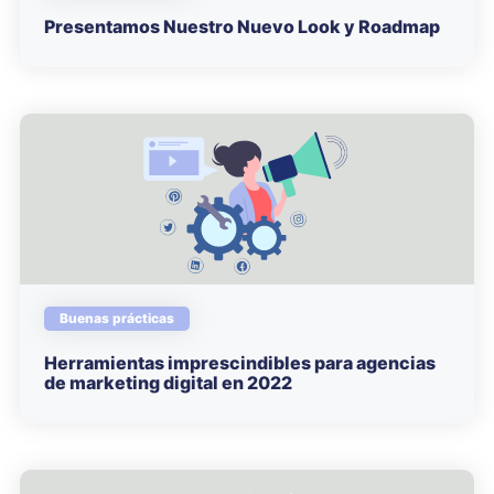
Presentamos Nuestro Nuevo Look y Roadmap
Buenas prácticas
Herramientas imprescindibles para agencias
de marketing digital en 2022