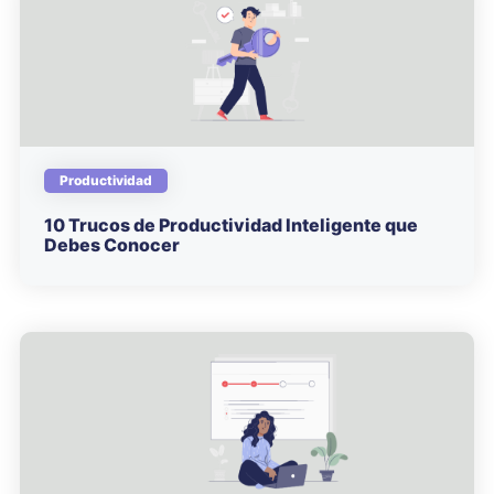
Productividad
10 Trucos de Productividad Inteligente que
Debes Conocer