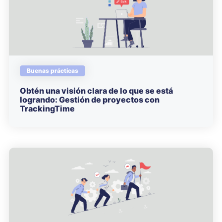
Buenas prácticas
Obtén una visión clara de lo que se está
logrando: Gestión de proyectos con
TrackingTime