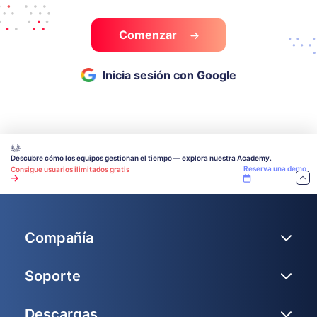
Comenzar
Inicia sesión con Google
Descubre cómo los equipos gestionan el tiempo — explora nuestra Academy.
Reserva una demo
Consigue usuarios ilimitados gratis
Compañía
Soporte
Descargas