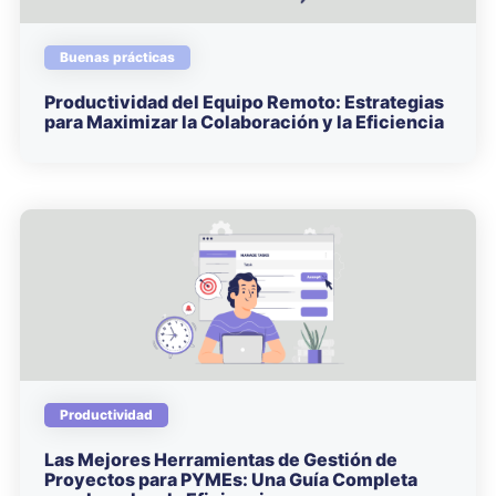
Buenas prácticas
Productividad del Equipo Remoto: Estrategias
para Maximizar la Colaboración y la Eficiencia
Productividad
Las Mejores Herramientas de Gestión de
Proyectos para PYMEs: Una Guía Completa