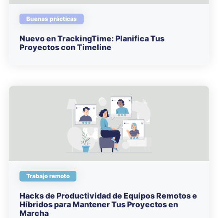
Buenas prácticas
Nuevo en TrackingTime: Planifica Tus
Proyectos con Timeline
Trabajo remoto
Hacks de Productividad de Equipos Remotos e
Híbridos para Mantener Tus Proyectos en
Marcha