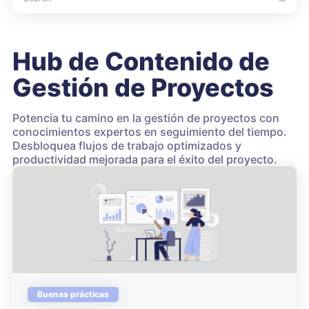
Hub de Contenido de
Gestión de Proyectos
Potencia tu camino en la gestión de proyectos con
conocimientos expertos en seguimiento del tiempo.
Desbloquea flujos de trabajo optimizados y
productividad mejorada para el éxito del proyecto.
Buenas prácticas