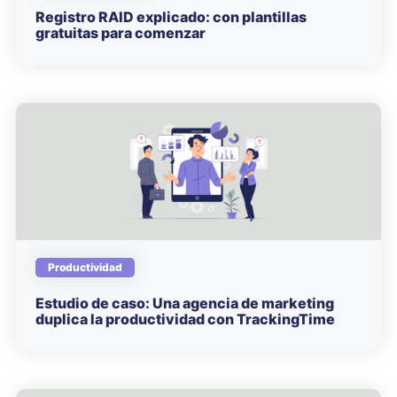
Registro RAID explicado: con plantillas
gratuitas para comenzar
Productividad
Estudio de caso: Una agencia de marketing
duplica la productividad con TrackingTime