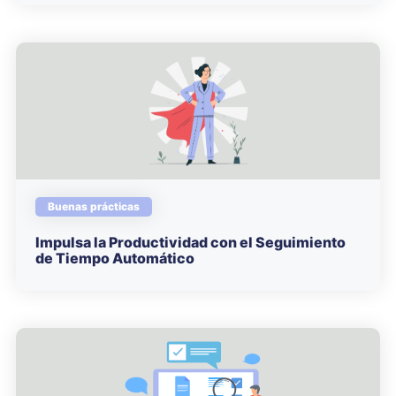
Buenas prácticas
Impulsa la Productividad con el Seguimiento
de Tiempo Automático