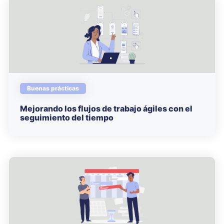
Buenas prácticas
Mejorando los flujos de trabajo ágiles con el
seguimiento del tiempo