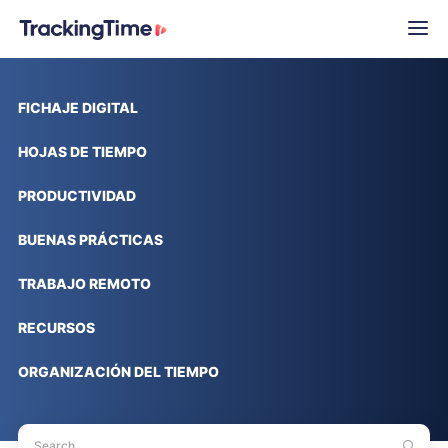
FICHAJE DIGITAL
HOJAS DE TIEMPO
PRODUCTIVIDAD
BUENAS PRÁCTICAS
TRABAJO REMOTO
RECURSOS
ORGANIZACIÓN DEL TIEMPO