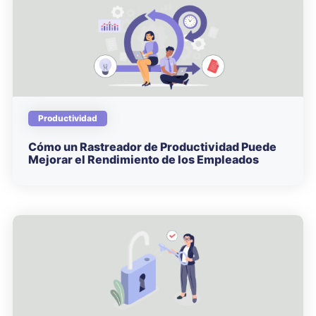
Productividad
Cómo un Rastreador de Productividad Puede
Mejorar el Rendimiento de los Empleados