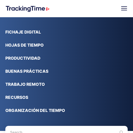
FICHAJE DIGITAL
HOJAS DE TIEMPO
PRODUCTIVIDAD
BUENAS PRÁCTICAS
TRABAJO REMOTO
RECURSOS
ORGANIZACIÓN DEL TIEMPO