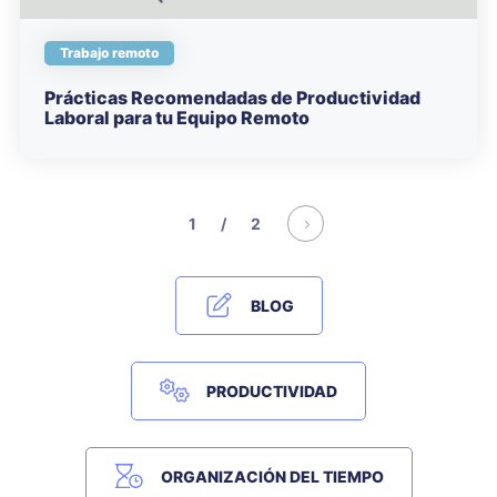
Trabajo remoto
Prácticas Recomendadas de Productividad
Laboral para tu Equipo Remoto
1 / 2
BLOG
PRODUCTIVIDAD
ORGANIZACIÓN DEL TIEMPO