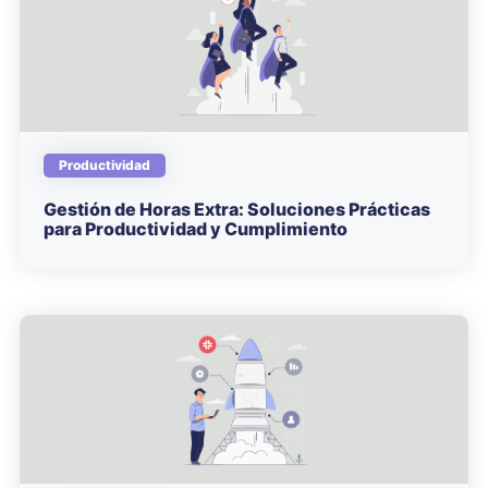
Productividad
Gestión de Horas Extra: Soluciones Prácticas
para Productividad y Cumplimiento