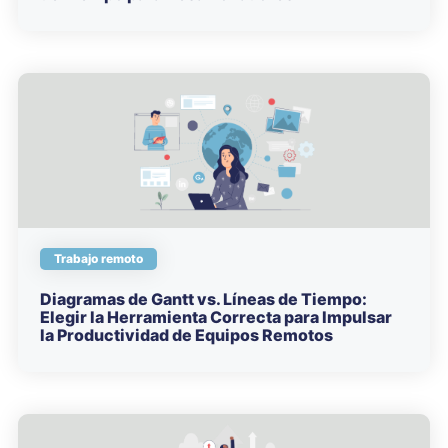
Trabajo remoto
Diagramas de Gantt vs. Líneas de Tiempo:
Elegir la Herramienta Correcta para Impulsar
la Productividad de Equipos Remotos