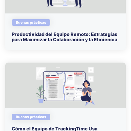
Buenas prácticas
Productividad del Equipo Remoto: Estrategias
para Maximizar la Colaboración y la Eficiencia
Buenas prácticas
Cómo el Equipo de TrackingTime Usa