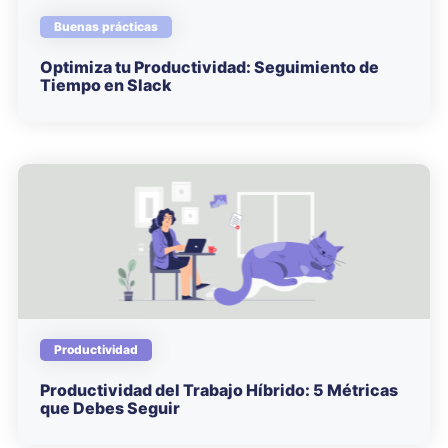
Buenas prácticas
Optimiza tu Productividad: Seguimiento de
Tiempo en Slack
Productividad
Productividad del Trabajo Híbrido: 5 Métricas
que Debes Seguir