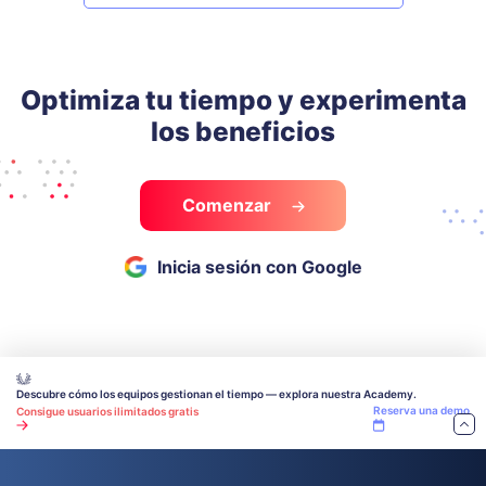
Optimiza tu tiempo y experimenta
los beneficios
Comenzar
Inicia sesión con Google
Descubre cómo los equipos gestionan el tiempo — explora nuestra Academy.
Reserva una demo
Consigue usuarios ilimitados gratis