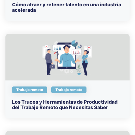
Cómo atraer y retener talento en una industria
acelerada
Trabajo remoto
Trabajo remoto
Los Trucos y Herramientas de Productividad
del Trabajo Remoto que Necesitas Saber