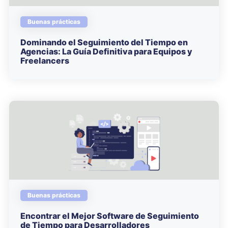
Buenas prácticas
Dominando el Seguimiento del Tiempo en
Agencias: La Guía Definitiva para Equipos y
Freelancers
Buenas prácticas
Encontrar el Mejor Software de Seguimiento
de Tiempo para Desarrolladores