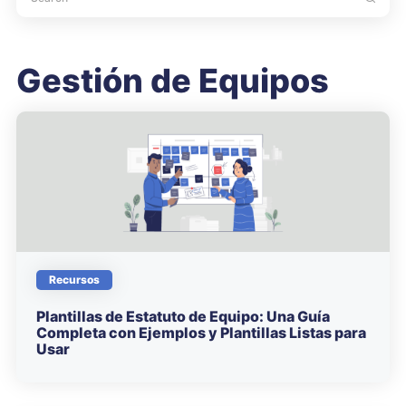
Gestión de Equipos
Recursos
Plantillas de Estatuto de Equipo: Una Guía
Completa con Ejemplos y Plantillas Listas para
Usar