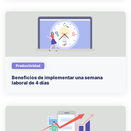
Productividad
Beneficios de implementar una semana
laboral de 4 días