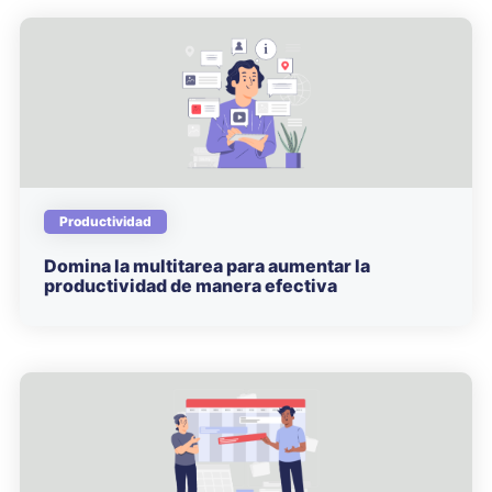
Productividad
Domina la multitarea para aumentar la
productividad de manera efectiva