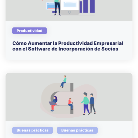
Productividad
Cómo Aumentar la Productividad Empresarial
con el Software de Incorporación de Socios
Buenas prácticas
Buenas prácticas