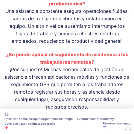
productividad?
Una asistencia constante asegura operaciones fluidas,
cargas de trabajo equilibradas y colaboración en
equipo. Un alto nivel de ausentismo interrumpe los
flujos de trabajo y aumenta el estrés en otros
empleados, reduciendo la productividad general.
¿Se puede aplicar el seguimiento de asistencia a los
trabajadores remotos?
¡Por supuesto! Muchas herramientas de gestión de
asistencia ofrecen aplicaciones móviles y funciones de
seguimiento GPS que permiten a los trabajadores
remotos registrar sus horas y asistencia desde
cualquier lugar, asegurando responsabilidad y
registros precisos.
Descubre cómo los equipos gestionan el tiempo — explora nuestra Academy.
Reserva una demo
Consigue usuarios ilimitados gratis