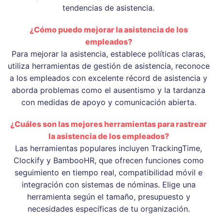
tendencias de asistencia.
¿Cómo puedo mejorar la asistencia de los
empleados?
Para mejorar la asistencia, establece políticas claras,
utiliza herramientas de gestión de asistencia, reconoce
a los empleados con excelente récord de asistencia y
aborda problemas como el ausentismo y la tardanza
con medidas de apoyo y comunicación abierta.
¿Cuáles son las mejores herramientas para rastrear
la asistencia de los empleados?
Las herramientas populares incluyen TrackingTime,
Clockify y BambooHR, que ofrecen funciones como
seguimiento en tiempo real, compatibilidad móvil e
integración con sistemas de nóminas. Elige una
herramienta según el tamaño, presupuesto y
necesidades específicas de tu organización.