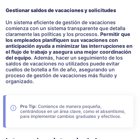
Gestionar saldos de vacaciones y solicitudes
Un sistema eficiente de gestión de vacaciones
comienza con un sistema transparente que detalla
claramente las políticas y los procesos.
Permitir que
los empleados planifiquen sus vacaciones con
anticipación ayuda a minimizar las interrupciones en
el flujo de trabajo y asegura una mejor coordinación
del equipo.
Además, hacer un seguimiento de los
saldos de vacaciones no utilizados puede evitar
cuellos de botella a fin de año, asegurando un
proceso de gestión de vacaciones más fluido y
organizado.
Pro Tip:
Comience de manera pequeña,
centrándose en un área clave, como el absentismo,
para implementar cambios graduales y efectivos.