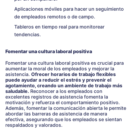
Aplicaciones móviles para hacer un seguimiento
de empleados remotos o de campo.
Tableros en tiempo real para monitorear
tendencias.
Fomentar una cultura laboral positiva
Fomentar una cultura laboral positiva es crucial para
aumentar la moral de los empleados y mejorar la
asistencia.
Ofrecer horarios de trabajo flexibles
puede ayudar a reducir el estrés y prevenir el
agotamiento, creando un ambiente de trabajo más
saludable.
Reconocer a los empleados con
excelentes registros de asistencia fomenta la
motivación y refuerza el comportamiento positivo.
Además, fomentar la comunicación abierta le permite
abordar las barreras de asistencia de manera
efectiva, asegurando que los empleados se sientan
respaldados y valorados.