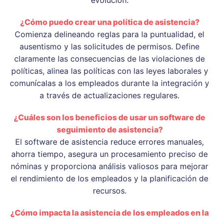
¿Cómo puedo crear una política de asistencia?
Comienza delineando reglas para la puntualidad, el
ausentismo y las solicitudes de permisos. Define
claramente las consecuencias de las violaciones de
políticas, alinea las políticas con las leyes laborales y
comunícalas a los empleados durante la integración y
a través de actualizaciones regulares.
¿Cuáles son los beneficios de usar un software de
seguimiento de asistencia?
El software de asistencia reduce errores manuales,
ahorra tiempo, asegura un procesamiento preciso de
nóminas y proporciona análisis valiosos para mejorar
el rendimiento de los empleados y la planificación de
recursos.
¿Cómo impacta la asistencia de los empleados en la