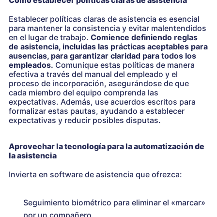
Establecer políticas claras de asistencia es esencial
para mantener la consistencia y evitar malentendidos
en el lugar de trabajo.
Comience definiendo reglas
de asistencia, incluidas las prácticas aceptables para
ausencias, para garantizar claridad para todos los
empleados.
Comunique estas políticas de manera
efectiva a través del manual del empleado y el
proceso de incorporación, asegurándose de que
cada miembro del equipo comprenda las
expectativas. Además, use acuerdos escritos para
formalizar estas pautas, ayudando a establecer
expectativas y reducir posibles disputas.
Aprovechar la tecnología para la automatización de
la asistencia
Invierta en software de asistencia que ofrezca:
Seguimiento biométrico para eliminar el «marcar»
por un compañero.