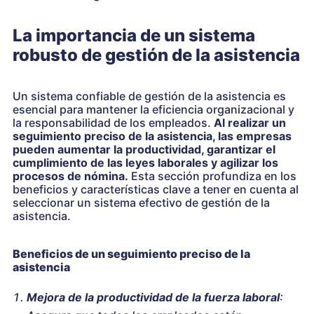
La importancia de un sistema
robusto de gestión de la asistencia
Un sistema confiable de gestión de la asistencia es
esencial para mantener la eficiencia organizacional y
la responsabilidad de los empleados.
Al realizar un
seguimiento preciso de la asistencia, las empresas
pueden aumentar la productividad, garantizar el
cumplimiento de las leyes laborales y agilizar los
procesos de nómina.
Esta sección profundiza en los
beneficios y características clave a tener en cuenta al
seleccionar un sistema efectivo de gestión de la
asistencia.
Beneficios de un seguimiento preciso de la
asistencia
Mejora de la productividad de la fuerza laboral
: