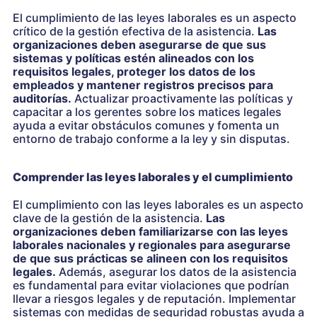
El cumplimiento de las leyes laborales es un aspecto
crítico de la gestión efectiva de la asistencia.
Las
organizaciones deben asegurarse de que sus
sistemas y políticas estén alineados con los
requisitos legales, proteger los datos de los
empleados y mantener registros precisos para
auditorías.
Actualizar proactivamente las políticas y
capacitar a los gerentes sobre los matices legales
ayuda a evitar obstáculos comunes y fomenta un
entorno de trabajo conforme a la ley y sin disputas.
Comprender las leyes laborales y el cumplimiento
El cumplimiento con las leyes laborales es un aspecto
clave de la gestión de la asistencia.
Las
organizaciones deben familiarizarse con las leyes
laborales nacionales y regionales para asegurarse
de que sus prácticas se alineen con los requisitos
legales.
Además, asegurar los datos de la asistencia
es fundamental para evitar violaciones que podrían
llevar a riesgos legales y de reputación. Implementar
sistemas con medidas de seguridad robustas ayuda a