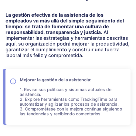
La gestión efectiva de la asistencia de los
empleados va más allá del simple seguimiento del
tiempo: se trata de fomentar una cultura de
responsabilidad, transparencia y justicia.
Al
implementar las estrategias y herramientas descritas
aquí, su organización podrá mejorar la productividad,
garantizar el cumplimiento y construir una fuerza
laboral más feliz y comprometida.
Mejorar la gestión de la asistencia:
1. Revise sus políticas y sistemas actuales de
asistencia.
2. Explore herramientas como TrackingTime para
automatizar y agilizar los procesos de asistencia.
3. Comprométase con la mejora continua siguiendo
las tendencias y recibiendo comentarios.