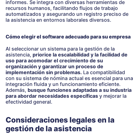
informes. Se integra con diversas herramientas de
recursos humanos, facilitando flujos de trabajo
automatizados y asegurando un registro preciso de
la asistencia en entornos laborales diversos.
Cómo elegir el software adecuado para su empresa
Al seleccionar un sistema para la gestión de la
asistencia,
priorice la escalabilidad y la facilidad de
uso para acomodar el crecimiento de su
organización y garantizar un proceso de
implementación sin problemas.
La compatibilidad
con su sistema de nómina actual es esencial para una
integración fluida y un funcionamiento eficiente.
Además,
busque funciones adaptadas a su industria
para abordar necesidades específicas
y mejorar la
efectividad general.
Consideraciones legales en la
gestión de la asistencia