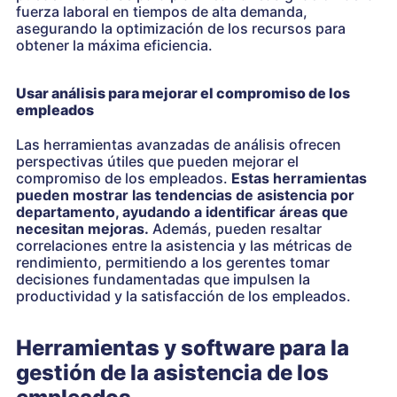
fuerza laboral en tiempos de alta demanda,
asegurando la optimización de los recursos para
obtener la máxima eficiencia.
Usar análisis para mejorar el compromiso de los
empleados
Las herramientas avanzadas de análisis ofrecen
perspectivas útiles que pueden mejorar el
compromiso de los empleados.
Estas herramientas
pueden mostrar las tendencias de asistencia por
departamento, ayudando a identificar áreas que
necesitan mejoras.
Además, pueden resaltar
correlaciones entre la asistencia y las métricas de
rendimiento, permitiendo a los gerentes tomar
decisiones fundamentadas que impulsen la
productividad y la satisfacción de los empleados.
Herramientas y software para la
gestión de la asistencia de los