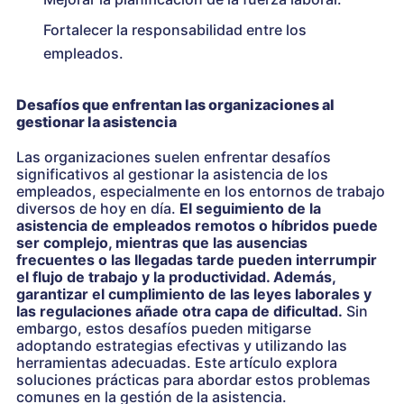
Fortalecer la responsabilidad entre los
empleados.
Desafíos que enfrentan las organizaciones al
gestionar la asistencia
Las organizaciones suelen enfrentar desafíos
significativos al gestionar la asistencia de los
empleados, especialmente en los entornos de trabajo
diversos de hoy en día.
El seguimiento de la
asistencia de empleados remotos o híbridos puede
ser complejo, mientras que las ausencias
frecuentes o las llegadas tarde pueden interrumpir
el flujo de trabajo y la productividad. Además,
garantizar el cumplimiento de las leyes laborales y
las regulaciones añade otra capa de dificultad.
Sin
embargo, estos desafíos pueden mitigarse
adoptando estrategias efectivas y utilizando las
herramientas adecuadas. Este artículo explora
soluciones prácticas para abordar estos problemas
comunes en la gestión de la asistencia.