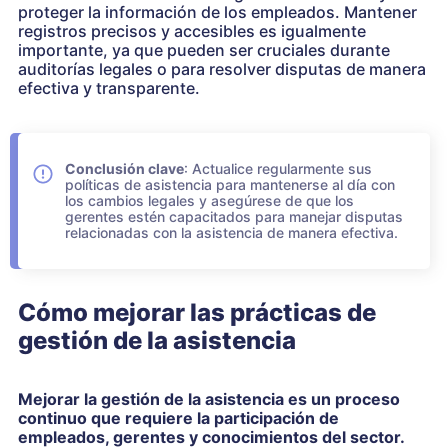
proteger la información de los empleados. Mantener
registros precisos y accesibles es igualmente
importante, ya que pueden ser cruciales durante
auditorías legales o para resolver disputas de manera
efectiva y transparente.
Conclusión clave
: Actualice regularmente sus
políticas de asistencia para mantenerse al día con
los cambios legales y asegúrese de que los
gerentes estén capacitados para manejar disputas
relacionadas con la asistencia de manera efectiva.
Cómo mejorar las prácticas de
gestión de la asistencia
Mejorar la gestión de la asistencia es un proceso
continuo que requiere la participación de
empleados, gerentes y conocimientos del sector.