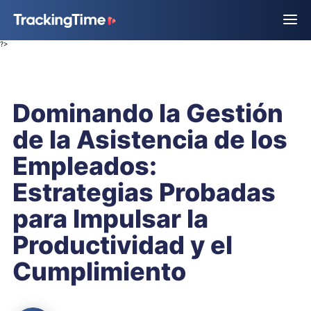
?>
Dominando la Gestión
de la Asistencia de los
Empleados:
Estrategias Probadas
para Impulsar la
Productividad y el
Cumplimiento