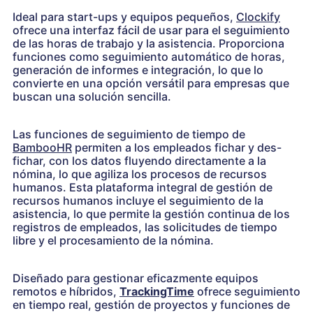
Ideal para start-ups y equipos pequeños,
Clockify
ofrece una interfaz fácil de usar para el seguimiento
de las horas de trabajo y la asistencia. Proporciona
funciones como seguimiento automático de horas,
generación de informes e integración, lo que lo
convierte en una opción versátil para empresas que
buscan una solución sencilla.
Las funciones de seguimiento de tiempo de
BambooHR
permiten a los empleados fichar y des-
fichar, con los datos fluyendo directamente a la
nómina, lo que agiliza los procesos de recursos
humanos. Esta plataforma integral de gestión de
recursos humanos incluye el seguimiento de la
asistencia, lo que permite la gestión continua de los
registros de empleados, las solicitudes de tiempo
libre y el procesamiento de la nómina.
Diseñado para gestionar eficazmente equipos
remotos e híbridos,
TrackingTime
ofrece seguimiento
en tiempo real, gestión de proyectos y funciones de