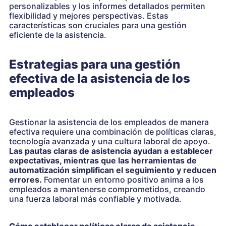
personalizables y los informes detallados permiten
flexibilidad y mejores perspectivas. Estas
características son cruciales para una gestión
eficiente de la asistencia.
Estrategias para una gestión
efectiva de la asistencia de los
empleados
Gestionar la asistencia de los empleados de manera
efectiva requiere una combinación de políticas claras,
tecnología avanzada y una cultura laboral de apoyo.
Las pautas claras de asistencia ayudan a establecer
expectativas, mientras que las herramientas de
automatización simplifican el seguimiento y reducen
errores.
Fomentar un entorno positivo anima a los
empleados a mantenerse comprometidos, creando
una fuerza laboral más confiable y motivada.
Cómo establecer políticas claras de asistencia