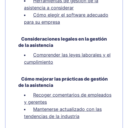
Herramientas de gestión de la
asistencia a considerar
Cómo elegir el software adecuado
para su empresa
Consideraciones legales en la gestión
de la asistencia
Comprender las leyes laborales y el
cumplimiento
Cómo mejorar las prácticas de gestión
de la asistencia
Recoger comentarios de empleados
y gerentes
Mantenerse actualizado con las
tendencias de la industria