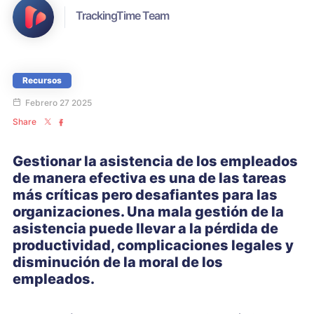
TrackingTime Team
Recursos
Febrero 27 2025
Share
Gestionar la asistencia de los empleados
de manera efectiva es una de las tareas
más críticas pero desafiantes para las
organizaciones. Una mala gestión de la
asistencia puede llevar a la pérdida de
productividad, complicaciones legales y
disminución de la moral de los
empleados.