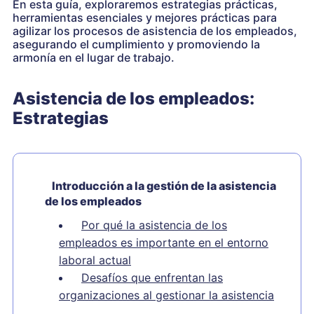
En esta guía, exploraremos estrategias prácticas,
herramientas esenciales y mejores prácticas para
agilizar los procesos de asistencia de los empleados,
asegurando el cumplimiento y promoviendo la
armonía en el lugar de trabajo.
Asistencia de los empleados:
Estrategias
Introducción a la gestión de la asistencia
de los empleados
Por qué la asistencia de los
empleados es importante en el entorno
laboral actual
Desafíos que enfrentan las
organizaciones al gestionar la asistencia