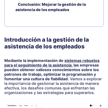
Conclusión: Mejorar la gestión de la
asistencia de los empleados
Introducción a la gestión de la
asistencia de los empleados
Mediante la implementación de
sistemas robustos
para el seguimiento de la asistencia
, las empresas
pueden obtener valiosos conocimientos sobre los
patrones de trabajo, optimizar la programación y
fomentar una cultura de fiabilidad.
Vamos a explorar
la importancia de gestionar la asistencia de manera
efectiva, los desafíos comunes que enfrentan las
organizaciones y las estrategias para superarlos.