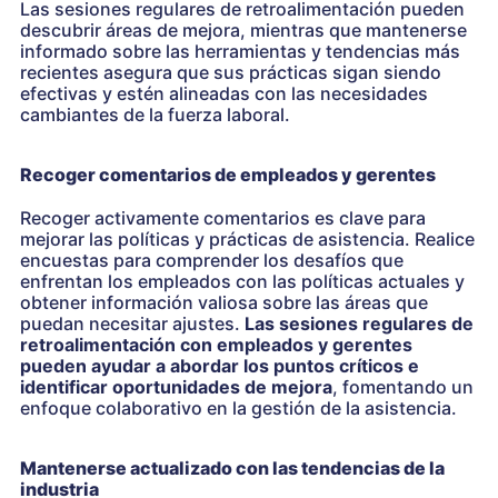
Las sesiones regulares de retroalimentación pueden
descubrir áreas de mejora, mientras que mantenerse
informado sobre las herramientas y tendencias más
recientes asegura que sus prácticas sigan siendo
efectivas y estén alineadas con las necesidades
cambiantes de la fuerza laboral.
Recoger comentarios de empleados y gerentes
Recoger activamente comentarios es clave para
mejorar las políticas y prácticas de asistencia. Realice
encuestas para comprender los desafíos que
enfrentan los empleados con las políticas actuales y
obtener información valiosa sobre las áreas que
puedan necesitar ajustes.
Las sesiones regulares de
retroalimentación con empleados y gerentes
pueden ayudar a abordar los puntos críticos e
identificar oportunidades de mejora
, fomentando un
enfoque colaborativo en la gestión de la asistencia.
Mantenerse actualizado con las tendencias de la
industria