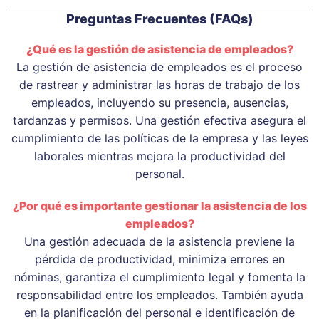
Preguntas Frecuentes (FAQs)
¿Qué es la gestión de asistencia de empleados?
La gestión de asistencia de empleados es el proceso
de rastrear y administrar las horas de trabajo de los
empleados, incluyendo su presencia, ausencias,
tardanzas y permisos. Una gestión efectiva asegura el
cumplimiento de las políticas de la empresa y las leyes
laborales mientras mejora la productividad del
personal.
¿Por qué es importante gestionar la asistencia de los
empleados?
Una gestión adecuada de la asistencia previene la
pérdida de productividad, minimiza errores en
nóminas, garantiza el cumplimiento legal y fomenta la
responsabilidad entre los empleados. También ayuda
en la planificación del personal e identificación de