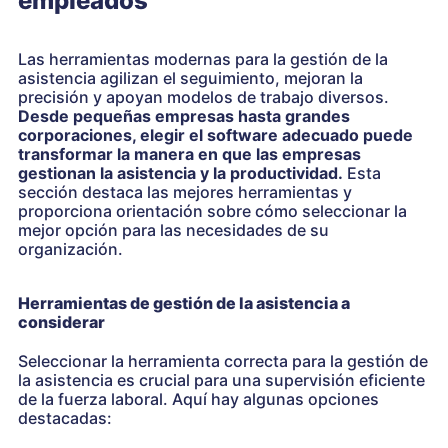
empleados
Las herramientas modernas para la gestión de la
asistencia agilizan el seguimiento, mejoran la
precisión y apoyan modelos de trabajo diversos.
Desde pequeñas empresas hasta grandes
corporaciones, elegir el software adecuado puede
transformar la manera en que las empresas
gestionan la asistencia y la productividad.
Esta
sección destaca las mejores herramientas y
proporciona orientación sobre cómo seleccionar la
mejor opción para las necesidades de su
organización.
Herramientas de gestión de la asistencia a
considerar
Seleccionar la herramienta correcta para la gestión de
la asistencia es crucial para una supervisión eficiente
de la fuerza laboral. Aquí hay algunas opciones
destacadas: