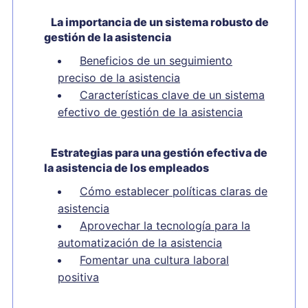
La importancia de un sistema robusto de
gestión de la asistencia
Beneficios de un seguimiento
preciso de la asistencia
Características clave de un sistema
efectivo de gestión de la asistencia
Estrategias para una gestión efectiva de
la asistencia de los empleados
Cómo establecer políticas claras de
asistencia
Aprovechar la tecnología para la
automatización de la asistencia
Fomentar una cultura laboral
positiva