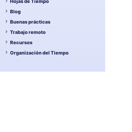
Hojas de Tiempo
Blog
Buenas prácticas
Trabajo remoto
Recursos
Organización del Tiempo