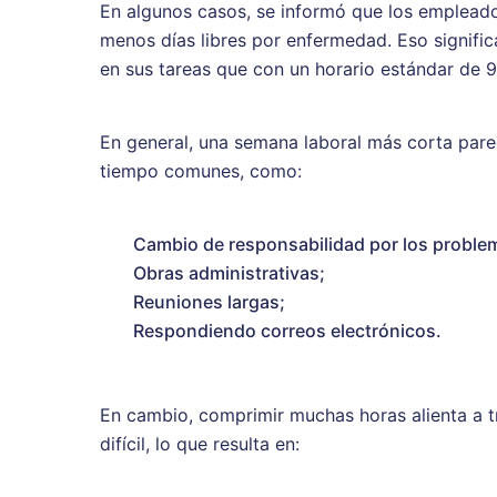
En algunos casos, se informó que los emplea
menos días libres por enfermedad. Eso signif
en sus tareas que con un horario estándar de 9
En general, una semana laboral más corta pare
tiempo comunes, como:
Cambio de responsabilidad por los proble
Obras administrativas;
Reuniones largas;
Respondiendo correos electrónicos.
En cambio, comprimir muchas horas alienta a t
difícil, lo que resulta en: