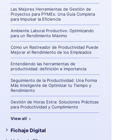
Las Mejores Herramientas de Gestión de
Proyectos para PYMEs: Una Guía Completa
para Impulsar la Eficiencia
Ambiente Laboral Productivo: Optimizando
para un Rendimiento Máximo
Cómo un Rastreador de Productividad Puede
Mejorar el Rendimiento de los Empleados
Entendiendo las herramientas de
productividad: definición e importancia
Seguimiento de la Productividad: Una Forma
Más Inteligente de Optimizar tu Tiempo y
Rendimiento
Gestión de Horas Extra: Soluciones Prácticas
para Productividad y Cumplimiento
View all
Fichaje Digital