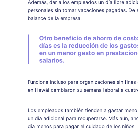
Además, dar a los empleados un día libre adic
personales sin tomar vacaciones pagadas. De e
balance de la empresa.
Otro beneficio de ahorro de cost
días es la reducción de los gasto
en un menor gasto en prestacione
salarios.
Funciona incluso para organizaciones sin fines 
en Hawái cambiaron su semana laboral a cuatro
Los empleados también tienden a gastar menos
un día adicional para recuperarse. Más aún, ah
día menos para pagar el cuidado de los niños.