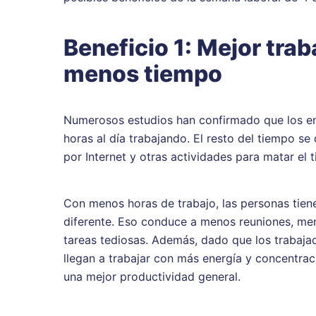
Beneficio 1: Mejor trab
menos tiempo
Numerosos estudios han confirmado que los em
horas al día trabajando. El resto del tiempo se 
por Internet y otras actividades para matar el 
Con menos horas de trabajo, las personas tien
diferente. Eso conduce a menos reuniones, men
tareas tediosas. Además, dado que los trabaja
llegan a trabajar con más energía y concentra
una mejor productividad general.