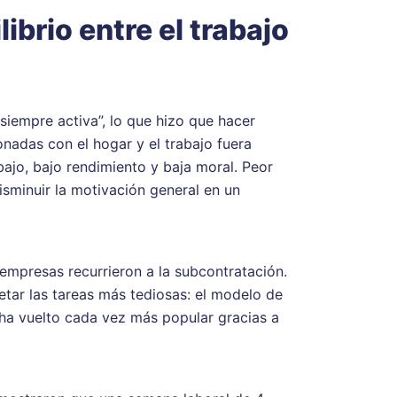
ibrio entre el trabajo
“siempre activa”, lo que hizo que hacer
nadas con el hogar y el trabajo fuera
bajo, bajo rendimiento y baja moral. Peor
isminuir la motivación general en un
 empresas recurrieron a la subcontratación.
tar las tareas más tediosas: el modelo de
ha vuelto cada vez más popular gracias a