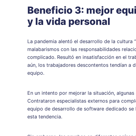
Beneficio 3: mejor equil
y la vida personal
La pandemia alentó el desarrollo de la cultura 
malabarismos con las responsabilidades relacio
complicado. Resultó en insatisfacción en el tra
aún, los trabajadores descontentos tendían a d
equipo.
En un intento por mejorar la situación, algunas
Contrataron especialistas externos para comple
equipo de desarrollo de software dedicado se 
esta tendencia.