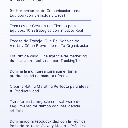
tu Día con Claridad
9+ Herramientas de Comunicación para
Equipos (con Ejemplos y Usos)
Técnicas de Gestión del Tiempo para
Equipos: 10 Estrategias con Impacto Real
Exceso de Trabajo: Qué Es, Señales de
Alerta y Cómo Prevenirlo en Tu Organización
Estudio de caso: Una agencia de marketing
duplica la productividad con TrackingTime
Domina la multitarea para aumentar la
productividad de manera efectiva
Crear la Rutina Matutina Perfecta para Elevar
tu Productividad
Transforma tu negocio con software de
seguimiento de tiempo con inteligencia
artificial
Dominando la Productividad con la Técnica
Pomodoro: Ideas Clave y Mejores Prácticas