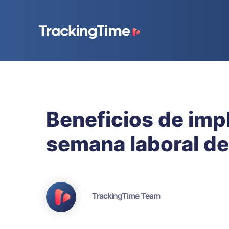
Beneficios de im
semana laboral de
TrackingTime Team