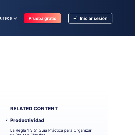
cursos
Prueba gratis
Iniciar sesión
RELATED CONTENT
Productividad
La Regla 1 3 5: Guía Práctica para Organizar