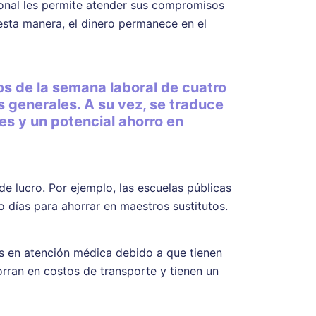
ional les permite atender sus compromisos
sta manera, el dinero permanece en el
os de la semana laboral de cuatro
s generales. A su vez, se traduce
s y un potencial ahorro en
de lucro. Por ejemplo, las escuelas públicas
 días para ahorrar en maestros sustitutos.
 en atención médica debido a que tienen
orran en costos de transporte y tienen un