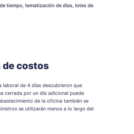
de tiempo, tematización de días, lotes de
n de costos
laboral de 4 días descubrieron que
na cerrada por un día adicional puede
eabastecimiento de la oficina también se
nistros se utilizarán menos a lo largo del