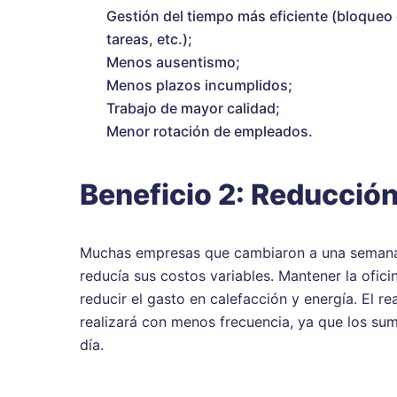
Gestión del tiempo más eficiente (bloqueo 
tareas, etc.);
Menos ausentismo;
Menos plazos incumplidos;
Trabajo de mayor calidad;
Menor rotación de empleados.
Beneficio 2: Reducció
Muchas empresas que cambiaron a una semana 
reducía sus costos variables. Mantener la ofici
reducir el gasto en calefacción y energía. El r
realizará con menos frecuencia, ya que los sumi
día.