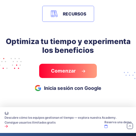
RECURSOS
Optimiza tu tiempo y experimenta
los beneficios
Comenzar
Inicia sesión con Google
Descubre cómo los equipos gestionan el tiempo — explora nuestra Academy.
Reserva una demo
Consigue usuarios ilimitados gratis