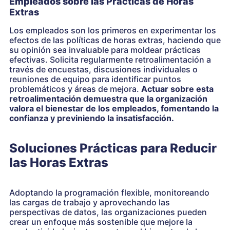
Empleados sobre las Prácticas de Horas
Extras
Los empleados son los primeros en experimentar los
efectos de las políticas de horas extras, haciendo que
su opinión sea invaluable para moldear prácticas
efectivas. Solicita regularmente retroalimentación a
través de encuestas, discusiones individuales o
reuniones de equipo para identificar puntos
problemáticos y áreas de mejora.
Actuar sobre esta
retroalimentación demuestra que la organización
valora el bienestar de los empleados, fomentando la
confianza y previniendo la insatisfacción.
Soluciones Prácticas para Reducir
las Horas Extras
Adoptando la programación flexible, monitoreando
las cargas de trabajo y aprovechando las
perspectivas de datos, las organizaciones pueden
crear un enfoque más sostenible que mejore la