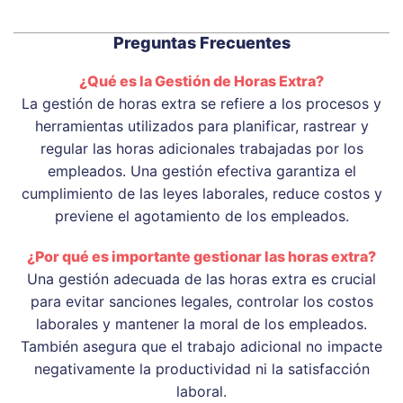
Preguntas Frecuentes
¿Qué es la Gestión de Horas Extra?
La gestión de horas extra se refiere a los procesos y
herramientas utilizados para planificar, rastrear y
regular las horas adicionales trabajadas por los
empleados. Una gestión efectiva garantiza el
cumplimiento de las leyes laborales, reduce costos y
previene el agotamiento de los empleados.
¿Por qué es importante gestionar las horas extra?
Una gestión adecuada de las horas extra es crucial
para evitar sanciones legales, controlar los costos
laborales y mantener la moral de los empleados.
También asegura que el trabajo adicional no impacte
negativamente la productividad ni la satisfacción
laboral.