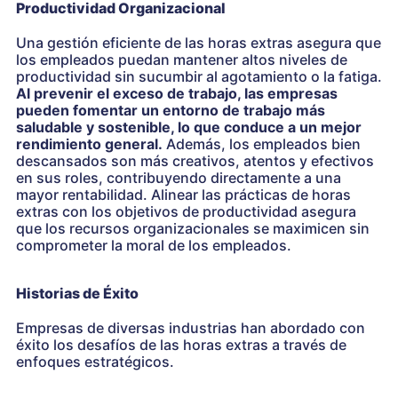
Productividad Organizacional
Una gestión eficiente de las horas extras asegura que
los empleados puedan mantener altos niveles de
productividad sin sucumbir al agotamiento o la fatiga.
Al prevenir el exceso de trabajo, las empresas
pueden fomentar un entorno de trabajo más
saludable y sostenible, lo que conduce a un mejor
rendimiento general.
Además, los empleados bien
descansados son más creativos, atentos y efectivos
en sus roles, contribuyendo directamente a una
mayor rentabilidad. Alinear las prácticas de horas
extras con los objetivos de productividad asegura
que los recursos organizacionales se maximicen sin
comprometer la moral de los empleados.
Historias de Éxito
Empresas de diversas industrias han abordado con
éxito los desafíos de las horas extras a través de
enfoques estratégicos.