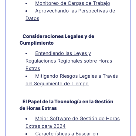
Monitoreo de Cargas de Trabajo
Aprovechando las Perspectivas de
Datos
Consideraciones Legales y de
Cumplimiento
Entendiendo las Leyes y
Regulaciones Regionales sobre Horas
Extras
Mitigando Riesgos Legales a Través
del Seguimiento de Tiempo
El Papel de la Tecnología en la Gestión
de Horas Extras
Mejor Software de Gestión de Horas
Extras para 2024
Características a Buscar en