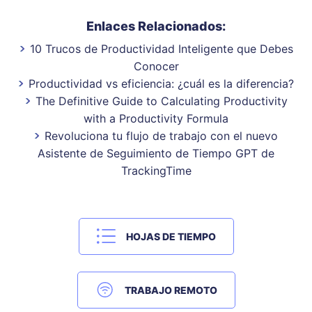
Enlaces Relacionados:
10 Trucos de Productividad Inteligente que Debes
Conocer
Productividad vs eficiencia: ¿cuál es la diferencia?
The Definitive Guide to Calculating Productivity
with a Productivity Formula
Revoluciona tu flujo de trabajo con el nuevo
Asistente de Seguimiento de Tiempo GPT de
TrackingTime
HOJAS DE TIEMPO
TRABAJO REMOTO