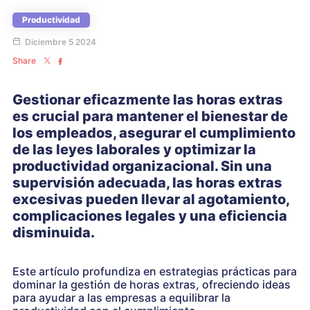
Productividad
Diciembre 5 2024
Share
Gestionar eficazmente las horas extras
es crucial para mantener el bienestar de
los empleados, asegurar el cumplimiento
de las leyes laborales y optimizar la
productividad organizacional. Sin una
supervisión adecuada, las horas extras
excesivas pueden llevar al agotamiento,
complicaciones legales y una eficiencia
disminuida.
Este artículo profundiza en estrategias prácticas para
dominar la gestión de horas extras, ofreciendo ideas
para ayudar a las empresas a equilibrar la