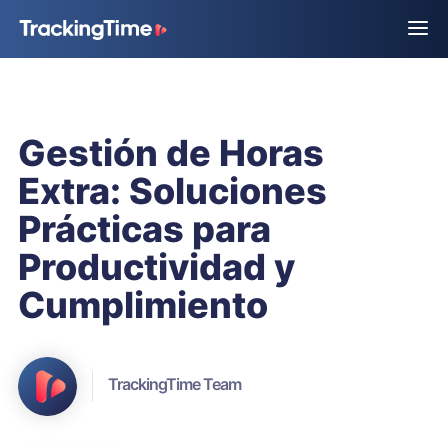
Gestión de Horas
Extra: Soluciones
Prácticas para
Productividad y
Cumplimiento
TrackingTime Team