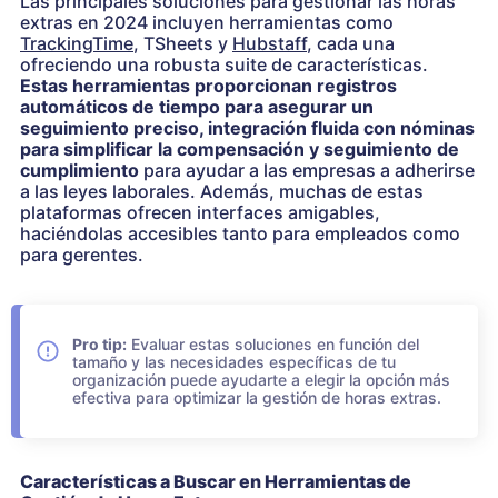
Las principales soluciones para gestionar las horas
extras en 2024 incluyen herramientas como
TrackingTime
, TSheets y
Hubstaff
, cada una
ofreciendo una robusta suite de características.
Estas herramientas proporcionan registros
automáticos de tiempo para asegurar un
seguimiento preciso, integración fluida con nóminas
para simplificar la compensación y seguimiento de
cumplimiento
para ayudar a las empresas a adherirse
a las leyes laborales. Además, muchas de estas
plataformas ofrecen interfaces amigables,
haciéndolas accesibles tanto para empleados como
para gerentes.
Pro tip:
Evaluar estas soluciones en función del
tamaño y las necesidades específicas de tu
organización puede ayudarte a elegir la opción más
efectiva para optimizar la gestión de horas extras.
Características a Buscar en Herramientas de