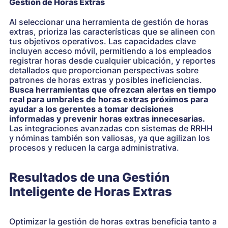
Gestión de Horas Extras
Al seleccionar una herramienta de gestión de horas
extras, prioriza las características que se alineen con
tus objetivos operativos. Las capacidades clave
incluyen acceso móvil, permitiendo a los empleados
registrar horas desde cualquier ubicación, y reportes
detallados que proporcionan perspectivas sobre
patrones de horas extras y posibles ineficiencias.
Busca herramientas que ofrezcan alertas en tiempo
real para umbrales de horas extras próximos para
ayudar a los gerentes a tomar decisiones
informadas y prevenir horas extras innecesarias.
Las integraciones avanzadas con sistemas de RRHH
y nóminas también son valiosas, ya que agilizan los
procesos y reducen la carga administrativa.
Resultados de una Gestión
Inteligente de Horas Extras
Optimizar la gestión de horas extras beneficia tanto a