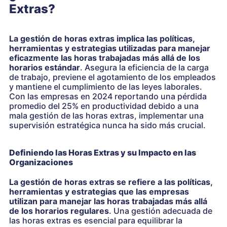
Extras?
La gestión de horas extras implica las políticas,
herramientas y estrategias utilizadas para manejar
eficazmente las horas trabajadas más allá de los
horarios estándar
. Asegura la eficiencia de la carga
de trabajo, previene el agotamiento de los empleados
y mantiene el cumplimiento de las leyes laborales.
Con las empresas en 2024 reportando una pérdida
promedio del 25% en productividad debido a una
mala gestión de las horas extras, implementar una
supervisión estratégica nunca ha sido más crucial.
Definiendo las Horas Extras y su Impacto en las
Organizaciones
La gestión de horas extras se refiere a las políticas,
herramientas y estrategias que las empresas
utilizan para manejar las horas trabajadas más allá
de los horarios regulares
. Una gestión adecuada de
las horas extras es esencial para equilibrar la