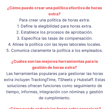
¿Cómo puedo crear una política efectiva de horas
extra?
Para crear una política de horas extra:
1. Define la elegibilidad para horas extra.
2. Establece los procesos de aprobación.
3. Especifica las tasas de compensación.
4. Alinea la política con las leyes laborales locales.
5. Comunica claramente la política a los empleados.
¿Cuáles son las mejores herramientas para la
gestión de horas extra?
Las herramientas populares para gestionar las horas
extra incluyen TrackingTime, TSheets y Hubstaff. Estas
soluciones ofrecen funciones como seguimiento de
tiempo, informes, integración con nóminas y gestión
de cumplimiento.
¿Cómo puedo reducir las horas extra excesivas?