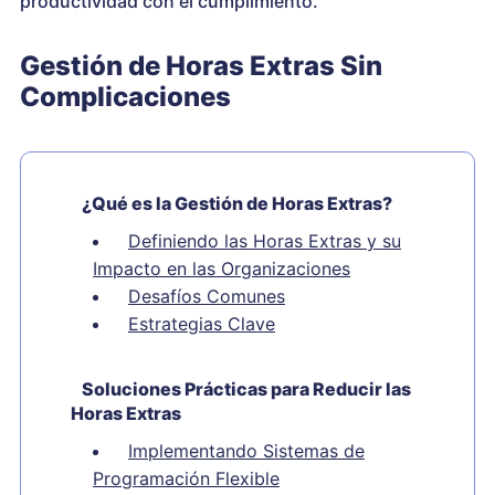
productividad con el cumplimiento.
Gestión de Horas Extras Sin
Complicaciones
¿Qué es la Gestión de Horas Extras?
Definiendo las Horas Extras y su
Impacto en las Organizaciones
Desafíos Comunes
Estrategias Clave
Soluciones Prácticas para Reducir las
Horas Extras
Implementando Sistemas de
Programación Flexible