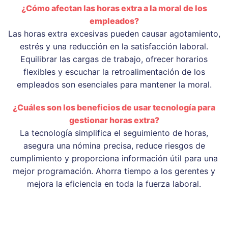
¿Cómo afectan las horas extra a la moral de los
empleados?
Las horas extra excesivas pueden causar agotamiento,
estrés y una reducción en la satisfacción laboral.
Equilibrar las cargas de trabajo, ofrecer horarios
flexibles y escuchar la retroalimentación de los
empleados son esenciales para mantener la moral.
¿Cuáles son los beneficios de usar tecnología para
gestionar horas extra?
La tecnología simplifica el seguimiento de horas,
asegura una nómina precisa, reduce riesgos de
cumplimiento y proporciona información útil para una
mejor programación. Ahorra tiempo a los gerentes y
mejora la eficiencia en toda la fuerza laboral.