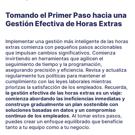
Tomando el Primer Paso hacia una
Gestión Efectiva de Horas Extras
Implementar una gestión más inteligente de las horas
extras comienza con pequeños pasos accionables
que impulsan cambios significativos. Comienza
invirtiendo en herramientas que agilicen el
seguimiento de tiempo y la programación,
asegurando precisión y eficiencia. Revisa y actualiza
regularmente tus políticas para mantener el
cumplimiento con las leyes laborales mientras
priorizas la satisfacción de los empleados. Recuerda,
la gestión efectiva de las horas extras es un viaje:
comienza abordando las ineficiencias inmediatas y
construye gradualmente un plan sostenible con
soluciones basadas en datos y un compromiso
continuo de los empleados.
Al tomar estos pasos,
puedes crear un enfoque equilibrado que beneficie
tanto a tu equipo como a tu negocio.