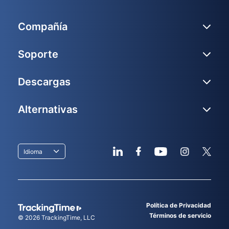
Compañía
Soporte
Descargas
Alternativas
Idioma
Política de Privacidad
Términos de servicio
© 2026
TrackingTime
, LLC