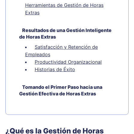
Herramientas de Gestión de Horas
Extras
Resultados de una Gestión Inteligente
de Horas Extras
Satisfacción y Retención de
Empleados
Productividad Organizacional
Historias de Éxito
Tomando el Primer Paso hacia una
Gestión Efectiva de Horas Extras
¿Qué es la Gestión de Horas