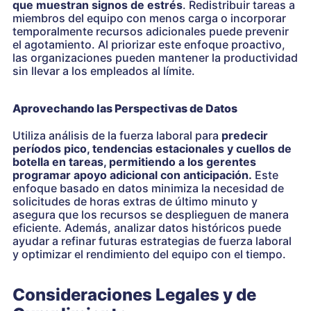
que muestran signos de estrés
. Redistribuir tareas a
miembros del equipo con menos carga o incorporar
temporalmente recursos adicionales puede prevenir
el agotamiento. Al priorizar este enfoque proactivo,
las organizaciones pueden mantener la productividad
sin llevar a los empleados al límite.
Aprovechando las Perspectivas de Datos
Utiliza análisis de la fuerza laboral para
predecir
períodos pico, tendencias estacionales y cuellos de
botella en tareas, permitiendo a los gerentes
programar apoyo adicional con anticipación.
Este
enfoque basado en datos minimiza la necesidad de
solicitudes de horas extras de último minuto y
asegura que los recursos se desplieguen de manera
eficiente. Además, analizar datos históricos puede
ayudar a refinar futuras estrategias de fuerza laboral
y optimizar el rendimiento del equipo con el tiempo.
Consideraciones Legales y de