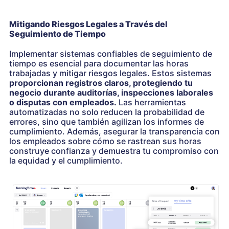
Mitigando Riesgos Legales a Través del
Seguimiento de Tiempo
Implementar sistemas confiables de seguimiento de
tiempo es esencial para documentar las horas
trabajadas y mitigar riesgos legales. Estos sistemas
proporcionan registros claros, protegiendo tu
negocio durante auditorías, inspecciones laborales
o disputas con empleados.
Las herramientas
automatizadas no solo reducen la probabilidad de
errores, sino que también agilizan los informes de
cumplimiento. Además, asegurar la transparencia con
los empleados sobre cómo se rastrean sus horas
construye confianza y demuestra tu compromiso con
la equidad y el cumplimiento.