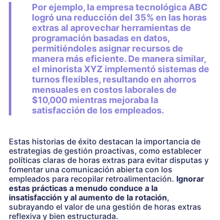
Por ejemplo, la empresa tecnológica ABC
logró una reducción del 35% en las horas
extras al aprovechar herramientas de
programación basadas en datos,
permitiéndoles asignar recursos de
manera más eficiente. De manera similar,
el minorista XYZ implementó sistemas de
turnos flexibles, resultando en ahorros
mensuales en costos laborales de
$10,000 mientras mejoraba la
satisfacción de los empleados.
Estas historias de éxito destacan la importancia de
estrategias de gestión proactivas, como establecer
políticas claras de horas extras para evitar disputas y
fomentar una comunicación abierta con los
empleados para recopilar retroalimentación.
Ignorar
estas prácticas a menudo conduce a la
insatisfacción y al aumento de la rotación
,
subrayando el valor de una gestión de horas extras
reflexiva y bien estructurada.