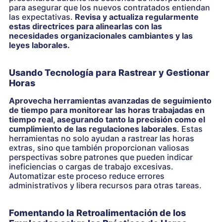
para asegurar que los nuevos contratados entiendan
las expectativas.
Revisa y actualiza regularmente
estas directrices para alinearlas con las
necesidades organizacionales cambiantes y las
leyes laborales.
Usando Tecnología para Rastrear y Gestionar
Horas
Aprovecha herramientas avanzadas de seguimiento
de tiempo para monitorear las horas trabajadas en
tiempo real, asegurando tanto la precisión como el
cumplimiento de las regulaciones laborales
. Estas
herramientas no solo ayudan a rastrear las horas
extras, sino que también proporcionan valiosas
perspectivas sobre patrones que pueden indicar
ineficiencias o cargas de trabajo excesivas.
Automatizar este proceso reduce errores
administrativos y libera recursos para otras tareas.
Fomentando la Retroalimentación de los