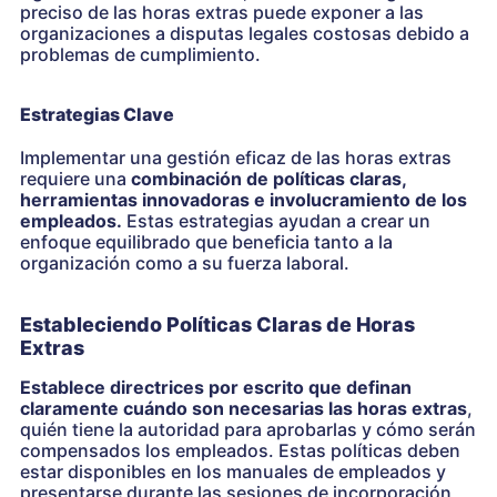
preciso de las horas extras puede exponer a las
organizaciones a disputas legales costosas debido a
problemas de cumplimiento.
Estrategias Clave
Implementar una gestión eficaz de las horas extras
requiere una
combinación de políticas claras,
herramientas innovadoras e involucramiento de los
empleados.
Estas estrategias ayudan a crear un
enfoque equilibrado que beneficia tanto a la
organización como a su fuerza laboral.
Estableciendo Políticas Claras de Horas
Extras
Establece directrices por escrito que definan
claramente cuándo son necesarias las horas extras
,
quién tiene la autoridad para aprobarlas y cómo serán
compensados los empleados. Estas políticas deben
estar disponibles en los manuales de empleados y
presentarse durante las sesiones de incorporación