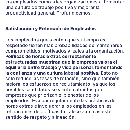
los empleados como a las organizaciones al fomentar
una cultura de trabajo positiva y mejorar la
productividad general. Profundicemos:
Satisfacción y Retención de Empleados
Los empleados que sienten que su tiempo es
respetado tienen más probabilidades de mantenerse
comprometidos, motivados y leales a la organización.
Políticas de horas extras correctamente
estructuradas muestran que la empresa valora el
equilibrio entre trabajo y vida personal, fomentando
la confianza y una cultura laboral positiva.
Esto no
solo reduce las tasas de rotación, sino que también
mejora los esfuerzos de reclutamiento, ya que los
posibles candidatos se sienten atraídos por
empresas que priorizan el bienestar de los
empleados. Evaluar regularmente las prácticas de
horas extras e involucrar a los empleados en las
refinaciones de políticas fortalece aún más este
sentido de respeto y alineación.