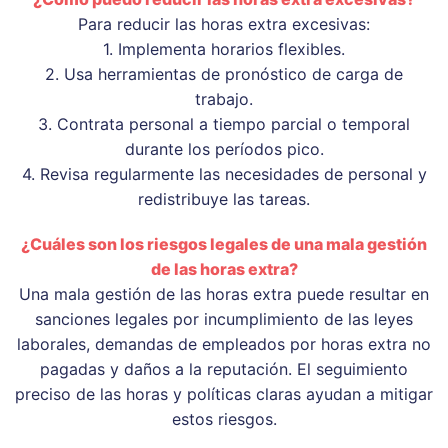
Para reducir las horas extra excesivas:
1. Implementa horarios flexibles.
2. Usa herramientas de pronóstico de carga de
trabajo.
3. Contrata personal a tiempo parcial o temporal
durante los períodos pico.
4. Revisa regularmente las necesidades de personal y
redistribuye las tareas.
¿Cuáles son los riesgos legales de una mala gestión
de las horas extra?
Una mala gestión de las horas extra puede resultar en
sanciones legales por incumplimiento de las leyes
laborales, demandas de empleados por horas extra no
pagadas y daños a la reputación. El seguimiento
preciso de las horas y políticas claras ayudan a mitigar
estos riesgos.