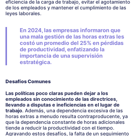
eficiencia de la carga de trabajo, evitar el agotamiento
de los empleados y mantener el cumplimiento de las
leyes laborales.
En 2024, las empresas informaron que
una mala gestión de las horas extras les
costó un promedio del 25% en pérdidas
de productividad, enfatizando la
importancia de una supervisión
estratégica.
Desafíos Comunes
Las políticas poco claras pueden dejar a los
empleados sin conocimiento de las directrices,
llevando a disputas e ineficiencias en el lugar de
trabajo
. Además, una dependencia excesiva de las
horas extras a menudo resulta contraproducente, ya
que la dependencia constante de horas adicionales
tiende a reducir la productividad con el tiempo.
Agravando estos desafíos, la falta de un seguimiento