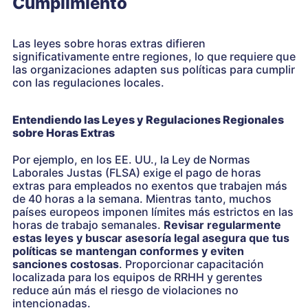
Cumplimiento
Las leyes sobre horas extras difieren
significativamente entre regiones, lo que requiere que
las organizaciones adapten sus políticas para cumplir
con las regulaciones locales.
Entendiendo las Leyes y Regulaciones Regionales
sobre Horas Extras
Por ejemplo, en los EE. UU., la Ley de Normas
Laborales Justas (FLSA) exige el pago de horas
extras para empleados no exentos que trabajen más
de 40 horas a la semana. Mientras tanto, muchos
países europeos imponen límites más estrictos en las
horas de trabajo semanales.
Revisar regularmente
estas leyes y buscar asesoría legal asegura que tus
políticas se mantengan conformes y eviten
sanciones costosas
. Proporcionar capacitación
localizada para los equipos de RRHH y gerentes
reduce aún más el riesgo de violaciones no
intencionadas.