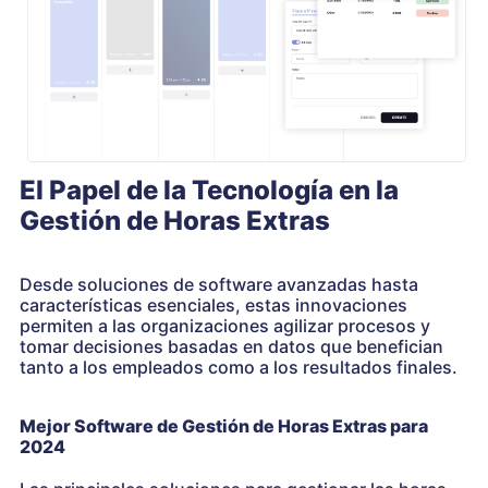
El Papel de la Tecnología en la
Gestión de Horas Extras
Desde soluciones de software avanzadas hasta
características esenciales, estas innovaciones
permiten a las organizaciones agilizar procesos y
tomar decisiones basadas en datos que benefician
tanto a los empleados como a los resultados finales.
Mejor Software de Gestión de Horas Extras para
2024