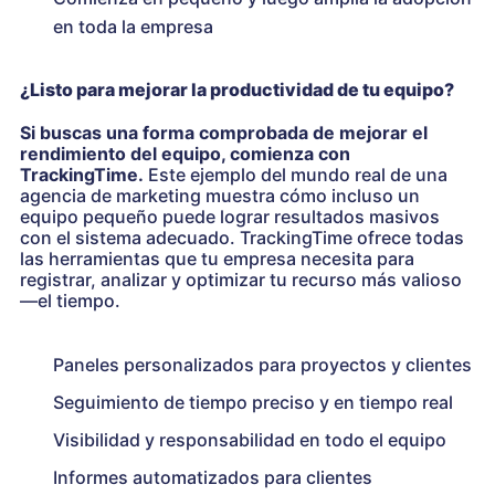
en toda la empresa
¿Listo para mejorar la productividad de tu equipo?
Si buscas una forma comprobada de mejorar el
rendimiento del equipo, comienza con
TrackingTime.
Este ejemplo del mundo real de una
agencia de marketing muestra cómo incluso un
equipo pequeño puede lograr resultados masivos
con el sistema adecuado. TrackingTime ofrece todas
las herramientas que tu empresa necesita para
registrar, analizar y optimizar tu recurso más valioso
—el tiempo.
Paneles personalizados para proyectos y clientes
Seguimiento de tiempo preciso y en tiempo real
Visibilidad y responsabilidad en todo el equipo
Informes automatizados para clientes