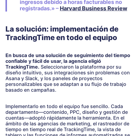
ingresos debido a horas facturables no
registradas.» –
Harvard Business Review
La solución: implementación de
TrackingTime en todo el equipo
En busca de una solución de seguimiento del tiempo
confiable y fácil de usar, la agencia eligió
TrackingTime.
Seleccionaron la plataforma por su
diseño intuitivo, sus integraciones sin problemas con
Asana y Slack, y los paneles de proyectos
personalizables que se adaptan a su flujo de trabajo
basado en campañas.
Implementarlo en todo el equipo fue sencillo. Cada
departamento—contenido, PPC, diseño y gestión de
cuentas—adoptó rápidamente la herramienta. En el
ámbito de las agencias de marketing, el rastreador de
tiempo en tiempo real de TrackingTime, la vista de
tablero y las funciones de informes automatizados se