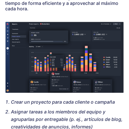
tiempo de forma eficiente y a aprovechar al máximo
cada hora.
Crear un proyecto para cada cliente o campaña
Asignar tareas a los miembros del equipo y
agruparlas por entregable (p. ej., artículos de blog,
creatividades de anuncios, informes)