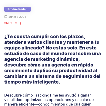
Productividad
Junio 3 2025
Share
¿Te cuesta cumplir con los plazos,
atender a varios clientes y mantener a tu
equipo alineado? No estás solo. En este
estudio de caso del mundo real sobre una
agencia de marketing dinámica,
descubre cómo una agencia en rápido
crecimiento duplicó su productividad al
cambiar a un sistema de seguimiento del
tiempo más inteligente.
Descubre cómo TrackingTime les ayudó a ganar
visibilidad, optimizar las operaciones y escalar de
manera eficiente—conocimientos que cualquier