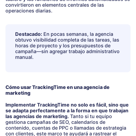
convirtieron en elementos centrales de las
operaciones diarias.
Destacado:
En pocas semanas, la agencia
obtuvo visibilidad completa de las tareas, las
horas de proyecto y los presupuestos de
campaña—sin agregar trabajo administrativo
manual.
Cómo usar TrackingTime en una agencia de
marketing
Implementar TrackingTime no solo es fácil, sino que
se adapta perfectamente a la forma en que trabajan
las agencias de marketing.
Tanto si tu equipo
gestiona campañas de SEO, calendarios de
contenido, cuentas de PPC o llamadas de estrategia
con clientes, este marco te ayudará a rastrear el