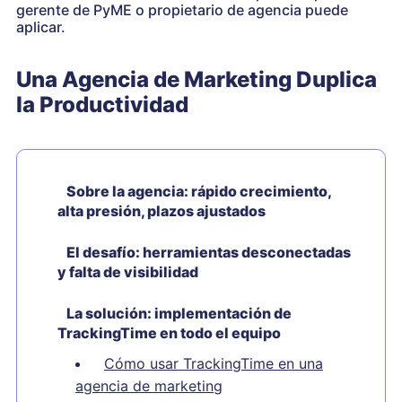
gerente de PyME o propietario de agencia puede
aplicar.
Una Agencia de Marketing Duplica
la Productividad
Sobre la agencia: rápido crecimiento,
alta presión, plazos ajustados
El desafío: herramientas desconectadas
y falta de visibilidad
La solución: implementación de
TrackingTime en todo el equipo
Cómo usar TrackingTime en una
agencia de marketing