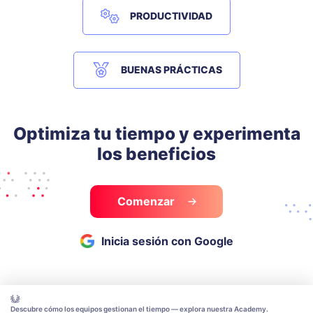
PRODUCTIVIDAD
BUENAS PRÁCTICAS
Optimiza tu tiempo y experimenta
los beneficios
Comenzar
Inicia sesión con Google
Descubre cómo los equipos gestionan el tiempo — explora nuestra Academy.