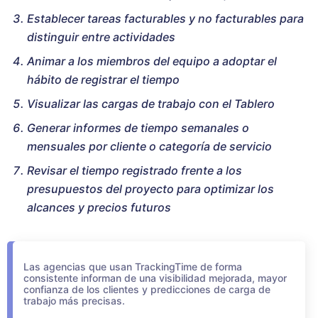
Establecer tareas facturables y no facturables para
distinguir entre actividades
Animar a los miembros del equipo a adoptar el
hábito de registrar el tiempo
Visualizar las cargas de trabajo con el Tablero
Generar informes de tiempo semanales o
mensuales por cliente o categoría de servicio
Revisar el tiempo registrado frente a los
presupuestos del proyecto para optimizar los
alcances y precios futuros
Las agencias que usan TrackingTime de forma
consistente informan de una visibilidad mejorada, mayor
confianza de los clientes y predicciones de carga de
trabajo más precisas.