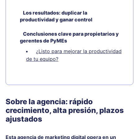
Los resultados: duplicar la
productividad y ganar control
Conclusiones clave para propietarios y
gerentes de PyMEs
¿Listo para mejorar la productividad
de tu equipo?
Sobre la agencia: rápido
crecimiento, alta presión, plazos
ajustados
Esta agencia de marketing digital opera en un