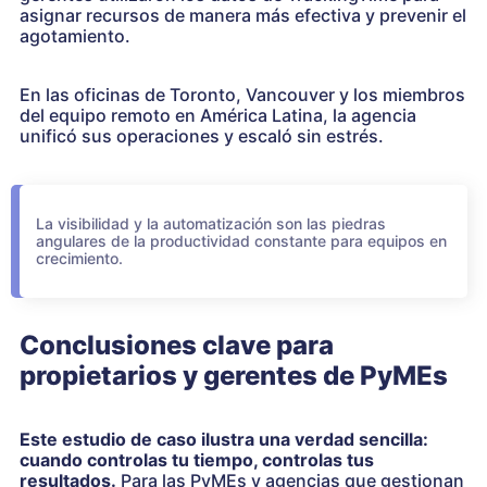
asignar recursos de manera más efectiva y prevenir el
agotamiento.
En las oficinas de Toronto, Vancouver y los miembros
del equipo remoto en América Latina, la agencia
unificó sus operaciones y escaló sin estrés.
La visibilidad y la automatización son las piedras
angulares de la productividad constante para equipos en
crecimiento.
Conclusiones clave para
propietarios y gerentes de PyMEs
Este estudio de caso ilustra una verdad sencilla:
cuando controlas tu tiempo, controlas tus
resultados.
Para las PyMEs y agencias que gestionan