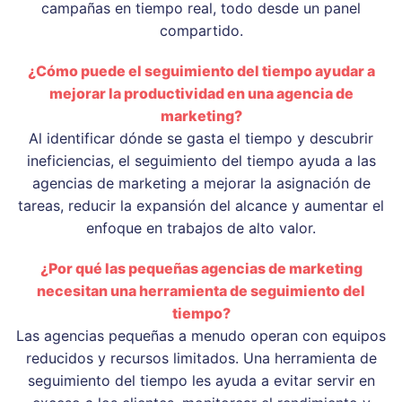
campañas en tiempo real, todo desde un panel
compartido.
¿Cómo puede el seguimiento del tiempo ayudar a
mejorar la productividad en una agencia de
marketing?
Al identificar dónde se gasta el tiempo y descubrir
ineficiencias, el seguimiento del tiempo ayuda a las
agencias de marketing a mejorar la asignación de
tareas, reducir la expansión del alcance y aumentar el
enfoque en trabajos de alto valor.
¿Por qué las pequeñas agencias de marketing
necesitan una herramienta de seguimiento del
tiempo?
Las agencias pequeñas a menudo operan con equipos
reducidos y recursos limitados. Una herramienta de
seguimiento del tiempo les ayuda a evitar servir en