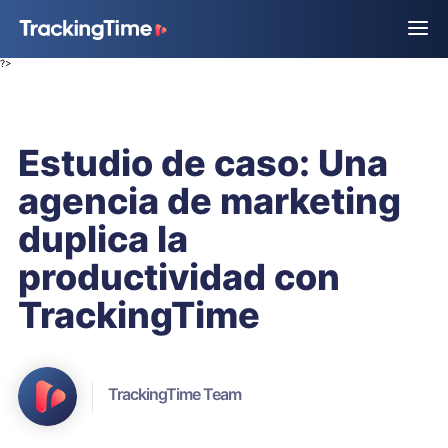
?>
Estudio de caso: Una
agencia de marketing
duplica la
productividad con
TrackingTime
TrackingTime Team