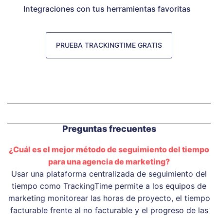
Integraciones con tus herramientas favoritas
PRUEBA TRACKINGTIME GRATIS
Preguntas frecuentes
¿Cuál es el mejor método de seguimiento del tiempo
para una agencia de marketing?
Usar una plataforma centralizada de seguimiento del
tiempo como TrackingTime permite a los equipos de
marketing monitorear las horas de proyecto, el tiempo
facturable frente al no facturable y el progreso de las