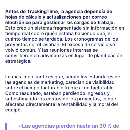
Antes de TrackingTime, la agencia dependía de
hojas de cálculo y actualizaciones por correo
electrónico para gestionar las cargas de trabajo.
Esto creó un sistema fragmentado sin información en
tiempo real sobre quién estaba haciendo qué, ni
cuánto tiempo se tardaba. Los cronogramas de los
proyectos se retrasaban. El exceso de servicio se
volvió común. Y las reuniones internas se
convirtieron en adivinanzas en lugar de planificación
estratégica.
Lo más importante es que, según los estándares de
las agencias de marketing, carecían de visibilidad
sobre el tiempo facturable frente al no facturable.
Como resultado, estaban perdiendo ingresos y
subestimando los costos de los proyectos, lo que
afectaba directamente la rentabilidad y la moral del
equipo.
«Las agencias pierden hasta un 30 % de