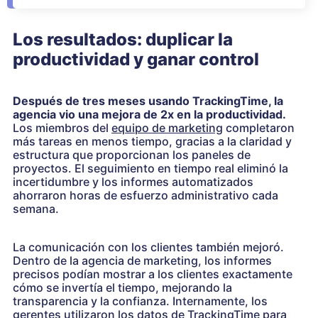
Los resultados: duplicar la
productividad y ganar control
Después de tres meses usando TrackingTime, la
agencia vio una mejora de 2x en la productividad.
Los miembros del
equipo de marketing
completaron
más tareas en menos tiempo, gracias a la claridad y
estructura que proporcionan los paneles de
proyectos. El seguimiento en tiempo real eliminó la
incertidumbre y los informes automatizados
ahorraron horas de esfuerzo administrativo cada
semana.
La comunicación con los clientes también mejoró.
Dentro de la agencia de marketing, los informes
precisos podían mostrar a los clientes exactamente
cómo se invertía el tiempo, mejorando la
transparencia y la confianza. Internamente, los
gerentes utilizaron los datos de TrackingTime para