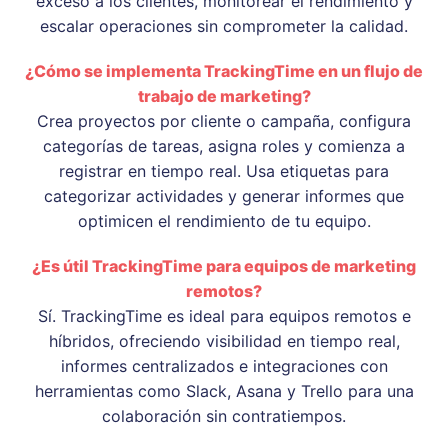
exceso a los clientes, monitorear el rendimiento y
escalar operaciones sin comprometer la calidad.
¿Cómo se implementa TrackingTime en un flujo de
trabajo de marketing?
Crea proyectos por cliente o campaña, configura
categorías de tareas, asigna roles y comienza a
registrar en tiempo real. Usa etiquetas para
categorizar actividades y generar informes que
optimicen el rendimiento de tu equipo.
¿Es útil TrackingTime para equipos de marketing
remotos?
Sí. TrackingTime es ideal para equipos remotos e
híbridos, ofreciendo visibilidad en tiempo real,
informes centralizados e integraciones con
herramientas como Slack, Asana y Trello para una
colaboración sin contratiempos.