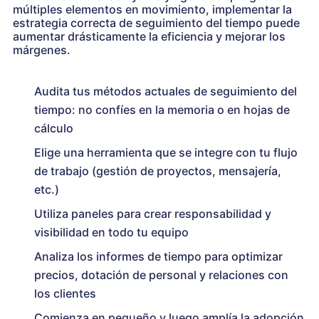
múltiples elementos en movimiento, implementar la
estrategia correcta de seguimiento del tiempo puede
aumentar drásticamente la eficiencia y mejorar los
márgenes.
Audita tus métodos actuales de seguimiento del
tiempo: no confíes en la memoria o en hojas de
cálculo
Elige una herramienta que se integre con tu flujo
de trabajo (gestión de proyectos, mensajería,
etc.)
Utiliza paneles para crear responsabilidad y
visibilidad en todo tu equipo
Analiza los informes de tiempo para optimizar
precios, dotación de personal y relaciones con
los clientes
Comienza en pequeño y luego amplía la adopción