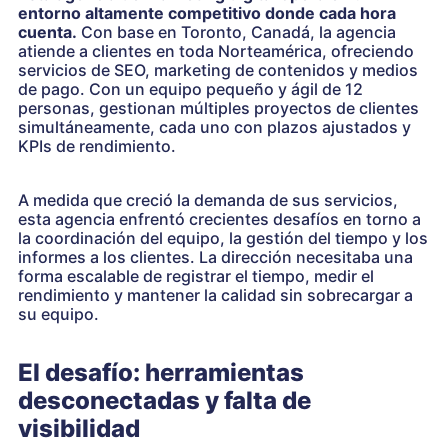
entorno altamente competitivo donde cada hora
cuenta.
Con base en Toronto, Canadá, la agencia
atiende a clientes en toda Norteamérica, ofreciendo
servicios de SEO, marketing de contenidos y medios
de pago. Con un equipo pequeño y ágil de 12
personas, gestionan múltiples proyectos de clientes
simultáneamente, cada uno con plazos ajustados y
KPIs de rendimiento.
A medida que creció la demanda de sus servicios,
esta agencia enfrentó crecientes desafíos en torno a
la coordinación del equipo, la gestión del tiempo y los
informes a los clientes. La dirección necesitaba una
forma escalable de registrar el tiempo, medir el
rendimiento y mantener la calidad sin sobrecargar a
su equipo.
El desafío: herramientas
desconectadas y falta de
visibilidad