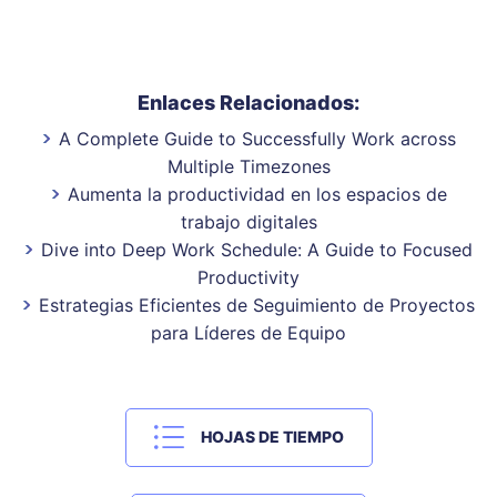
Enlaces Relacionados:
A Complete Guide to Successfully Work across
Multiple Timezones
Aumenta la productividad en los espacios de
trabajo digitales
Dive into Deep Work Schedule: A Guide to Focused
Productivity
Estrategias Eficientes de Seguimiento de Proyectos
para Líderes de Equipo
HOJAS DE TIEMPO