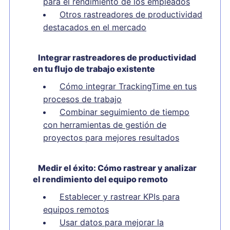
para el rendimiento de los empleados
Otros rastreadores de productividad
destacados en el mercado
Integrar rastreadores de productividad
en tu flujo de trabajo existente
Cómo integrar TrackingTime en tus
procesos de trabajo
Combinar seguimiento de tiempo
con herramientas de gestión de
proyectos para mejores resultados
Medir el éxito: Cómo rastrear y analizar
el rendimiento del equipo remoto
Establecer y rastrear KPIs para
equipos remotos
Usar datos para mejorar la