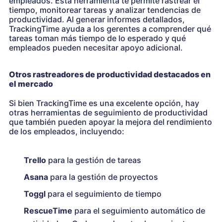
empleados. Esta herramienta te permite rastrear el
tiempo, monitorear tareas y analizar tendencias de
productividad. Al generar informes detallados,
TrackingTime ayuda a los gerentes a comprender qué
tareas toman más tiempo de lo esperado y qué
empleados pueden necesitar apoyo adicional.
Otros rastreadores de productividad destacados en
el mercado
Si bien TrackingTime es una excelente opción, hay
otras herramientas de seguimiento de productividad
que también pueden apoyar la mejora del rendimiento
de los empleados, incluyendo:
Trello
para la gestión de tareas
Asana
para la gestión de proyectos
Toggl
para el seguimiento de tiempo
RescueTime
para el seguimiento automático de