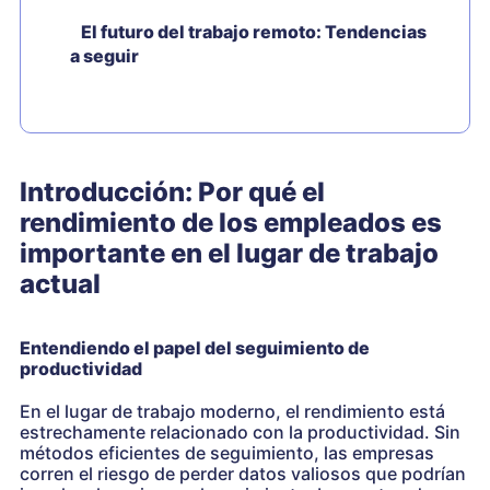
El futuro del trabajo remoto: Tendencias
a seguir
Introducción: Por qué el
rendimiento de los empleados es
importante en el lugar de trabajo
actual
Entendiendo el papel del seguimiento de
productividad
En el lugar de trabajo moderno, el rendimiento está
estrechamente relacionado con la productividad. Sin
métodos eficientes de seguimiento, las empresas
corren el riesgo de perder datos valiosos que podrían