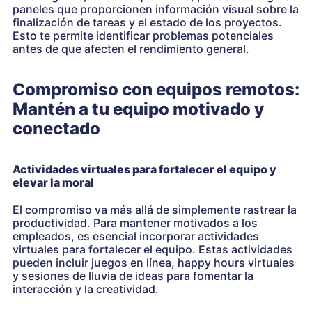
paneles que proporcionen información visual sobre la
finalización de tareas y el estado de los proyectos.
Esto te permite identificar problemas potenciales
antes de que afecten el rendimiento general.
Compromiso con equipos remotos:
Mantén a tu equipo motivado y
conectado
Actividades virtuales para fortalecer el equipo y
elevar la moral
El compromiso va más allá de simplemente rastrear la
productividad. Para mantener motivados a los
empleados, es esencial incorporar actividades
virtuales para fortalecer el equipo. Estas actividades
pueden incluir juegos en línea, happy hours virtuales
y sesiones de lluvia de ideas para fomentar la
interacción y la creatividad.