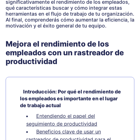
significativamente el rendimiento de los empleados,
qué características buscar y cómo integrar estas
herramientas en el flujo de trabajo de tu organización.
Al final, comprenderás cómo aumentar la eficiencia, la
motivación y el éxito general de tu equipo.
Mejora el rendimiento de los
empleados con un rastreador de
productividad
Introducción: Por qué el rendimiento de
los empleados es importante en el lugar
de trabajo actual
Entendiendo el papel del
seguimiento de productividad
Beneficios clave de usar un
rastreador de productividad para el