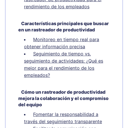
rendimiento de los empleados
Características principales que buscar
en un rastreador de productividad
Monitoreo en tiempo real para
obtener información precisa
Seguimiento de tiempo vs.
seguimiento de actividades: ¿Qué es
mejor para el rendimiento de los
empleados?
Cómo un rastreador de productividad
mejora la colaboración y el compromiso
del equipo
Fomentar la responsabilidad a
través del seguimiento transparente