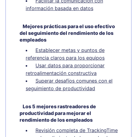
Facilitar la comunicación con
información basada en datos
Mejores prácticas para el uso efectivo
del seguimiento del rendimiento de los
empleados
Establecer metas y puntos de
referencia claros para los equipos
Usar datos para proporcionar
retroalimentación constructiva
Superar desafíos comunes con el
seguimiento de productividad
Los 5 mejores rastreadores de
productividad para mejorar el
rendimiento de los empleados
Revisión completa de TrackingTime