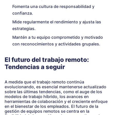
Fomenta una cultura de responsabilidad y
confianza.
Mide regularmente el rendimiento y ajusta las
estrategias.
Mantén a tu equipo comprometido y motivado
con reconocimientos y actividades grupales.
El futuro del trabajo remoto:
Tendencias a seguir
A medida que el trabajo remoto continúa
evolucionando, es esencial mantenerse actualizado
sobre las últimas tendencias, como el auge de los
modelos de trabajo híbrido, los avances en
herramientas de colaboración y el creciente enfoque
en el bienestar de los empleados. El futuro de la
gestión de equipos remotos se centra en la