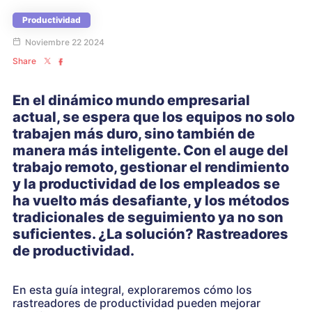
Productividad
Noviembre 22 2024
Share
En el dinámico mundo empresarial
actual, se espera que los equipos no solo
trabajen más duro, sino también de
manera más inteligente. Con el auge del
trabajo remoto, gestionar el rendimiento
y la productividad de los empleados se
ha vuelto más desafiante, y los métodos
tradicionales de seguimiento ya no son
suficientes. ¿La solución? Rastreadores
de productividad.
En esta guía integral, exploraremos cómo los
rastreadores de productividad pueden mejorar