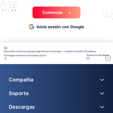
Comenzar
Inicia sesión con Google
Descubre cómo los equipos gestionan el tiempo — explora nuestra Academy.
Reserva una demo
Consigue usuarios ilimitados gratis
Compañía
Soporte
Descargas