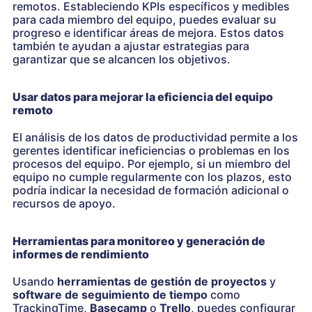
remotos. Estableciendo KPIs específicos y medibles
para cada miembro del equipo, puedes evaluar su
progreso e identificar áreas de mejora. Estos datos
también te ayudan a ajustar estrategias para
garantizar que se alcancen los objetivos.
Usar datos para mejorar la eficiencia del equipo
remoto
El análisis de los datos de productividad permite a los
gerentes identificar ineficiencias o problemas en los
procesos del equipo. Por ejemplo, si un miembro del
equipo no cumple regularmente con los plazos, esto
podría indicar la necesidad de formación adicional o
recursos de apoyo.
Herramientas para monitoreo y generación de
informes de rendimiento
Usando
herramientas de gestión de proyectos
y
software de seguimiento de tiempo
como
TrackingTime,
Basecamp
o
Trello
, puedes configurar