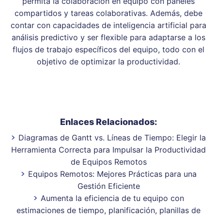
permita la colaboración en equipo con paneles
compartidos y tareas colaborativas. Además, debe
contar con capacidades de inteligencia artificial para
análisis predictivo y ser flexible para adaptarse a los
flujos de trabajo específicos del equipo, todo con el
objetivo de optimizar la productividad.
Enlaces Relacionados:
Diagramas de Gantt vs. Líneas de Tiempo: Elegir la
Herramienta Correcta para Impulsar la Productividad
de Equipos Remotos
Equipos Remotos: Mejores Prácticas para una
Gestión Eficiente
Aumenta la eficiencia de tu equipo con
estimaciones de tiempo, planificación, planillas de