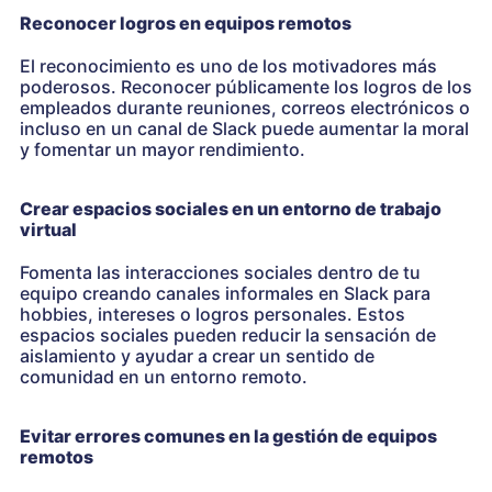
Reconocer logros en equipos remotos
El reconocimiento es uno de los motivadores más
poderosos. Reconocer públicamente los logros de los
empleados durante reuniones, correos electrónicos o
incluso en un canal de Slack puede aumentar la moral
y fomentar un mayor rendimiento.
Crear espacios sociales en un entorno de trabajo
virtual
Fomenta las interacciones sociales dentro de tu
equipo creando canales informales en Slack para
hobbies, intereses o logros personales. Estos
espacios sociales pueden reducir la sensación de
aislamiento y ayudar a crear un sentido de
comunidad en un entorno remoto.
Evitar errores comunes en la gestión de equipos
remotos