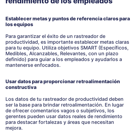
rendimiento de los empleados
Establecer metas y puntos de referencia claros para
los equipos
Para garantizar el éxito de un rastreador de
productividad, es importante establecer metas claras
para tu equipo. Utiliza objetivos SMART (Específicos,
Medibles, Alcanzables, Relevantes, con un plazo
definido) para guiar a los empleados y ayudarlos a
mantenerse enfocados.
Usar datos para proporcionar retroalimentación
constructiva
Los datos de tu rastreador de productividad deben
ser la base para brindar retroalimentación. En lugar
de ofrecer comentarios vagos o subjetivos, los
gerentes pueden usar datos reales de rendimiento
para destacar fortalezas y áreas que necesitan
mejora.