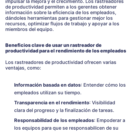
impulsar la mejora y el crecimiento. Los rastreadores
de productividad permiten a los gerentes obtener
información sobre la eficiencia de los empleados,
dándoles herramientas para gestionar mejor los
recursos, optimizar flujos de trabajo y apoyar a los
miembros del equipo.
Beneficios clave de usar un rastreador de
productividad para el rendimiento de los empleados
Los rastreadores de productividad ofrecen varias
ventajas, como:
Información basada en datos
: Entender cómo los
empleados utilizan su tiempo.
Transparencia en el rendimiento
: Visibilidad
clara del progreso y la finalización de tareas.
Responsabilidad de los empleados
: Empoderar a
los equipos para que se responsabilicen de su