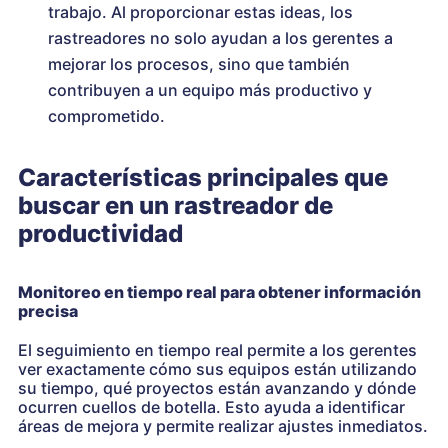
trabajo. Al proporcionar estas ideas, los
rastreadores no solo ayudan a los gerentes a
mejorar los procesos, sino que también
contribuyen a un equipo más productivo y
comprometido.
Características principales que
buscar en un rastreador de
productividad
Monitoreo en tiempo real para obtener información
precisa
El seguimiento en tiempo real permite a los gerentes
ver exactamente cómo sus equipos están utilizando
su tiempo, qué proyectos están avanzando y dónde
ocurren cuellos de botella. Esto ayuda a identificar
áreas de mejora y permite realizar ajustes inmediatos.