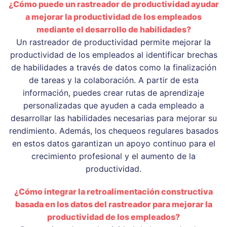
¿Cómo puede un rastreador de productividad ayudar
a mejorar la productividad de los empleados
mediante el desarrollo de habilidades?
Un rastreador de productividad permite mejorar la
productividad de los empleados al identificar brechas
de habilidades a través de datos como la finalización
de tareas y la colaboración. A partir de esta
información, puedes crear rutas de aprendizaje
personalizadas que ayuden a cada empleado a
desarrollar las habilidades necesarias para mejorar su
rendimiento. Además, los chequeos regulares basados
en estos datos garantizan un apoyo continuo para el
crecimiento profesional y el aumento de la
productividad.
¿Cómo integrar la retroalimentación constructiva
basada en los datos del rastreador para mejorar la
productividad de los empleados?