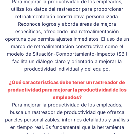
Para mejorar la productividad de los empleados,
utiliza los datos del rastreador para proporcionar
retroalimentación constructiva personalizada.
Reconoce logros y aborda áreas de mejora
específicas, ofreciendo una retroalimentación
oportuna que permita ajustes inmediatos. El uso de un
marco de retroalimentación constructiva como el
modelo de Situación-Comportamiento-Impacto (SBI)
facilita un diálogo claro y orientado a mejorar la
productividad individual y del equipo.
¿Qué características debe tener un rastreador de
productividad para mejorar la productividad de los
empleados?
Para mejorar la productividad de los empleados,
busca un rastreador de productividad que ofrezca
paneles personalizables, informes detallados y análisis
en tiempo real. Es fundamental que la herramienta