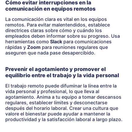
Cómo evitar interrupciones en la
comunicación en equipos remotos
La comunicación clara es vital en los equipos
remotos. Para evitar malentendidos, establece
directrices claras sobre cómo y cuándo los
empleados deben informar sobre su progreso. Usa
herramientas como
Slack
para comunicaciones
rápidas y
Zoom
para reuniones regulares que
aseguren que nada pase desapercibido.
Prevenir el agotamiento y promover el
equilibrio entre el trabajo y la vida personal
El trabajo remoto puede difuminar la línea entre la
vida personal y profesional, lo que lleva al
agotamiento. Anima a tu equipo a tomar descansos
regulares, establecer límites y desconectarse
después del horario laboral. Crear una cultura que
valore el bienestar puede ayudar a mantener la
productividad y la satisfacción laboral a largo plazo.