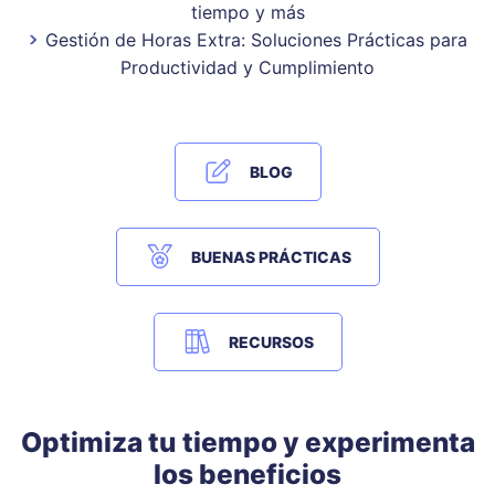
tiempo y más
Gestión de Horas Extra: Soluciones Prácticas para
Productividad y Cumplimiento
BLOG
BUENAS PRÁCTICAS
RECURSOS
Optimiza tu tiempo y experimenta
los beneficios