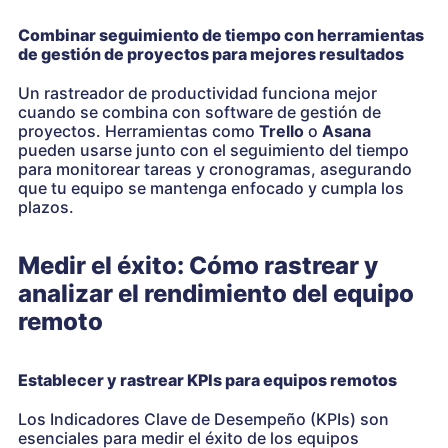
Combinar seguimiento de tiempo con herramientas
de gestión de proyectos para mejores resultados
Un rastreador de productividad funciona mejor
cuando se combina con software de gestión de
proyectos. Herramientas como
Trello
o
Asana
pueden usarse junto con el seguimiento del tiempo
para monitorear tareas y cronogramas, asegurando
que tu equipo se mantenga enfocado y cumpla los
plazos.
Medir el éxito: Cómo rastrear y
analizar el rendimiento del equipo
remoto
Establecer y rastrear KPIs para equipos remotos
Los Indicadores Clave de Desempeño (KPIs) son
esenciales para medir el éxito de los equipos