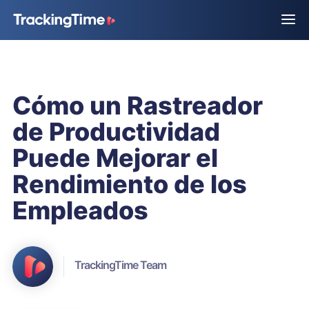
Cómo un Rastreador
de Productividad
Puede Mejorar el
Rendimiento de los
Empleados
TrackingTime Team