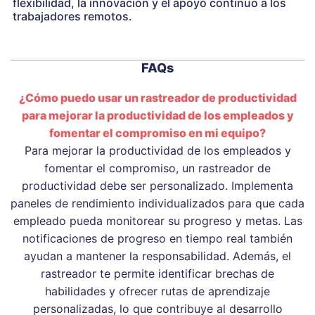
flexibilidad, la innovación y el apoyo continuo a los
trabajadores remotos.
FAQs
¿Cómo puedo usar un rastreador de productividad
para mejorar la productividad de los empleados y
fomentar el compromiso en mi equipo?
Para mejorar la productividad de los empleados y
fomentar el compromiso, un rastreador de
productividad debe ser personalizado. Implementa
paneles de rendimiento individualizados para que cada
empleado pueda monitorear su progreso y metas. Las
notificaciones de progreso en tiempo real también
ayudan a mantener la responsabilidad. Además, el
rastreador te permite identificar brechas de
habilidades y ofrecer rutas de aprendizaje
personalizadas, lo que contribuye al desarrollo