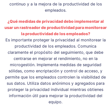
continuo y a la mejora de la productividad de los
empleados.
¿Qué medidas de privacidad debo implementar al
usar un rastreador de productividad para monitorear
la productividad de los empleados?
Es importante proteger la privacidad al monitorear la
productividad de los empleados. Comunica
claramente el propósito del seguimiento, que debe
centrarse en mejorar el rendimiento, no en la
microgestión. Implementa medidas de seguridad
sólidas, como encriptación y control de acceso, y
permite que los empleados controlen la visibilidad de
sus datos. Utiliza datos anónimos y agregados para
proteger la privacidad individual mientras obtienes
información útil para mejorar la productividad del
equipo.