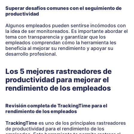
Superar desafíos comunes con el seguimiento de
productividad
Algunos empleados pueden sentirse incómodos con
la idea de ser monitoreados. Es importante abordar el
tema con transparencia y garantizar que los
empleados comprendan cómo la herramienta les
beneficia al mejorar su rendimiento y apoyar su
desarrollo profesional.
Los 5 mejores rastreadores de
productividad para mejorar el
rendimiento de los empleados
Revisión completa de TrackingTime para el
rendimiento de los empleados
TrackingTime
es uno de los principales rastreadores
de productividad para el rendimiento de los