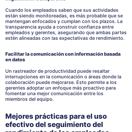
Cuando los empleados saben que sus actividades
están siendo monitoreadas, es más probable que se
mantengan enfocados y cumplan con los plazos. La
transparencia ayuda a construir confianza entre
empleados y gerentes, asegurando que ambas partes
estén alineadas con las expectativas de rendimiento.
Facilitar la comunicación con información basada
en datos
Un rastreador de productividad puede resaltar
interrupciones en la comunicación o áreas donde la
colaboración puede mejorarse. Esto permite a los
gerentes adoptar un enfoque más proactivo para
fomentar una mejor comunicación entre los
miembros del equipo.
Mejores prácticas para el uso
efectivo del seguimiento del