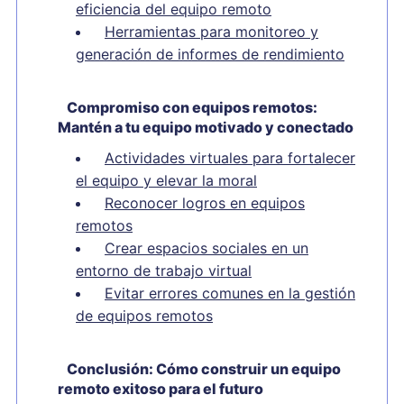
eficiencia del equipo remoto
Herramientas para monitoreo y
generación de informes de rendimiento
Compromiso con equipos remotos:
Mantén a tu equipo motivado y conectado
Actividades virtuales para fortalecer
el equipo y elevar la moral
Reconocer logros en equipos
remotos
Crear espacios sociales en un
entorno de trabajo virtual
Evitar errores comunes en la gestión
de equipos remotos
Conclusión: Cómo construir un equipo
remoto exitoso para el futuro