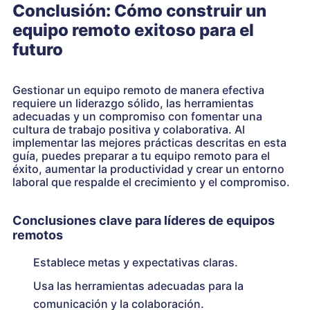
Conclusión: Cómo construir un
equipo remoto exitoso para el
futuro
Gestionar un equipo remoto de manera efectiva
requiere un liderazgo sólido, las herramientas
adecuadas y un compromiso con fomentar una
cultura de trabajo positiva y colaborativa. Al
implementar las mejores prácticas descritas en esta
guía, puedes preparar a tu equipo remoto para el
éxito, aumentar la productividad y crear un entorno
laboral que respalde el crecimiento y el compromiso.
Conclusiones clave para líderes de equipos
remotos
Establece metas y expectativas claras.
Usa las herramientas adecuadas para la
comunicación y la colaboración.