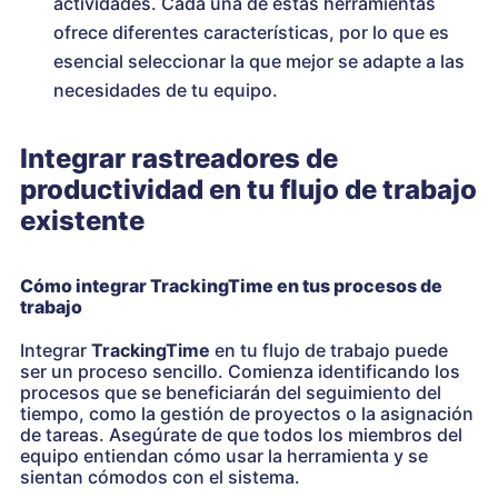
actividades. Cada una de estas herramientas
ofrece diferentes características, por lo que es
esencial seleccionar la que mejor se adapte a las
necesidades de tu equipo.
Integrar rastreadores de
productividad en tu flujo de trabajo
existente
Cómo integrar TrackingTime en tus procesos de
trabajo
Integrar
TrackingTime
en tu flujo de trabajo puede
ser un proceso sencillo. Comienza identificando los
procesos que se beneficiarán del seguimiento del
tiempo, como la gestión de proyectos o la asignación
de tareas. Asegúrate de que todos los miembros del
equipo entiendan cómo usar la herramienta y se
sientan cómodos con el sistema.