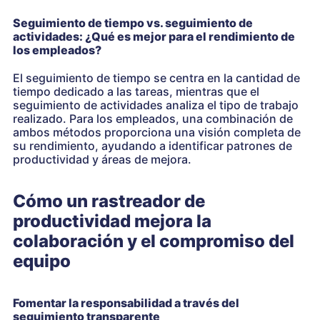
Seguimiento de tiempo vs. seguimiento de
actividades: ¿Qué es mejor para el rendimiento de
los empleados?
El seguimiento de tiempo se centra en la cantidad de
tiempo dedicado a las tareas, mientras que el
seguimiento de actividades analiza el tipo de trabajo
realizado. Para los empleados, una combinación de
ambos métodos proporciona una visión completa de
su rendimiento, ayudando a identificar patrones de
productividad y áreas de mejora.
Cómo un rastreador de
productividad mejora la
colaboración y el compromiso del
equipo
Fomentar la responsabilidad a través del
seguimiento transparente