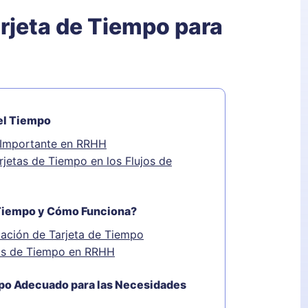
rjeta de Tiempo para
del Tiempo
s Importante en RRHH
rjetas de Tiempo en los Flujos de
 Tiempo y Cómo Funciona?
cación de Tarjeta de Tiempo
tas de Tiempo en RRHH
empo Adecuado para las Necesidades