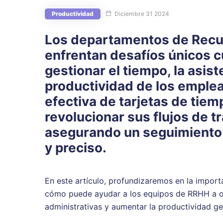
Productividad
Diciembre 31 2024
Los departamentos de Rec
enfrentan desafíos únicos c
gestionar el tiempo, la asist
productividad de los emplea
efectiva de tarjetas de tie
revolucionar sus flujos de t
asegurando un seguimiento 
y preciso.
En este artículo, profundizaremos en la import
cómo puede ayudar a los equipos de RRHH a op
administrativas y aumentar la productividad ge