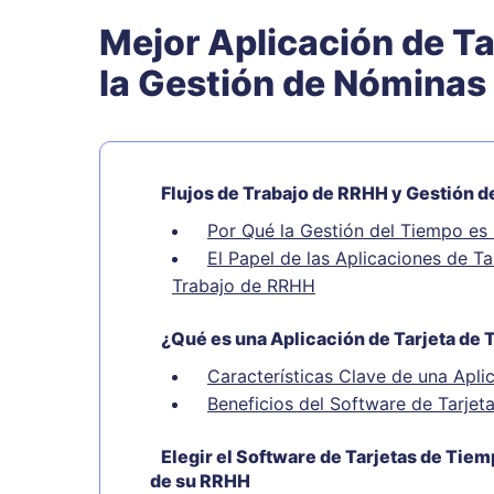
Mejor Aplicación de Ta
la Gestión de Nóminas
Flujos de Trabajo de RRHH y Gestión 
Por Qué la Gestión del Tiempo e
El Papel de las Aplicaciones de Ta
Trabajo de RRHH
¿Qué es una Aplicación de Tarjeta de
Características Clave de una Apli
Beneficios del Software de Tarje
Elegir el Software de Tarjetas de Ti
de su RRHH