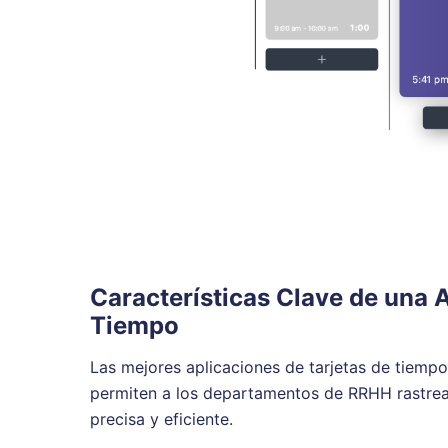
Características Clave de una A
Tiempo
Las mejores aplicaciones de tarjetas de tiempo
permiten a los departamentos de RRHH rastrea
precisa y eficiente.