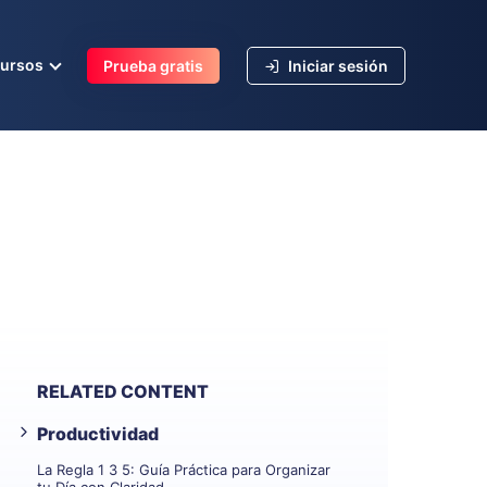
cursos
Prueba gratis
Iniciar sesión
RELATED CONTENT
Productividad
La Regla 1 3 5: Guía Práctica para Organizar