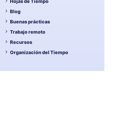
Hojas de Tiempo
Blog
Buenas prácticas
Trabajo remoto
Recursos
Organización del Tiempo