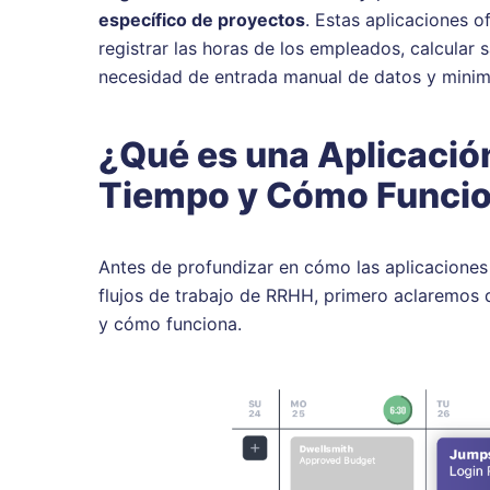
específico de proyectos
. Estas aplicaciones 
registrar las horas de los empleados, calcular 
necesidad de entrada manual de datos y minim
¿Qué es una Aplicación
Tiempo y Cómo Funci
Antes de profundizar en cómo las aplicaciones
flujos de trabajo de RRHH, primero aclaremos q
y cómo funciona.