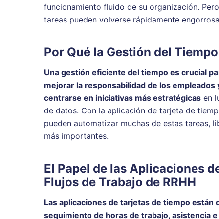
funcionamiento fluido de su organización. Pero
tareas pueden volverse rápidamente engorrosa
Por Qué la Gestión del Tiemp
Una gestión eficiente del tiempo es crucial p
mejorar la responsabilidad de los empleados
centrarse en iniciativas más estratégicas
en l
de datos. Con la aplicación de tarjeta de ti
pueden automatizar muchas de estas tareas, li
más importantes.
El Papel de las Aplicaciones d
Flujos de Trabajo de RRHH
Las aplicaciones de tarjetas de tiempo están 
seguimiento de horas de trabajo, asistencia e