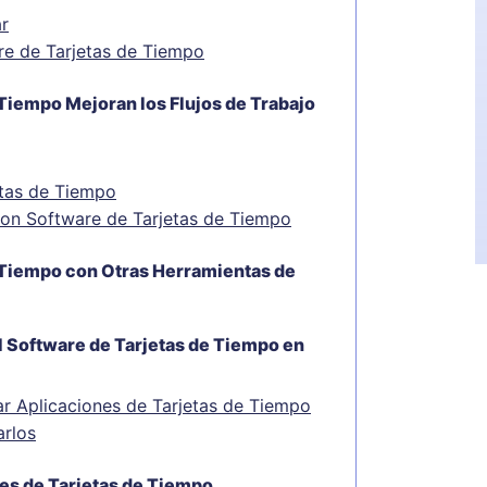
ar
e de Tarjetas de Tiempo
Tiempo Mejoran los Flujos de Trabajo
etas de Tiempo
on Software de Tarjetas de Tiempo
e Tiempo con Otras Herramientas de
l Software de Tarjetas de Tiempo en
r Aplicaciones de Tarjetas de Tiempo
rlos
es de Tarjetas de Tiempo