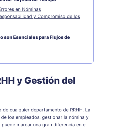
Errores en Nóminas
Responsabilidad y Compromiso de los
o son Esenciales para Flujos de
RHH y Gestión del
co de cualquier departamento de RRHH. La
 de los empleados, gestionar la nómina y
s puede marcar una gran diferencia en el