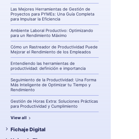
Las Mejores Herramientas de Gestión de
Proyectos para PYMEs: Una Guía Completa
para Impulsar la Eficiencia
Ambiente Laboral Productivo: Optimizando
para un Rendimiento Máximo
Cómo un Rastreador de Productividad Puede
Mejorar el Rendimiento de los Empleados
Entendiendo las herramientas de
productividad: definición e importancia
Seguimiento de la Productividad: Una Forma
Más Inteligente de Optimizar tu Tiempo y
Rendimiento
Gestión de Horas Extra: Soluciones Prácticas
para Productividad y Cumplimiento
View all
Fichaje Digital