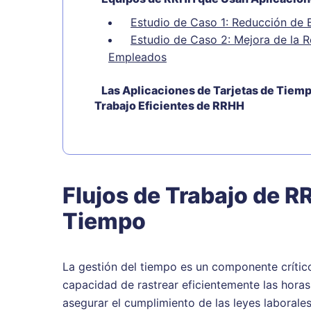
Estudio de Caso 1: Reducción de 
Estudio de Caso 2: Mejora de la 
Empleados
Las Aplicaciones de Tarjetas de Tiemp
Trabajo Eficientes de RRHH
Flujos de Trabajo de R
Tiempo
La gestión del tiempo es un componente críti
capacidad de rastrear eficientemente las horas
asegurar el cumplimiento de las leyes laborale