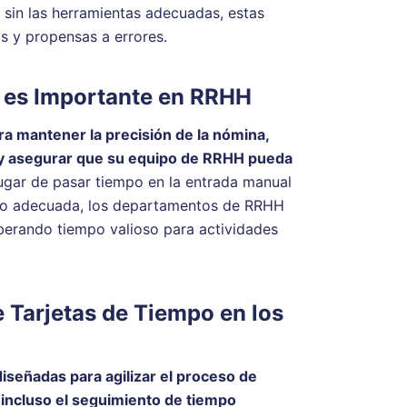
 sin las herramientas adecuadas, estas
s y propensas a errores.
o es Importante en RRHH
ara mantener la precisión de la nómina,
 y asegurar que su equipo de RRHH pueda
ugar de pasar tiempo en la entrada manual
empo adecuada, los departamentos de RRHH
berando tiempo valioso para actividades
e Tarjetas de Tiempo en los
diseñadas para agilizar el proceso de
 incluso el seguimiento de tiempo