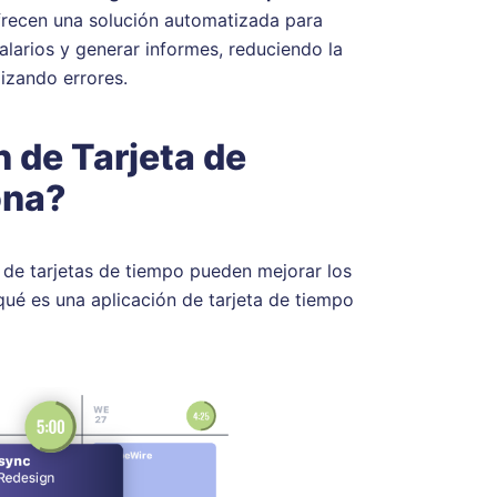
ofrecen una solución automatizada para
salarios y generar informes, reduciendo la
izando errores.
 de Tarjeta de
ona?
 de tarjetas de tiempo pueden mejorar los
ué es una aplicación de tarjeta de tiempo