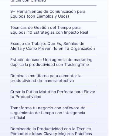
tu Día con Claridad
9+ Herramientas de Comunicación para
Equipos (con Ejemplos y Usos)
Técnicas de Gestión del Tiempo para
Equipos: 10 Estrategias con Impacto Real
Exceso de Trabajo: Qué Es, Señales de
Alerta y Cómo Prevenirlo en Tu Organización
Estudio de caso: Una agencia de marketing
duplica la productividad con TrackingTime
Domina la multitarea para aumentar la
productividad de manera efectiva
Crear la Rutina Matutina Perfecta para Elevar
tu Productividad
Transforma tu negocio con software de
seguimiento de tiempo con inteligencia
artificial
Dominando la Productividad con la Técnica
Pomodoro: Ideas Clave y Mejores Prácticas