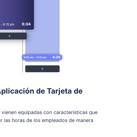
plicación de Tarjeta de
 vienen equipadas con características que
r las horas de los empleados de manera