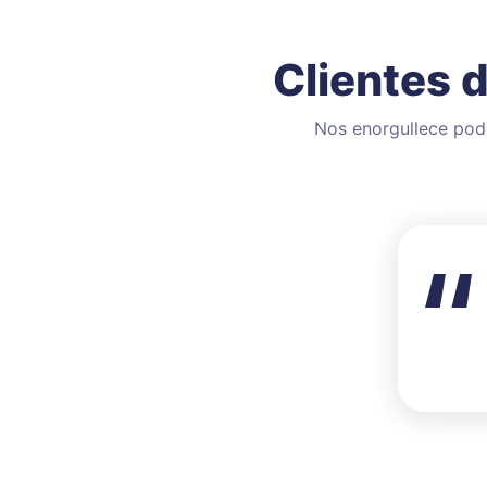
Clientes 
Nos enorgullece pode