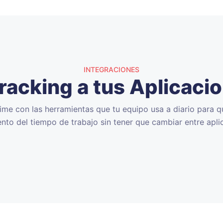
INTEGRACIONES
acking a tus Aplicaci
ime con las herramientas que tu equipo usa a diario para q
nto del tiempo de trabajo sin tener que cambiar entre apli