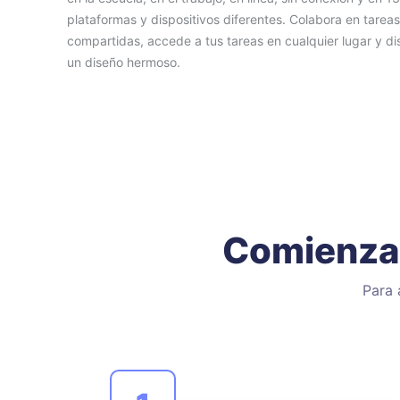
plataformas y dispositivos diferentes. Colabora en tareas
compartidas, accede a tus tareas en cualquier lugar y di
un diseño hermoso.
Comienza 
Para 