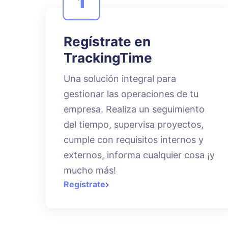
1
Regístrate en
TrackingTime
Una solución integral para
gestionar las operaciones de tu
empresa. Realiza un seguimiento
del tiempo, supervisa proyectos,
cumple con requisitos internos y
externos, informa cualquier cosa ¡y
mucho más!
Regístrate