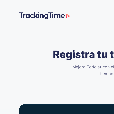
Registra tu
Mejora Todoist con e
tiempo 