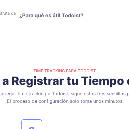
sfruta de
¿Para qué es útil Todoist?
TIME TRACKING PARA TODOIST
a Registrar tu Tiempo 
agregar time tracking a Todoist, sigue estos tres sencillos 
El proceso de configuración solo toma unos minutos