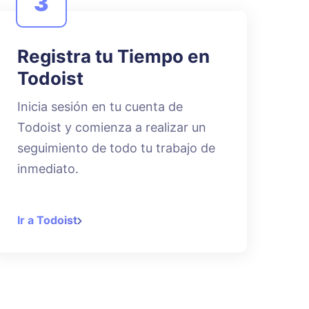
3
Registra tu Tiempo en
Todoist
Inicia sesión en tu cuenta de
Todoist y comienza a realizar un
seguimiento de todo tu trabajo de
inmediato.
Ir a Todoist