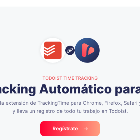
TODOIST TIME TRACKING
acking Automático para
 la extensión de TrackingTime para Chrome, Firefox, Safari
y lleva un registro de todo tu trabajo en Todoist.
Regístrate