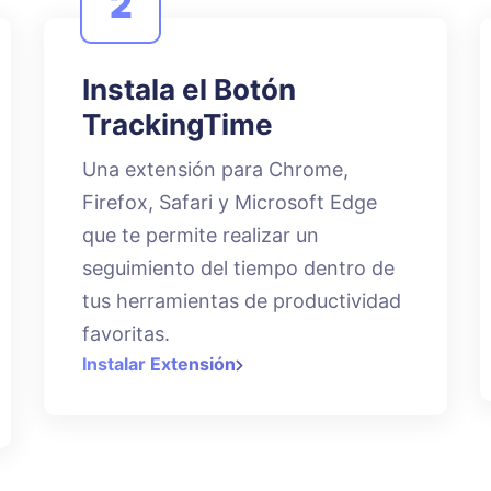
2
Instala el Botón
TrackingTime
Una extensión para Chrome,
Firefox, Safari y Microsoft Edge
que te permite realizar un
seguimiento del tiempo dentro de
tus herramientas de productividad
favoritas.
Instalar Extensión