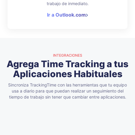
trabajo de inmediato.
Ir a Outlook.com
INTEGRACIONES
Agrega Time Tracking a tus
Aplicaciones Habituales
Sincroniza TrackingTime con las herramientas que tu equipo
usa a diario para que puedan realizar un seguimiento del
tiempo de trabajo sin tener que cambiar entre aplicaciones.