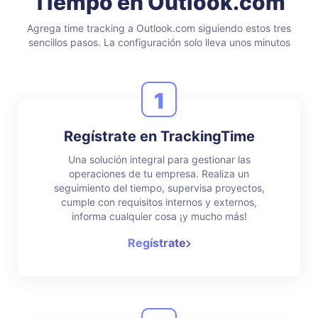
Tiempo en Outlook.com
Agrega time tracking a Outlook.com siguiendo estos tres
sencillos pasos.
La configuración solo lleva unos minutos
1
Regístrate en TrackingTime
Una solución integral para gestionar las
operaciones de tu empresa. Realiza un
seguimiento del tiempo, supervisa proyectos,
cumple con requisitos internos y externos,
informa cualquier cosa ¡y mucho más!
Regístrate