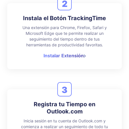
2
Instala el Botón TrackingTime
Una extensión para Chrome, Firefox, Safari y
Microsoft Edge que te permite realizar un
seguimiento del tiempo dentro de tus
herramientas de productividad favoritas.
Instalar Extensión
3
Registra tu Tiempo en
Outlook.com
Inicia sesión en tu cuenta de Outlook.com y
comienza a realizar un seguimiento de todo tu