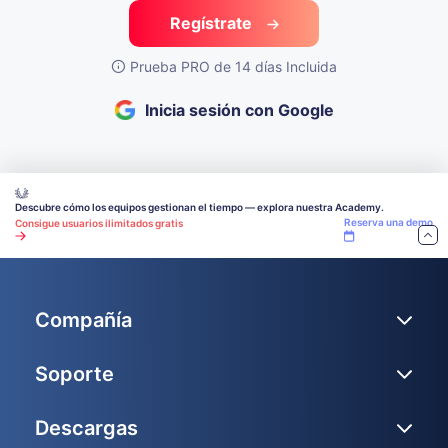
Regístrate
Prueba PRO de 14 días Incluida
Inicia sesión con Google
Descubre cómo los equipos gestionan el tiempo — explora nuestra Academy.
Reserva una demo
Consigue usuarios ilimitados gratis
Compañía
Soporte
Descargas