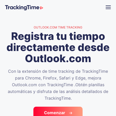
OUTLOOK.COM TIME TRACKING
Registra tu tiempo
directamente desde
Outlook.com
Con la extensión de time tracking de TrackingTime
para Chrome, Firefox, Safari y Edge, mejora
Outlook.com con TrackingTime .
Obtén planillas
automáticas y disfruta de las análisis detallados de
TrackingTime.
Comenzar