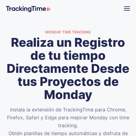
MONDAY TIME TRACKING
Realiza un Registro
de tu tiempo
Directamente Desde
tus Proyectos de
Monday
Instala la extensión de TrackingTime para Chrome,
Firefox, Safari y Edge para mejorar Monday con time
tracking.
Obtén planillas de tiempo automáticas y disfruta de