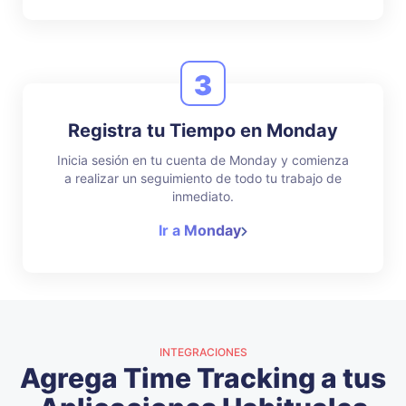
3
Registra tu Tiempo en Monday
Inicia sesión en tu cuenta de Monday y comienza
a realizar un seguimiento de todo tu trabajo de
inmediato.
Ir a Monday
INTEGRACIONES
Agrega Time Tracking a tus