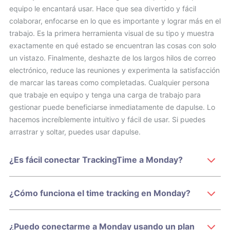
equipo le encantará usar. Hace que sea divertido y fácil
colaborar, enfocarse en lo que es importante y lograr más en el
trabajo. Es la primera herramienta visual de su tipo y muestra
exactamente en qué estado se encuentran las cosas con solo
un vistazo. Finalmente, deshazte de los largos hilos de correo
electrónico, reduce las reuniones y experimenta la satisfacción
de marcar las tareas como completadas. Cualquier persona
que trabaje en equipo y tenga una carga de trabajo para
gestionar puede beneficiarse inmediatamente de dapulse. Lo
hacemos increíblemente intuitivo y fácil de usar. Si puedes
arrastrar y soltar, puedes usar dapulse.
¿Es fácil conectar TrackingTime a Monday?
¿Cómo funciona el time tracking en Monday?
¿Puedo conectarme a Monday usando un plan