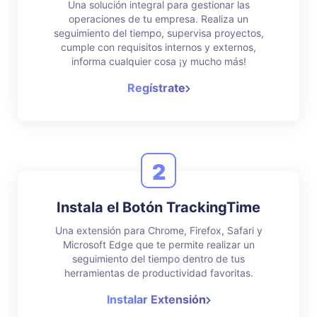
Una solución integral para gestionar las
operaciones de tu empresa. Realiza un
seguimiento del tiempo, supervisa proyectos,
cumple con requisitos internos y externos,
informa cualquier cosa ¡y mucho más!
Regístrate
2
Instala el Botón TrackingTime
Una extensión para Chrome, Firefox, Safari y
Microsoft Edge que te permite realizar un
seguimiento del tiempo dentro de tus
herramientas de productividad favoritas.
Instalar Extensión