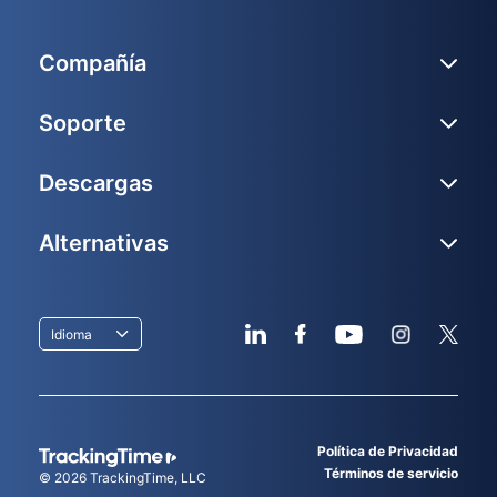
Compañía
Soporte
Descargas
Alternativas
Idioma
Política de Privacidad
Términos de servicio
© 2026
TrackingTime
, LLC