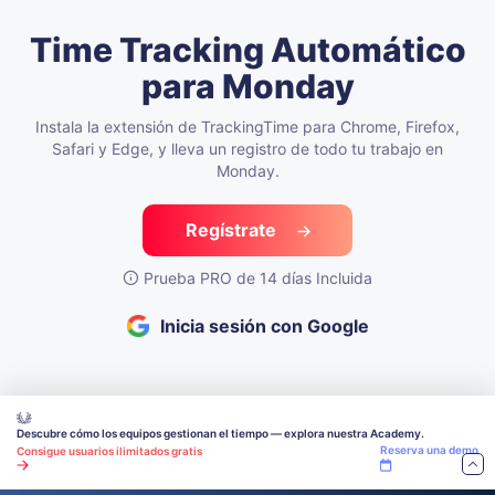
Time Tracking Automático
para Monday
Instala la extensión de TrackingTime para Chrome, Firefox,
Safari y Edge,
y lleva un registro de todo tu trabajo en
Monday.
Regístrate
Prueba PRO de 14 días Incluida
Inicia sesión con Google
Descubre cómo los equipos gestionan el tiempo — explora nuestra Academy.
Reserva una demo
Consigue usuarios ilimitados gratis