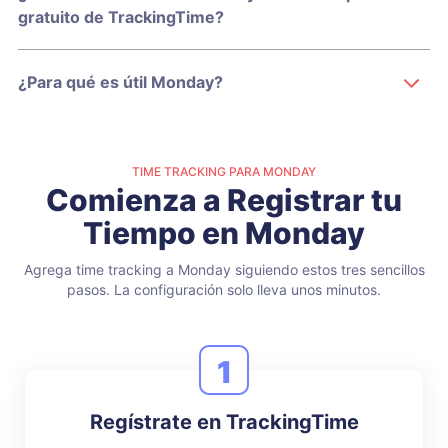
gratuito de TrackingTime?
¿Para qué es útil Monday?
TIME TRACKING PARA MONDAY
Comienza a Registrar tu
Tiempo en Monday
Agrega time tracking a Monday siguiendo estos tres sencillos
pasos.
La configuración solo lleva unos minutos.
1
Regístrate en TrackingTime