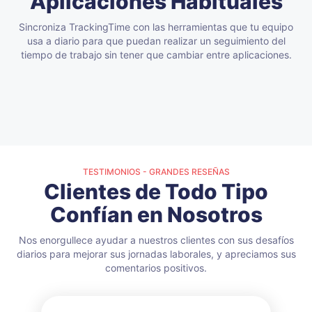
Aplicaciones Habituales
Sincroniza TrackingTime con las herramientas que tu equipo
usa a diario para que puedan realizar un seguimiento del
tiempo de trabajo sin tener que cambiar entre aplicaciones.
TESTIMONIOS - GRANDES RESEÑAS
Clientes de Todo Tipo
Confían en Nosotros
Nos enorgullece ayudar a nuestros clientes con sus desafíos
diarios para mejorar sus jornadas laborales, y apreciamos sus
comentarios positivos.