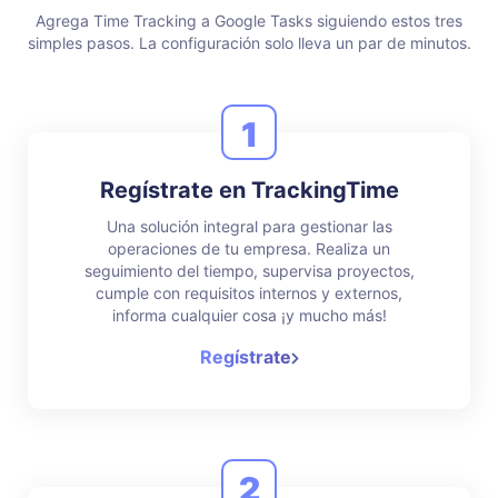
Agrega Time Tracking a Google Tasks siguiendo estos tres
simples pasos.
La configuración solo lleva un par de minutos.
1
Regístrate en TrackingTime
Una solución integral para gestionar las
operaciones de tu empresa. Realiza un
seguimiento del tiempo, supervisa proyectos,
cumple con requisitos internos y externos,
informa cualquier cosa ¡y mucho más!
Regístrate
2