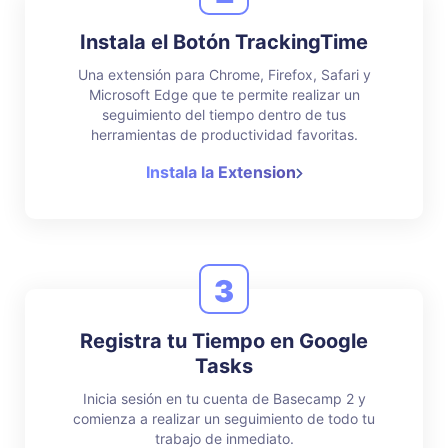
Instala el Botón TrackingTime
Una extensión para Chrome, Firefox, Safari y
Microsoft Edge que te permite realizar un
seguimiento del tiempo dentro de tus
herramientas de productividad favoritas.
Instala la Extension
3
Registra tu Tiempo en Google
Tasks
Inicia sesión en tu cuenta de Basecamp 2 y
comienza a realizar un seguimiento de todo tu
trabajo de inmediato.