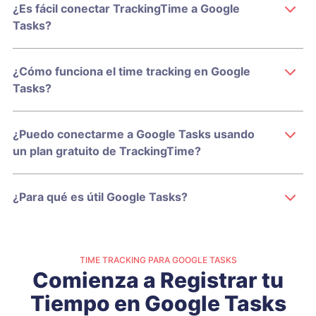
¿Es fácil conectar TrackingTime a Google
Tasks?
¿Cómo funciona el time tracking en Google
Tasks?
¿Puedo conectarme a Google Tasks usando
un plan gratuito de TrackingTime?
¿Para qué es útil Google Tasks?
TIME TRACKING PARA GOOGLE TASKS
Comienza a Registrar tu
Tiempo en Google Tasks