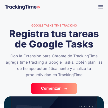
GOOGLE TASKS TIME TRACKING
Registra tus tareas
de Google Tasks
Con la Extensión para Chrome de TrackingTime
agrega time tracking a Google Tasks. Obtén planillas
de tiempo automáticamente y analiza tu
productividad en TrackingTime
Comenzar