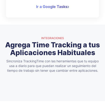
Ir a Google Tasks
INTEGRACIONES
Agrega Time Tracking a tus
Aplicaciones Habituales
Sincroniza TrackingTime con las herramientas que tu equipo
usa a diario para que puedan realizar un seguimiento del
tiempo de trabajo sin tener que cambiar entre aplicaciones.