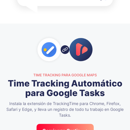
TIME TRACKING PARA GOOGLE MAPS
Time Tracking Automático
para Google Tasks
Instala la extensión de TrackingTime para Chrome, Firefox,
Safari y Edge,
y lleva un registro de todo tu trabajo en Google
Tasks.