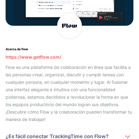
Acerca de flow
https://www.getflow.com/
Flow es una plataforma de colaboración en línea que facilita a
las personas crear, organizar, discutir y cumplir tareas con
cualquier persona, en cualquier momento y lugar. Al fusionar
una interfaz elegante e intuitiva con una funcionalidad
poderosa, estamos decididos a revolucionar la forma en que
los equipos productivos del mundo logran sus objetivos.
¡Descubre cómo Flow y la colaboración pueden transformar tu
manera de trabajar!
¿Es fácil conectar TrackingTime con Flow?