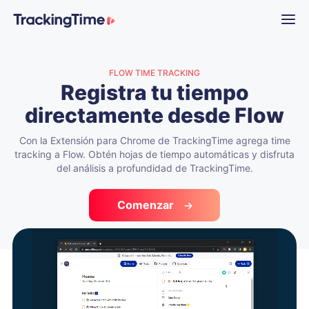
FLOW TIME TRACKING
Registra tu tiempo
directamente desde Flow
Con la Extensión para Chrome de TrackingTime agrega time
tracking a Flow. Obtén hojas de tiempo automáticas y disfruta
del análisis a profundidad de TrackingTime.
Comenzar