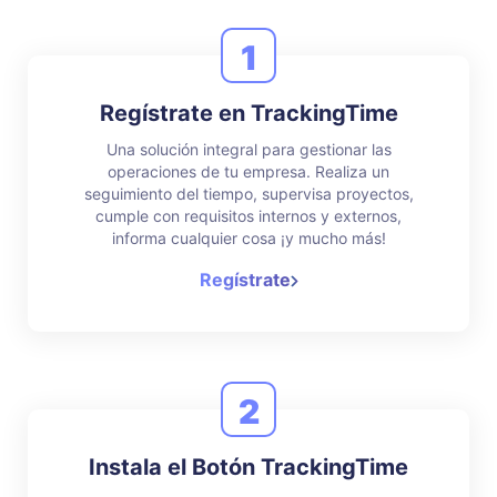
1
Regístrate en TrackingTime
Una solución integral para gestionar las
operaciones de tu empresa. Realiza un
seguimiento del tiempo, supervisa proyectos,
cumple con requisitos internos y externos,
informa cualquier cosa ¡y mucho más!
Regístrate
2
Instala el Botón TrackingTime