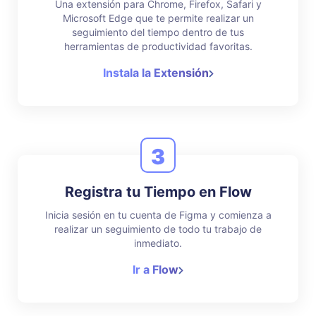
Una extensión para Chrome, Firefox, Safari y
Microsoft Edge que te permite realizar un
seguimiento del tiempo dentro de tus
herramientas de productividad favoritas.
Instala la Extensión
3
Registra tu Tiempo en Flow
Inicia sesión en tu cuenta de Figma y comienza a
realizar un seguimiento de todo tu trabajo de
inmediato.
Ir a Flow