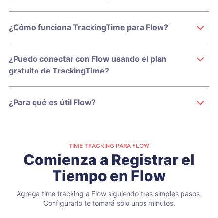
¿Cómo funciona TrackingTime para Flow?
¿Puedo conectar con Flow usando el plan
gratuito de TrackingTime?
¿Para qué es útil Flow?
TIME TRACKING PARA FLOW
Comienza a Registrar el
Tiempo en Flow
Agrega time tracking a Flow siguiendo tres simples pasos.
Configurarlo te tomará sólo unos minutos.