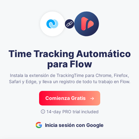
Time Tracking Automático
para Flow
Instala la extensión de TrackingTime para Chrome, Firefox,
Safari y Edge,
y lleva un registro de todo tu trabajo en Flow.
Comienza Gratis
14-day PRO trial included
Inicia sesión con Google