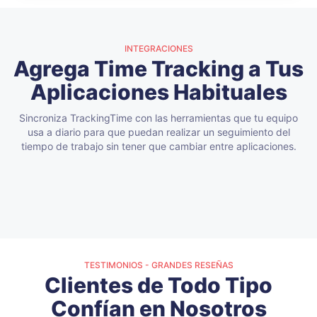
INTEGRACIONES
Agrega Time Tracking a Tus
Aplicaciones Habituales
Sincroniza TrackingTime con las herramientas que tu equipo
usa a diario para que puedan realizar un
seguimiento del
tiempo de trabajo sin tener que cambiar entre aplicaciones.
TESTIMONIOS - GRANDES RESEÑAS
Clientes de Todo Tipo
Confían en Nosotros