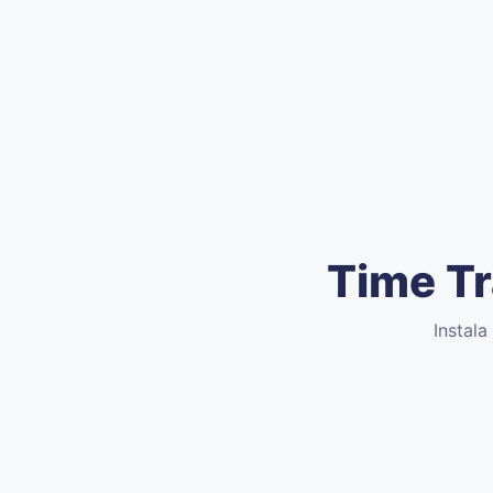
Time Tr
Instala