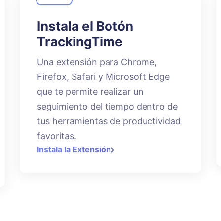
Instala el Botón
TrackingTime
Una extensión para Chrome,
Firefox, Safari y Microsoft Edge
que te permite realizar un
seguimiento del tiempo dentro de
tus herramientas de productividad
favoritas.
Instala la Extensión