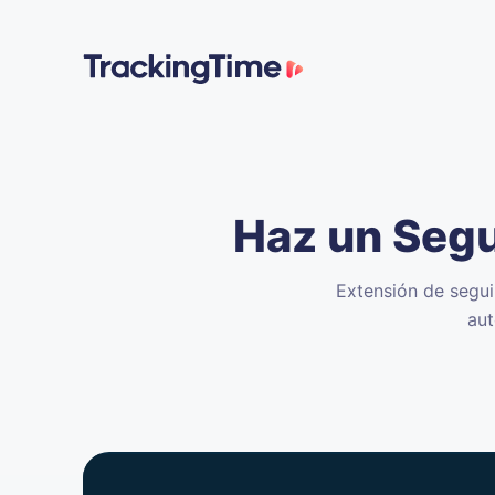
Haz un Segu
Extensión de segui
aut