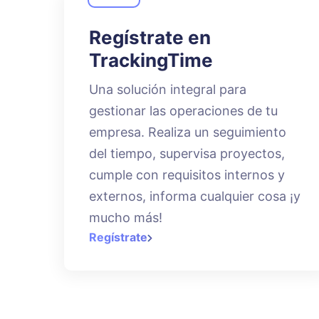
Regístrate en
TrackingTime
Una solución integral para
gestionar las operaciones de tu
empresa. Realiza un seguimiento
del tiempo, supervisa proyectos,
cumple con requisitos internos y
externos, informa cualquier cosa ¡y
mucho más!
Regístrate