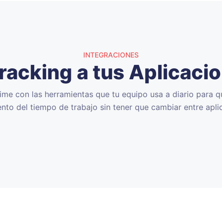
INTEGRACIONES
acking a tus Aplicaci
ime con las herramientas que tu equipo usa a diario para q
nto del tiempo de trabajo sin tener que cambiar entre apli