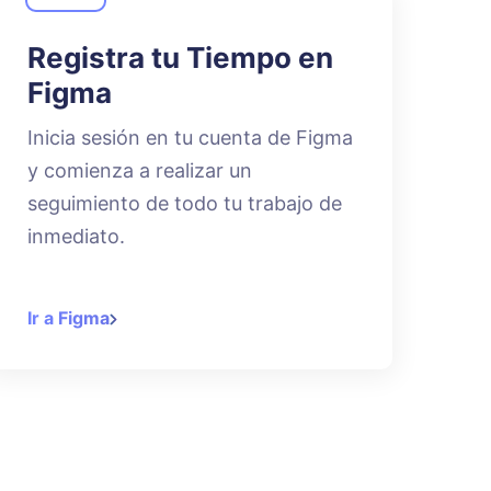
Registra tu Tiempo en
Figma
Inicia sesión en tu cuenta de Figma
y comienza a realizar un
seguimiento de todo tu trabajo de
inmediato.
Ir a Figma