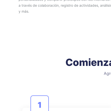
a través de colaboración, registro de actividades, análisi
y más.
Comienza
Agr
1