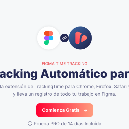
FIGMA TIME TRACKING
acking Automático pa
 la extensión de TrackingTime para Chrome, Firefox, Safari
y lleva un registro de todo tu trabajo en Figma.
Comienza Gratis
Prueba PRO de 14 días Incluída