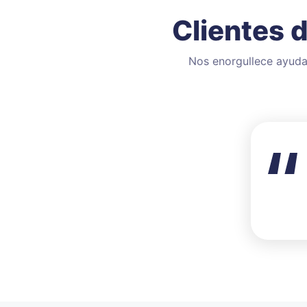
Clientes 
Nos enorgullece ayudar