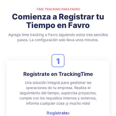
TIME TRACKING PARA FAVRO
Comienza a Registrar tu
Tiempo en Favro
Agrega time tracking a Favro siguiendo estos tres sencillos
pasos.
La configuración solo lleva unos minutos.
1
Regístrate en TrackingTime
Una solución integral para gestionar las
operaciones de tu empresa. Realiza el
seguimiento del tiempo, supervisa proyectos,
cumple con los requisitos internos y externos,
informa cualquier cosa ¡y mucho más!
Regístrate