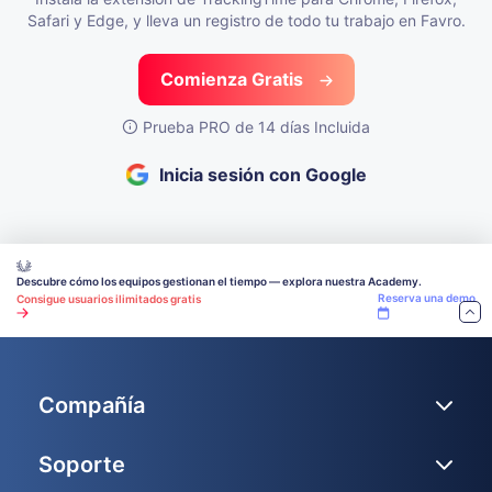
Safari y Edge,
y lleva un registro de todo tu trabajo en Favro.
Comienza Gratis
Prueba PRO de 14 días Incluida
Inicia sesión con Google
Descubre cómo los equipos gestionan el tiempo — explora nuestra Academy.
Reserva una demo
Consigue usuarios ilimitados gratis
Compañía
Soporte