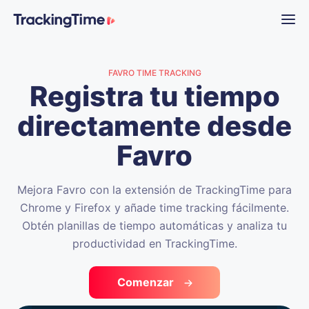
FAVRO TIME TRACKING
Registra tu tiempo
directamente desde
Favro
Mejora Favro con la extensión de TrackingTime para
Chrome y Firefox y añade time tracking fácilmente.
Obtén planillas de tiempo automáticas y analiza tu
productividad en TrackingTime.
Comenzar