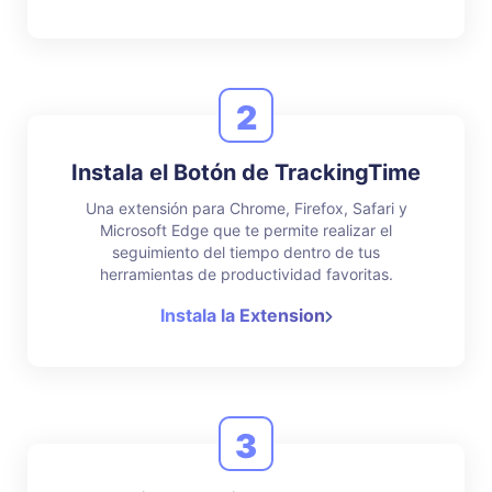
2
Instala el Botón de TrackingTime
Una extensión para Chrome, Firefox, Safari y
Microsoft Edge que te permite realizar el
seguimiento del tiempo dentro de tus
herramientas de productividad favoritas.
Instala la Extension
3