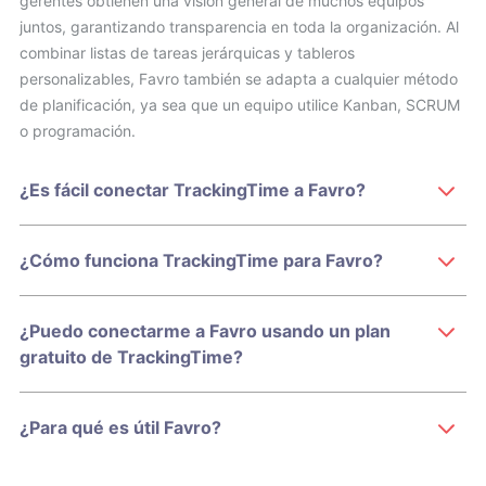
gerentes obtienen una visión general de muchos equipos
juntos, garantizando transparencia en toda la organización. Al
combinar listas de tareas jerárquicas y tableros
personalizables, Favro también se adapta a cualquier método
de planificación, ya sea que un equipo utilice Kanban, SCRUM
o programación.
¿Es fácil conectar TrackingTime a Favro?
¿Cómo funciona TrackingTime para Favro?
¿Puedo conectarme a Favro usando un plan
gratuito de TrackingTime?
¿Para qué es útil Favro?