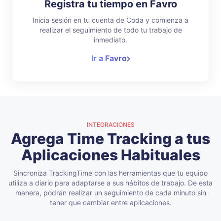
Registra tu tiempo en Favro
Inicia sesión en tu cuenta de Coda y comienza a
realizar el seguimiento de todo tu trabajo de
inmediato.
Ir a Favro
INTEGRACIONES
Agrega Time Tracking a tus
Aplicaciones Habituales
Sincroniza TrackingTime con las herramientas que tu equipo
utiliza a diario para adaptarse a sus hábitos de trabajo. De esta
manera, podrán realizar un seguimiento de cada minuto sin
tener que cambiar entre aplicaciones.