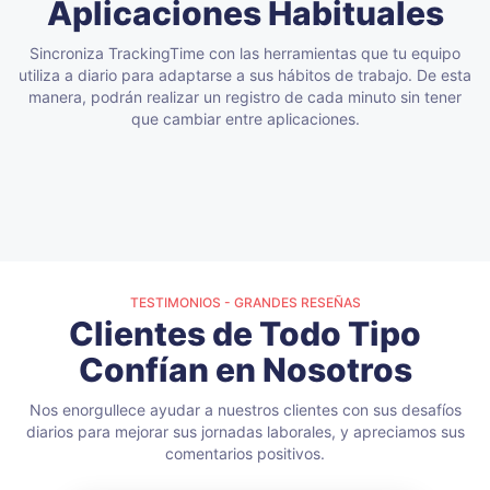
Aplicaciones Habituales
Sincroniza TrackingTime con las herramientas que tu equipo
utiliza a diario para adaptarse a sus hábitos de trabajo.
De esta
manera, podrán realizar un registro de cada minuto sin tener
que cambiar entre aplicaciones.
TESTIMONIOS - GRANDES RESEÑAS
Clientes de Todo Tipo
Confían en Nosotros
Nos enorgullece ayudar a nuestros clientes con sus desafíos
diarios para mejorar sus jornadas laborales, y apreciamos sus
comentarios positivos.