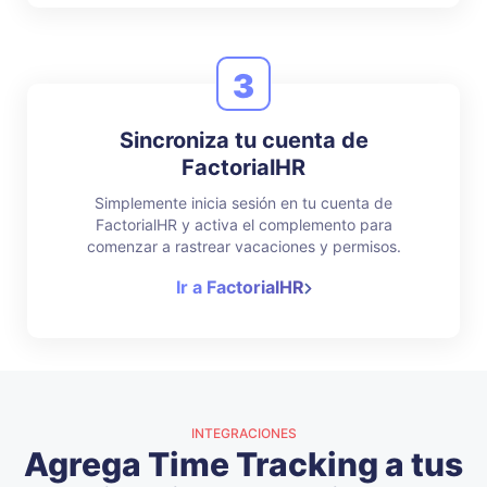
3
Sincroniza tu cuenta de
FactorialHR
Simplemente inicia sesión en tu cuenta de
FactorialHR y activa el complemento para
comenzar a rastrear vacaciones y permisos.
Ir a FactorialHR
INTEGRACIONES
Agrega Time Tracking a tus