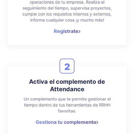
operaciones de tu empresa. Realiza el
seguimiento del tiempo, supervisa proyectos,
cumple con los requisitos internos y externos,
informa cualquier cosa ¡y mucho más!
Regístrate
2
Activa el complemento de
Attendance
Un complemento que te permite gestionar el
tiempo dentro de tus herramientas de RRHH
favoritas.
Gestiona tu complemento