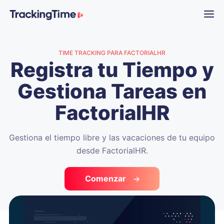
TIME TRACKING PARA FACTORIALHR
Registra tu Tiempo y
Gestiona Tareas en
FactorialHR
Gestiona el tiempo libre y las vacaciones de tu equipo
desde FactorialHR.
Comenzar