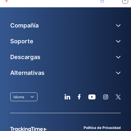
Compañía
Soporte
Descargas
Alternativas
Idioma
Política de Privacidad