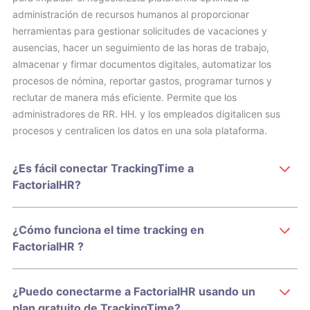
administración de recursos humanos al proporcionar
herramientas para gestionar solicitudes de vacaciones y
ausencias, hacer un seguimiento de las horas de trabajo,
almacenar y firmar documentos digitales, automatizar los
procesos de nómina, reportar gastos, programar turnos y
reclutar de manera más eficiente. Permite que los
administradores de RR. HH. y los empleados digitalicen sus
procesos y centralicen los datos en una sola plataforma.
¿Es fácil conectar TrackingTime a
FactorialHR?
¿Cómo funciona el time tracking en
FactorialHR ?
¿Puedo conectarme a FactorialHR usando un
plan gratuito de TrackingTime?