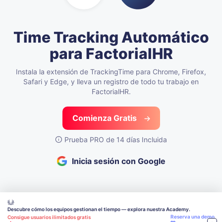
Time Tracking Automático
para FactorialHR
Instala la extensión de TrackingTime para Chrome, Firefox,
Safari y Edge,
y lleva un registro de todo tu trabajo en
FactorialHR.
Comienza Gratis
Prueba PRO de 14 días Incluida
Inicia sesión con Google
Descubre cómo los equipos gestionan el tiempo — explora nuestra Academy.
Reserva una demo
Consigue usuarios ilimitados gratis