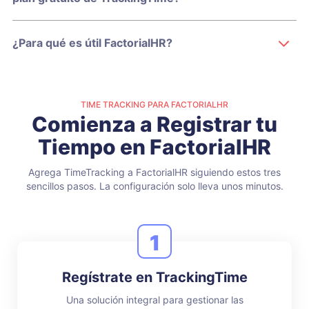
¿Para qué es útil FactorialHR?
TIME TRACKING PARA FACTORIALHR
Comienza a Registrar tu
Tiempo en FactorialHR
Agrega TimeTracking a FactorialHR siguiendo estos tres
sencillos pasos.
La configuración solo lleva unos minutos.
1
Regístrate en TrackingTime
Una solución integral para gestionar las