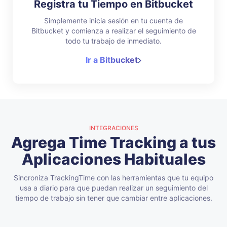
Registra tu Tiempo en Bitbucket
Simplemente inicia sesión en tu cuenta de
Bitbucket y comienza a realizar el seguimiento de
todo tu trabajo de inmediato.
Ir a Bitbucket
INTEGRACIONES
Agrega Time Tracking a tus
Aplicaciones Habituales
Sincroniza TrackingTime con las herramientas que tu equipo
usa a diario para que puedan realizar un seguimiento del
tiempo de trabajo sin tener que cambiar entre aplicaciones.