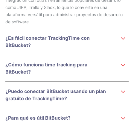
integración con otras herramientas populares de desarrollo
como JIRA, Trello y Slack, lo que lo convierte en una
plataforma versátil para administrar proyectos de desarrollo
de software.
¿Es fácil conectar TrackingTime con
BitBucket?
¿Cómo funciona time tracking para
BitBucket?
¿Puedo conectar BitBucket usando un plan
gratuito de TrackingTime?
¿Para qué es útil BitBucket?