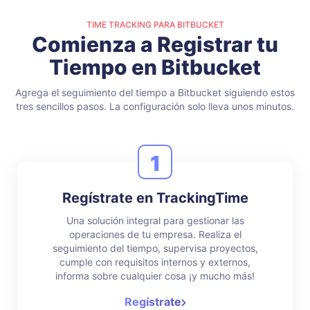
TIME TRACKING PARA BITBUCKET
Comienza a Registrar tu
Tiempo en Bitbucket
Agrega el seguimiento del tiempo a Bitbucket siguiendo estos
tres sencillos pasos.
La configuración solo lleva unos minutos.
1
Regístrate en TrackingTime
Una solución integral para gestionar las
operaciones de tu empresa. Realiza el
seguimiento del tiempo, supervisa proyectos,
cumple con requisitos internos y externos,
informa sobre cualquier cosa ¡y mucho más!
Regístrate