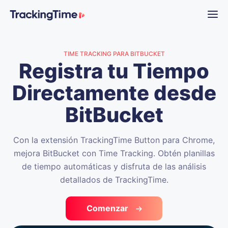
TIME TRACKING PARA BITBUCKET
Registra tu Tiempo
Directamente desde
BitBucket
Con la extensión TrackingTime Button para Chrome,
mejora BitBucket con Time Tracking. Obtén planillas
de tiempo automáticas y disfruta de las análisis
detallados de TrackingTime.
Comenzar