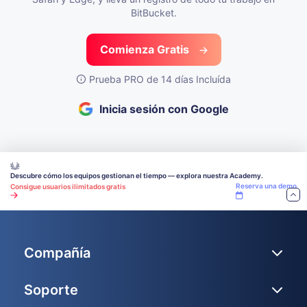
BitBucket.
Comienza Gratis
Prueba PRO de 14 días Incluída
Inicia sesión con Google
Descubre cómo los equipos gestionan el tiempo — explora nuestra Academy.
Reserva una demo
Consigue usuarios ilimitados gratis
Compañía
Soporte