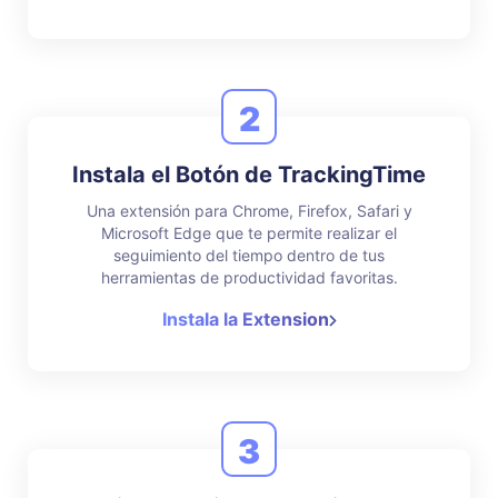
2
Instala el Botón de TrackingTime
Una extensión para Chrome, Firefox, Safari y
Microsoft Edge que te permite realizar el
seguimiento del tiempo dentro de tus
herramientas de productividad favoritas.
Instala la Extension
3