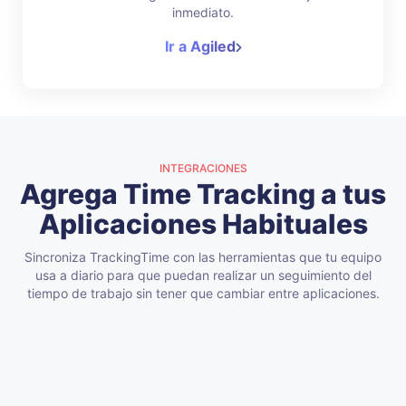
inmediato.
Ir a Agiled
INTEGRACIONES
Agrega Time Tracking a tus
Aplicaciones Habituales
Sincroniza TrackingTime con las herramientas que tu equipo
usa a diario para que puedan realizar un seguimiento del
tiempo de trabajo sin tener que cambiar entre aplicaciones.