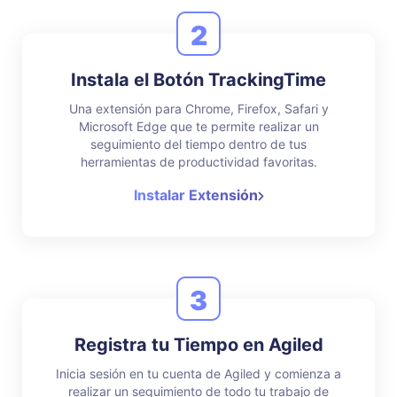
2
Instala el Botón TrackingTime
Una extensión para Chrome, Firefox, Safari y
Microsoft Edge que te permite realizar un
seguimiento del tiempo dentro de tus
herramientas de productividad favoritas.
Instalar Extensión
3
Registra tu Tiempo en Agiled
Inicia sesión en tu cuenta de Agiled y comienza a
realizar un seguimiento de todo tu trabajo de