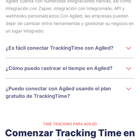
Agiled cuenta con numerosas integraciones nativas, así como
integración con Zapier, integración con Integromate, API y
webhooks personalizados.Con Agiled, las empresas pueden
dejar de cambiar entre herramientas y gestionar su negocio en
un lugar integrado.
¿Es fácil conectar TrackingTime con Agiled?
¿Cómo puedo rastrear el tiempo en Agiled?
¿Puedo conectar con Agiled usando el plan
gratuito de TrackingTime?
TIME TRACKING PARA AGILED
Comenzar Tracking Time en