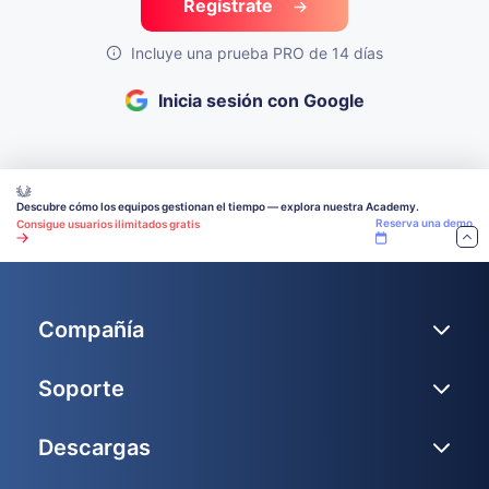
Regístrate
Incluye una prueba PRO de 14 días
Inicia sesión con Google
Descubre cómo los equipos gestionan el tiempo — explora nuestra Academy.
Reserva una demo
Consigue usuarios ilimitados gratis
Compañía
Soporte
Descargas