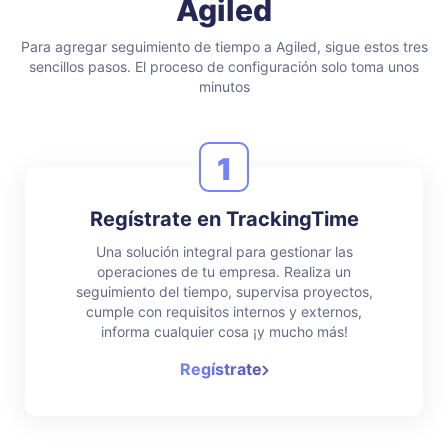
Agiled
Para agregar seguimiento de tiempo a Agiled, sigue estos tres
sencillos pasos. El proceso de configuración solo toma unos
minutos
1
Regístrate en TrackingTime
Una solución integral para gestionar las
operaciones de tu empresa. Realiza un
seguimiento del tiempo, supervisa proyectos,
cumple con requisitos internos y externos,
informa cualquier cosa ¡y mucho más!
Regístrate