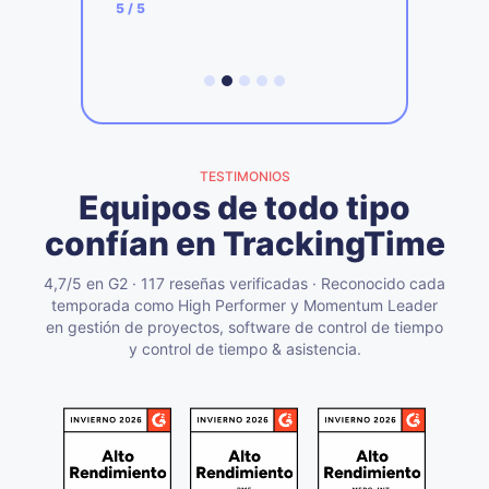
4
5
/ 5
TESTIMONIOS
Equipos de todo tipo
confían en TrackingTime
4,7/5 en G2 · 117 reseñas verificadas · Reconocido cada
temporada como High Performer y Momentum Leader
en gestión de proyectos, software de control de tiempo
y control de tiempo & asistencia.