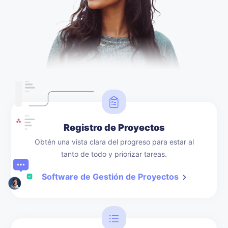
Registro de Proyectos
Obtén una vista clara del progreso para estar al
tanto de todo y priorizar tareas.
Software de Gestión de Proyectos