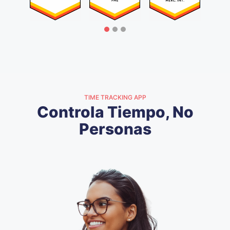
TIME TRACKING APP
Controla Tiempo, No
Personas