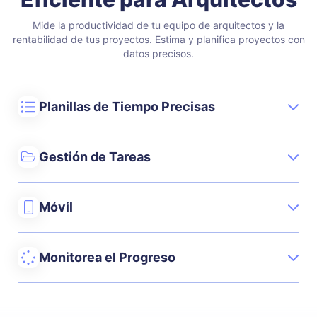
Mide la productividad de tu equipo de arquitectos y la
rentabilidad de tus proyectos.
Estima y planifica proyectos con
datos precisos.
Planillas de Tiempo Precisas
Gestión de Tareas
Móvil
Monitorea el Progreso