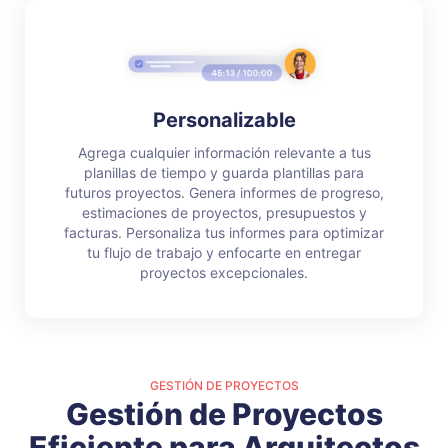
Personalizable
Agrega cualquier información relevante a tus
planillas de tiempo y guarda plantillas para
futuros proyectos. Genera informes de progreso,
estimaciones de proyectos, presupuestos y
facturas. Personaliza tus informes para optimizar
tu flujo de trabajo y enfocarte en entregar
proyectos excepcionales.
GESTIÓN DE PROYECTOS
Gestión de Proyectos
Eficiente para Arquitectos