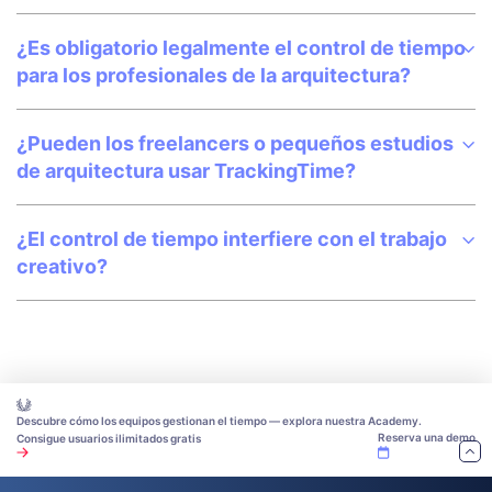
¿Es obligatorio legalmente el control de tiempo
para los profesionales de la arquitectura?
¿Pueden los freelancers o pequeños estudios
de arquitectura usar TrackingTime?
¿El control de tiempo interfiere con el trabajo
creativo?
Descubre cómo los equipos gestionan el tiempo — explora nuestra Academy.
Reserva una demo
Consigue usuarios ilimitados gratis