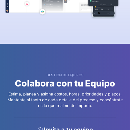
GESTIÓN DE EQUIPOS
Colabora con tu Equipo
Estima, planea y asigna costos, horas, prioridades y plazos.
Mantente al tanto de cada detalle del proceso y concéntrate
en lo que realmente importa.
Invita a tu equipo