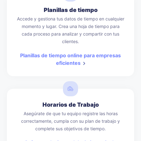
Planillas de tiempo
Accede y gestiona tus datos de tiempo en cualquier
momento y lugar. Crea una hoja de tiempo para
cada proceso para analizar y compartir con tus
clientes.
Planillas de tiempo online para empresas
eficientes
Horarios de Trabajo
Asegúrate de que tu equipo registre las horas
correctamente, cumpla con su plan de trabajo y
complete sus objetivos de tiempo.