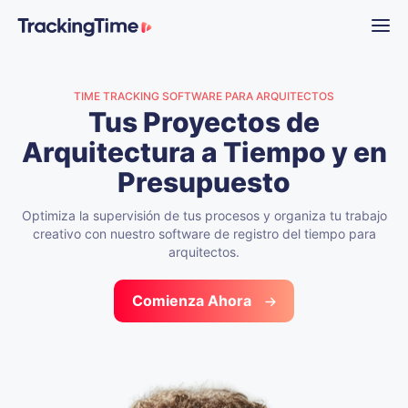
TIME TRACKING SOFTWARE PARA ARQUITECTOS
Tus Proyectos de
Arquitectura
a Tiempo y en
Presupuesto
Optimiza la supervisión de tus procesos y organiza tu trabajo
creativo con nuestro
software de registro del tiempo para
arquitectos.
Comienza Ahora