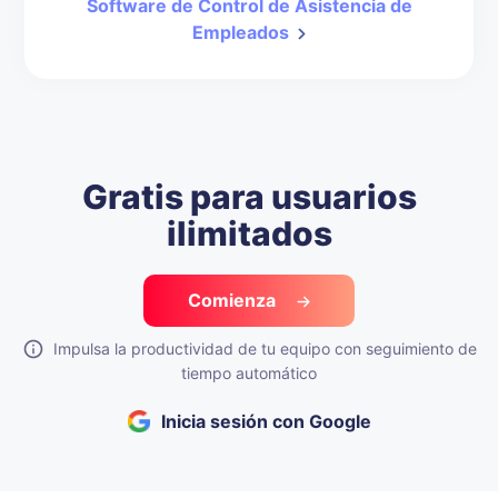
Software de Control de Asistencia de
Empleados
Gratis para usuarios
ilimitados
Comienza
Impulsa la productividad de tu equipo con seguimiento de
tiempo automático
Inicia sesión con Google