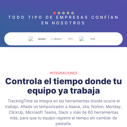
TODO TIPO DE EMPRESAS CONFÍAN
EN NOSOTROS
INTEGRACIONES
Controla el tiempo donde tu
equipo ya trabaja
TrackingTime se integra en las herramientas donde ocurre el
trabajo. Añade un temporizador a Asana, Jira, Notion, Monday,
ClickUp, Microsoft Teams, Slack y más de 60 herramientas
más, para que tu equipo registre el tiempo sin cambiar de
pestaña.