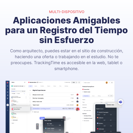
MULTI-DISPOSITIVO
Aplicaciones Amigables
para un Registro del Tiempo
sin Esfuerzo
Como arquitecto, puedes estar en el sitio de construcción,
haciendo una oferta o trabajando en el estudio. No te
preocupes. TrackingTime es accesible en la web, tablet o
smartphone.