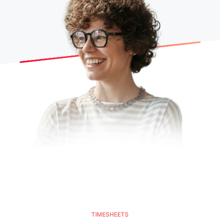
TIMESHEETS