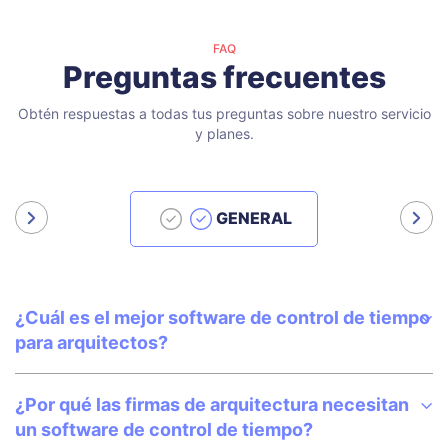
FAQ
Preguntas frecuentes
Obtén respuestas a todas tus preguntas sobre nuestro servicio
y planes.
GENERAL
¿Cuál es el mejor software de control de tiempo
para arquitectos?
¿Por qué las firmas de arquitectura necesitan
un software de control de tiempo?