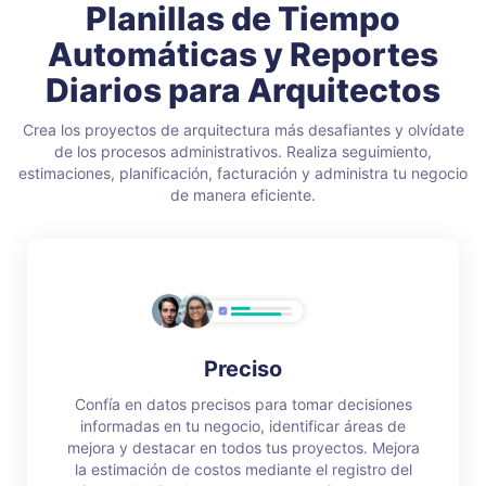
Planillas de Tiempo
Automáticas y
Reportes
Diarios para Arquitectos
Crea los proyectos de arquitectura más desafiantes y olvídate
de los procesos administrativos. Realiza seguimiento,
estimaciones, planificación, facturación y administra tu negocio
de manera eficiente.
Preciso
Confía en datos precisos para tomar decisiones
informadas en tu negocio, identificar áreas de
mejora y destacar en todos tus proyectos. Mejora
la estimación de costos mediante el registro del