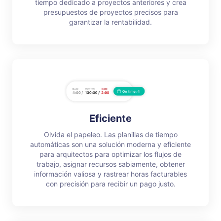
tiempo dedicado a proyectos anteriores y crea
presupuestos de proyectos precisos para
garantizar la rentabilidad.
Eficiente
Olvida el papeleo. Las planillas de tiempo
automáticas son una solución moderna y eficiente
para arquitectos para optimizar los flujos de
trabajo, asignar recursos sabiamente, obtener
información valiosa y rastrear horas facturables
con precisión para recibir un pago justo.