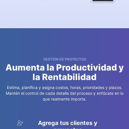
GESTIÓN DE PROYECTOS
Aumenta la Productividad y
la Rentabilidad
Estima, planifica y asigna costos, horas, prioridades y plazos.
Mantén el control de cada detalle del proceso y enfócate en lo
que realmente importa.
Agrega tus clientes y