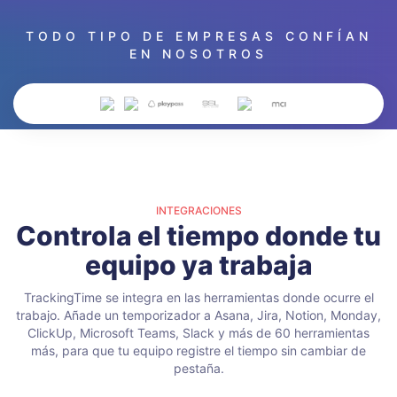
TODO TIPO DE EMPRESAS CONFÍAN
EN NOSOTROS
INTEGRACIONES
Controla el tiempo donde tu
equipo ya trabaja
TrackingTime se integra en las herramientas donde ocurre el
trabajo. Añade un temporizador a Asana, Jira, Notion, Monday,
ClickUp, Microsoft Teams, Slack y más de 60 herramientas
más, para que tu equipo registre el tiempo sin cambiar de
pestaña.