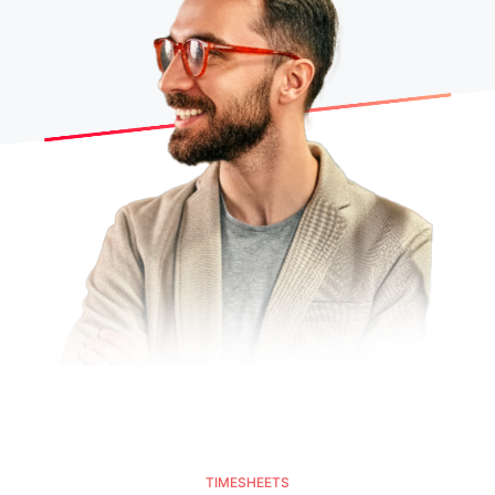
TIMESHEETS