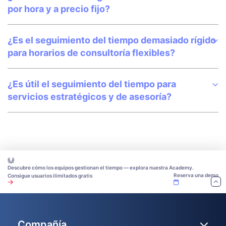
por hora y a precio fijo?
¿Es el seguimiento del tiempo demasiado rígido
para horarios de consultoría flexibles?
¿Es útil el seguimiento del tiempo para
servicios estratégicos y de asesoría?
Descubre cómo los equipos gestionan el tiempo — explora nuestra Academy.
Reserva una demo
Consigue usuarios ilimitados gratis
Compañía