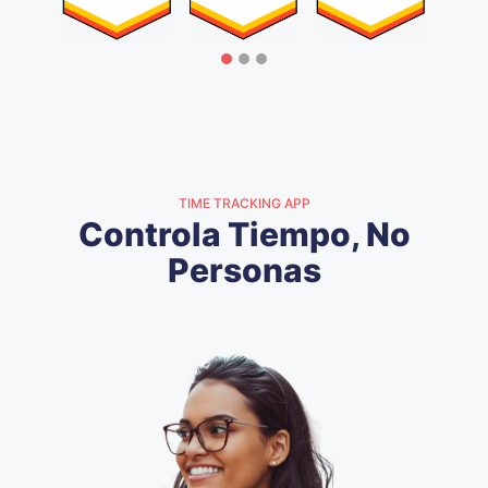
TIME TRACKING APP
Controla Tiempo, No
Personas