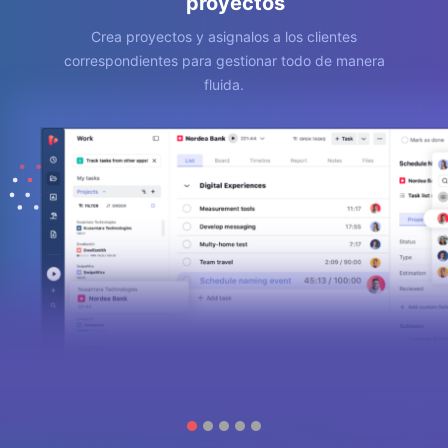
proyectos
Crea proyectos y asignalos a los clientes
correspondientes para gestionar todo de manera
fluida.