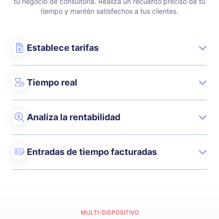
tu negocio de consultoría.
Realiza un recuento preciso de tu
tiempo y mantén satisfechos a tus clientes.
Establece tarifas
Tiempo real
Analiza la rentabilidad
Entradas de tiempo facturadas
MULTI-DISPOSITIVO