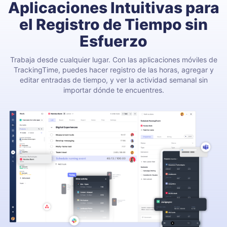
Aplicaciones Intuitivas para
el Registro de Tiempo sin
Esfuerzo
Trabaja desde cualquier lugar. Con las aplicaciones móviles de
TrackingTime, puedes hacer registro de las horas, agregar y
editar entradas de tiempo, y ver la actividad semanal sin
importar dónde te encuentres.