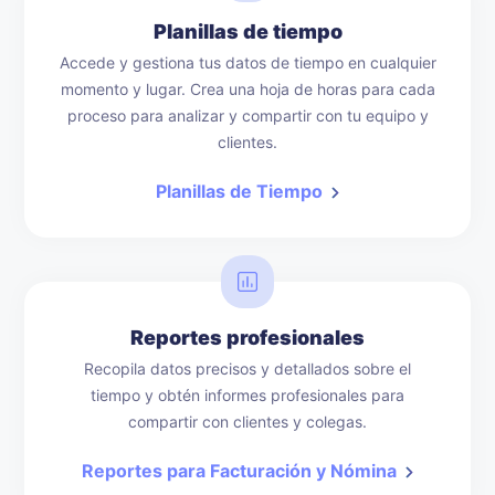
Planillas de tiempo
Accede y gestiona tus datos de tiempo en cualquier
momento y lugar. Crea una hoja de horas para cada
proceso para analizar y compartir con tu equipo y
clientes.
Planillas de Tiempo
Reportes profesionales
Recopila datos precisos y detallados sobre el
tiempo y obtén informes profesionales para
compartir con clientes y colegas.
Reportes para Facturación y Nómina