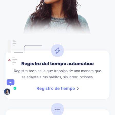
Registro del tiempo automático
Registra todo en lo que trabajas de una manera que
se adapte a tus hábitos, sin interrupciones.
Registro de tiempo