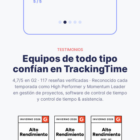
5
/ 5
TESTIMONIOS
Equipos de todo tipo
confían en TrackingTime
4,7/5 en G2 · 117 reseñas verificadas · Reconocido cada
temporada como High Performer y Momentum Leader
en gestión de proyectos, software de control de tiempo
y control de tiempo & asistencia.