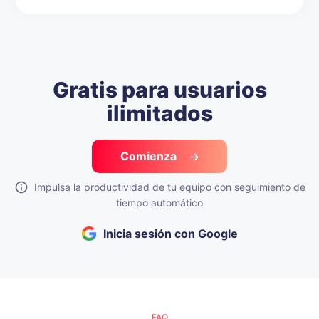
Gratis para usuarios
ilimitados
Comienza
Impulsa la productividad de tu equipo con seguimiento de
tiempo automático
Inicia sesión con Google
FAQ