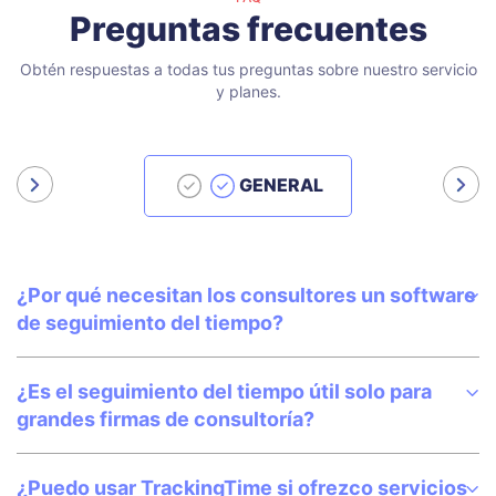
Preguntas frecuentes
Obtén respuestas a todas tus preguntas sobre nuestro servicio
y planes.
GENERAL
¿Por qué necesitan los consultores un software
de seguimiento del tiempo?
¿Es el seguimiento del tiempo útil solo para
grandes firmas de consultoría?
¿Puedo usar TrackingTime si ofrezco servicios