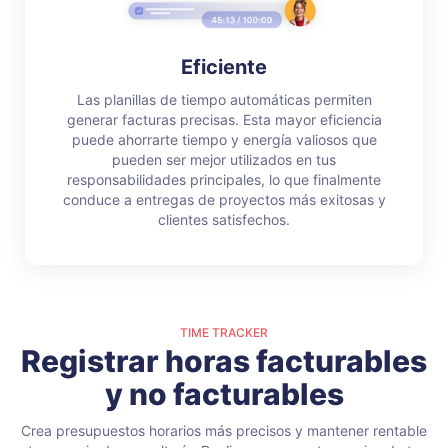
Eficiente
Las planillas de tiempo automáticas permiten
generar facturas precisas. Esta mayor eficiencia
puede ahorrarte tiempo y energía valiosos que
pueden ser mejor utilizados en tus
responsabilidades principales, lo que finalmente
conduce a entregas de proyectos más exitosas y
clientes satisfechos.
TIME TRACKER
Registrar horas facturables
y no facturables
Crea presupuestos horarios más precisos y mantener rentable