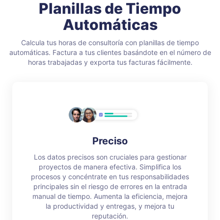
Planillas de Tiempo
Automáticas
Calcula tus horas de consultoría con planillas de tiempo
automáticas. Factura a tus clientes basándote en el número de
horas trabajadas y exporta tus facturas fácilmente.
Preciso
Los datos precisos son cruciales para gestionar
proyectos de manera efectiva. Simplifica los
procesos y concéntrate en tus responsabilidades
principales sin el riesgo de errores en la entrada
manual de tiempo. Aumenta la eficiencia, mejora
la productividad y entregas, y mejora tu
reputación.