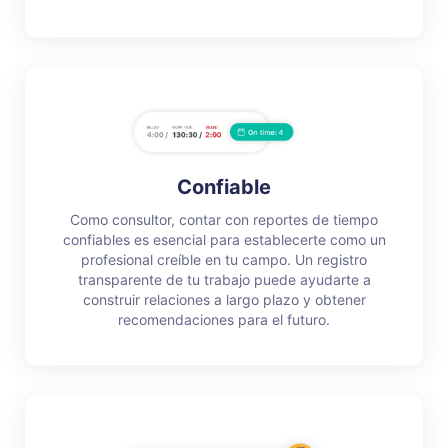
Confiable
Como consultor, contar con reportes de tiempo
confiables es esencial para establecerte como un
profesional creíble en tu campo. Un registro
transparente de tu trabajo puede ayudarte a
construir relaciones a largo plazo y obtener
recomendaciones para el futuro.