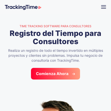
TIME TRACKING SOFTWARE PARA CONSULTORES
Registro del Tiempo
para
Consultores
Realiza un registro de todo el tiempo invertido en múltiples
proyectos y clientes sin problemas. Impulsa tu negocio de
consultoría con TrackingTime.
Comienza Ahora