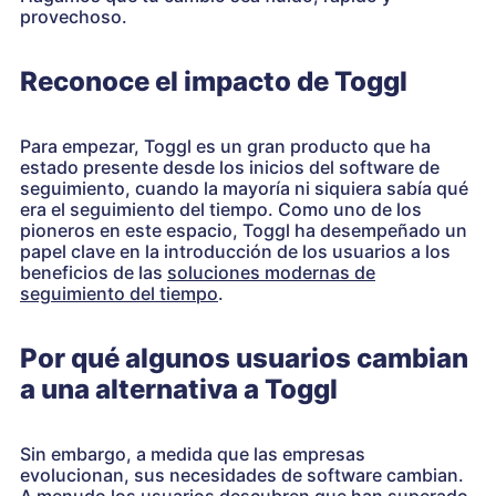
provechoso.
Reconoce el impacto de Toggl
Para empezar, Toggl es un gran producto que ha
estado presente desde los inicios del software de
seguimiento, cuando la mayoría ni siquiera sabía qué
era el seguimiento del tiempo. Como uno de los
pioneros en este espacio, Toggl ha desempeñado un
papel clave en la introducción de los usuarios a los
beneficios de las
soluciones modernas de
seguimiento del tiempo
.
Por qué algunos usuarios cambian
a una alternativa a Toggl
Sin embargo, a medida que las empresas
evolucionan, sus necesidades de software cambian.