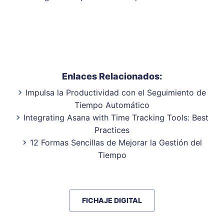
Enlaces Relacionados:
Impulsa la Productividad con el Seguimiento de
Tiempo Automático
Integrating Asana with Time Tracking Tools: Best
Practices
12 Formas Sencillas de Mejorar la Gestión del
Tiempo
FICHAJE DIGITAL