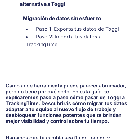
alternativa a Toggl
Migración de datos sin esfuerzo
Paso 1: Exporta tus datos de Toggl
Paso 2: Importa tus datos a
TrackingTime
Cambiar de herramienta puede parecer abrumador,
pero no tiene por qué serlo. En esta guía,
te
explicaremos paso a paso cómo pasar de Toggl a
TrackingTime. Descubrirás cómo migrar tus datos,
adaptar a tu equipo al nuevo flujo de trabajo y
desbloquear funciones potentes que te brindan
mejor visibilidad y control sobre tu tiempo.
Hagamos que tu cambio sea fluido, rápido y