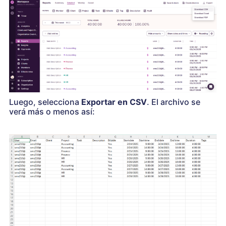
Luego, selecciona
Exportar en CSV
. El archivo se
verá más o menos así: