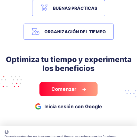
BUENAS PRÁCTICAS
ORGANIZACIÓN DEL TIEMPO
Optimiza tu tiempo y experimenta
los beneficios
Comenzar
Inicia sesión con Google
Descubre cómo los equipos gestionan el tiempo — explora nuestra Academy.