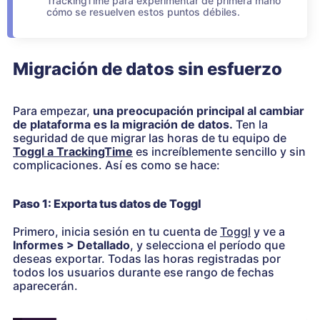
TrackingTime para experimentar de primera mano
cómo se resuelven estos puntos débiles.
Migración de datos sin esfuerzo
Para empezar,
una preocupación principal al cambiar
de plataforma es la migración de datos.
Ten la
seguridad de que migrar las horas de tu equipo de
Toggl a TrackingTime
es increíblemente sencillo y sin
complicaciones. Así es como se hace:
Paso 1: Exporta tus datos de Toggl
Primero, inicia sesión en tu cuenta de
Toggl
y ve a
Informes > Detallado
, y selecciona el período que
deseas exportar. Todas las horas registradas por
todos los usuarios durante ese rango de fechas
aparecerán.