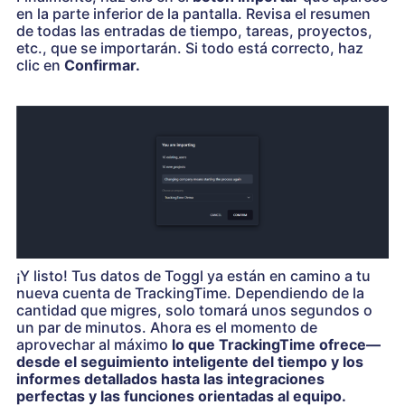
en la parte inferior de la pantalla. Revisa el resumen
de todas las entradas de tiempo, tareas, proyectos,
etc., que se importarán. Si todo está correcto, haz
clic en
Confirmar.
¡Y listo! Tus datos de Toggl ya están en camino a tu
nueva cuenta de TrackingTime. Dependiendo de la
cantidad que migres, solo tomará unos segundos o
un par de minutos. Ahora es el momento de
aprovechar al máximo
lo que TrackingTime ofrece—
desde el seguimiento inteligente del tiempo y los
informes detallados hasta las integraciones
perfectas y las funciones orientadas al equipo.