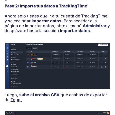
Paso 2: Importa tus datos a TrackingTime
Ahora solo tienes que ir a tu cuenta de TrackingTime
y seleccionar
Importar datos
. Para acceder a la
página de Importar datos, abre el menú
Administrar
y
desplázate hasta la sección
Importar datos
.
Luego,
sube el archivo CSV
que acabas de exportar
de
Toggl
.