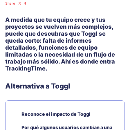
Share
A medida que tu equipo crece y tus
proyectos se vuelven más complejos,
puede que descubras que Toggl se
queda corto: falta de informes
detallados, funciones de equipo
limitadas o la necesidad de un flujo de
trabajo más sólido. Ahí es donde entra
TrackingTime.
Alternativa a Toggl
Reconoce el impacto de Toggl
Por qué algunos usuarios cambian a una