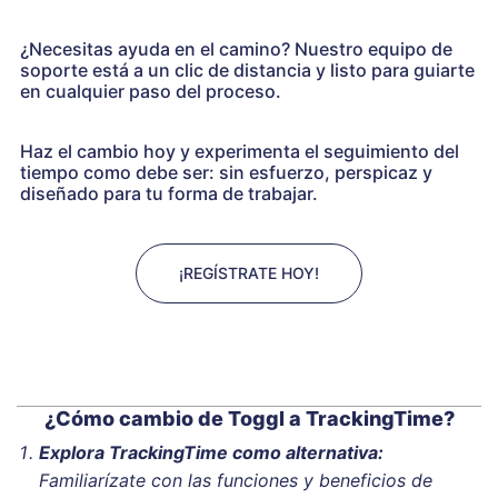
¿Necesitas ayuda en el camino? Nuestro equipo de
soporte está a un clic de distancia y listo para guiarte
en cualquier paso del proceso.
Haz el cambio hoy y experimenta el seguimiento del
tiempo como debe ser: sin esfuerzo, perspicaz y
diseñado para tu forma de trabajar.
¡REGÍSTRATE HOY!
¿Cómo cambio de Toggl a TrackingTime?
Explora TrackingTime como alternativa:
Familiarízate con las funciones y beneficios de