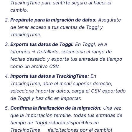
TrackingTime para sentirte seguro al hacer el
cambio.
Prepárate para la migración de datos:
Asegúrate
de tener acceso a tus cuentas de Toggl y
TrackingTime.
Exporta tus datos de Toggl:
En Toggl, ve a
Informes → Detallado
, selecciona el rango de
fechas deseado y exporta tus entradas de tiempo
como un archivo CSV.
Importa tus datos a TrackingTime:
En
TrackingTime, abre el menú superior derecho,
selecciona
Importar datos
, carga el CSV exportado
de Toggl y haz clic en
Importar
.
Confirma la finalización de la migración:
Una vez
que la importación termine, todas tus entradas de
tiempo de Toggl estarán disponibles en
TrackingTime — ¡felicitaciones por el cambio!