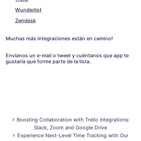
Wunderlist
Zendesk
Muchas más integraciones están en camino!
Envíanos un e-mail o tweet y cuéntanos que app te
gustaría que forme parte de la lista.
Boosting Collaboration with Trello Integrations:
Slack, Zoom and Google Drive
Experience Next-Level Time Tracking with Our