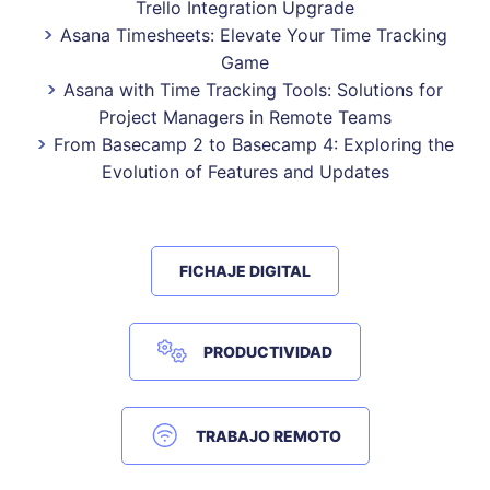
Trello Integration Upgrade
Asana Timesheets: Elevate Your Time Tracking
Game
Asana with Time Tracking Tools: Solutions for
Project Managers in Remote Teams
From Basecamp 2 to Basecamp 4: Exploring the
Evolution of Features and Updates
FICHAJE DIGITAL
PRODUCTIVIDAD
TRABAJO REMOTO