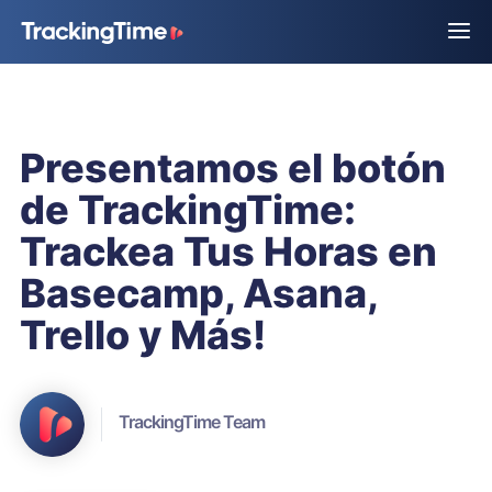
Presentamos el botón
de TrackingTime:
Trackea Tus Horas en
Basecamp, Asana,
Trello y Más!
TrackingTime Team