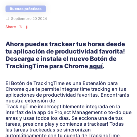
Buenas prácticas
Septiembre 20 2024
Share
Ahora puedes trackear tus horas desde
tu aplicación de productividad favorita!
Descarga e instala el nuevo Botón de
TrackingTime para Chrome
aquí
.
El Botón de TrackingTime es una Extensión para
Chrome que te permite integrar time tracking en tus
aplicaciones de productividad favoritas. Encontrarás
nuestra extensión de
TrackingTime imperceptiblemente integrada en la
interfaz de la app de Project Management o to-do que
amas y usas todos los días. Selecciona una de tus
tareas, presiona play y comienza a trackear! Todas
las tareas trackeadas se sincronizan
automáticamente con tu cuenta de TrackingTime.