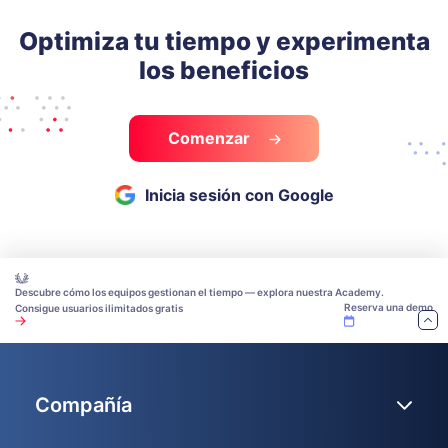
Optimiza tu tiempo y experimenta
los beneficios
Comenzar
Inicia sesión con Google
Descubre cómo los equipos gestionan el tiempo — explora nuestra Academy.
Reserva una demo
Consigue usuarios ilimitados gratis
Compañía