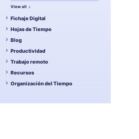
View all
Fichaje Digital
Hojas de Tiempo
Blog
Productividad
Trabajo remoto
Recursos
Organización del Tiempo