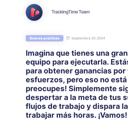
TrackingTime Team
Buenas prácticas
Septiembre 20 2024
Imagina que tienes una gran 
equipo para ejecutarla. Est
para obtener ganancias por 
esfuerzos, pero eso no está
preocupes! Simplemente si
despertar a la meta de tus s
flujos de trabajo y dispara 
trabajar más horas. ¡Vamos!