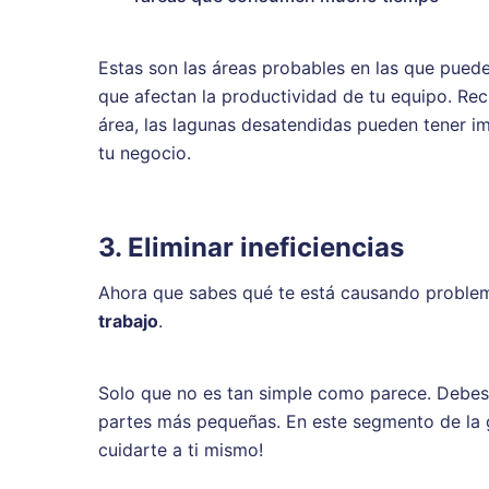
Estas son las áreas probables en las que puede 
que afectan la productividad de tu equipo. R
área, las lagunas desatendidas pueden tener im
tu negocio.
3. Eliminar ineficiencias
Ahora que sabes qué te está causando problem
trabajo
.
Solo que no es tan simple como parece. Debes d
partes más pequeñas. En este segmento de la 
cuidarte a ti mismo!