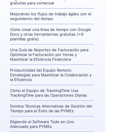
gratuitas para comenzar
Mejorando los flujos de trabajo ágiles con el
seguimiento del tiempo
Cómo crear una línea de tiempo con Google
Docs y otras herramientas gratuitas (+9
plantillas gratis)
Una Guía de Reportes de Facturación para
Optimizar la Facturación por Horas y
Maximizar la Eficiencia Financiera
Productividad del Equipo Remoto:
Estrategias para Maximizar la Colaboración y
la Eficiencia
Cómo el Equipo de TrackingTime Usa
TrackingTime para las Operaciones Diarias
Domina Técnicas Alternativas de Gestión del
Tiempo para el Éxito de las PYMEs
Eligiendo el Software Todo en Uno
Adecuado para PYMEs