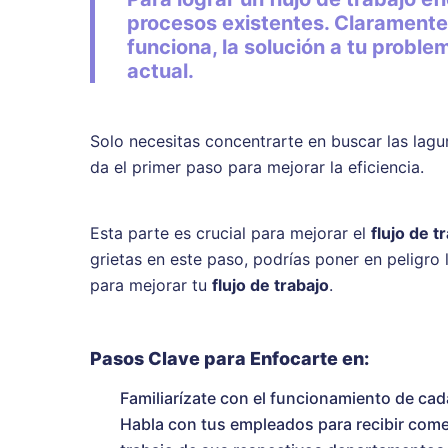
procesos existentes. Claramente,
funciona, la solución a tu problem
actual.
Solo necesitas concentrarte en buscar las lagu
da el primer paso para mejorar la eficiencia.
Esta parte es crucial para mejorar el
flujo de t
grietas en este paso, podrías poner en peligro
para mejorar tu
flujo de trabajo
.
Pasos Clave para Enfocarte en:
Familiarízate con el funcionamiento de c
Habla con tus empleados para recibir come