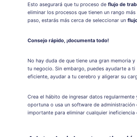
Esto asegurará que tu proceso de
flujo de tra
eliminar los procesos que tienen un rango más
paso, estarás más cerca de seleccionar un
fluj
Consejo rápido, ¡documenta todo!
No hay duda de que tiene una gran memoria y c
tu negocio. Sin embargo, puedes ayudarte a t
eficiente, ayudar a tu cerebro y aligerar su c
Crea el hábito de ingresar datos regularment
oportuna o usa un software de administración 
importante para eliminar cualquier ineficiencia 