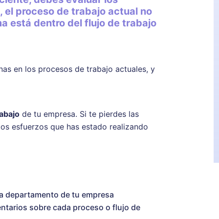
 el proceso de trabajo actual no
a está dentro del flujo de trabajo
nas en los procesos de trabajo actuales, y
rabajo
de tu empresa. Si te pierdes las
 los esfuerzos que has estado realizando
ada departamento de tu empresa
ntarios sobre cada proceso o flujo de