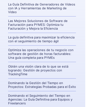
La Guía Definitiva de Generadores de Videos
con IA y Herramientas de Marketing de
Video
Las Mejores Soluciones de Software de
Facturación para PYMES: Optimiza tu
Facturación y Mejora la Eficiencia
La guía definitiva para maximizar la eficiencia
con el seguimiento de tiempo ágil
Optimiza las operaciones de tu negocio con
software de gestión de horas facturables:
Una guía completa para PYMEs
Obtén una visión clara de lo que se está
logrando: Gestión de proyectos con
TrackingTime
Dominando la Gestión del Tiempo en
Proyectos: Estrategias Probadas para el Éxito
Dominando el Seguimiento del Tiempo en
Agencias: La Guía Definitiva para Equipos y
Freelancers