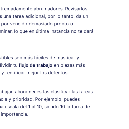
tremadamente abrumadores. Revisarlos
es una tarea adicional, por lo tanto, da un
se por vencido demasiado pronto o
inar, lo que en última instancia no te dará
tibles son más fáciles de masticar y
vidir tu
flujo de trabajo
en piezas más
y rectificar mejor los defectos.
bajar, ahora necesitas clasificar las tareas
cia y prioridad. Por ejemplo, puedes
a escala del 1 al 10, siendo 10 la tarea de
 importancia.