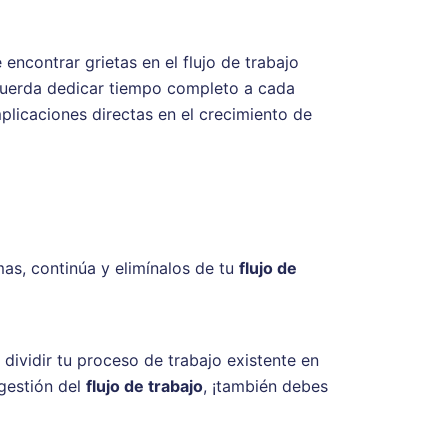
encontrar grietas en el flujo de trabajo
ecuerda dedicar tiempo completo a cada
plicaciones directas en el crecimiento de
as, continúa y elimínalos de tu
flujo de
ividir tu proceso de trabajo existente en
gestión del
flujo de trabajo
, ¡también debes