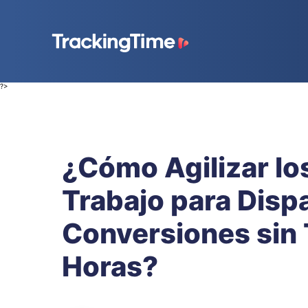
?>
¿Cómo Agilizar los
Trabajo para Dispa
Conversiones sin 
Horas?