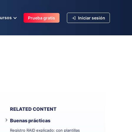
cursos
Prueba gratis
Iniciar sesión
RELATED CONTENT
Buenas prácticas
Registro RAID explicado: con plantillas