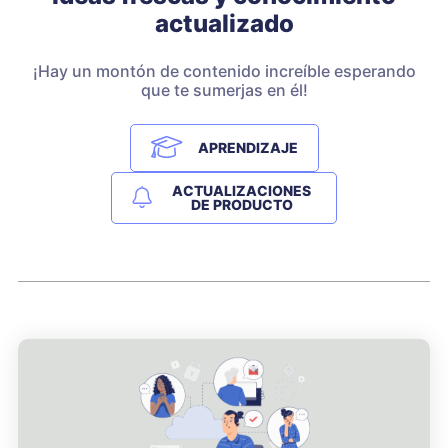
actualizado
¡Hay un montón de contenido increíble esperando
que te sumerjas en él!
APRENDIZAJE
ACTUALIZACIONES
DE PRODUCTO