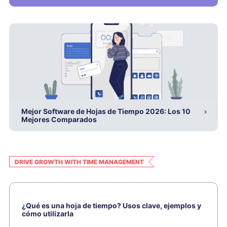
Mejor Software de Hojas de Tiempo 2026: Los 10
Mejores Comparados
DRIVE GROWTH WITH TIME MANAGEMENT
¿Qué es una hoja de tiempo? Usos clave, ejemplos y
cómo utilizarla