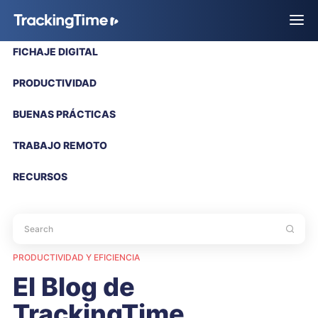
FICHAJE DIGITAL
PRODUCTIVIDAD
BUENAS PRÁCTICAS
TRABAJO REMOTO
RECURSOS
PRODUCTIVIDAD Y EFICIENCIA
El Blog de
TrackingTime