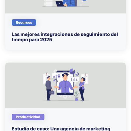
Recursos
Las mejores integraciones de seguimiento del
tiempo para 2025
Productividad
Estudio de caso: Una agencia de marketing