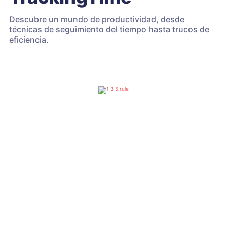
Descubre un mundo de productividad, desde
técnicas de seguimiento del tiempo hasta trucos de
eficiencia.