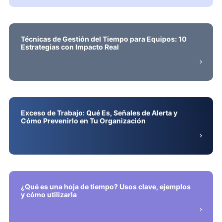
Técnicas de Gestión del Tiempo para Equipos: 10
Estrategias con Impacto Real
Exceso de Trabajo: Qué Es, Señales de Alerta y
Cómo Prevenirlo en Tu Organización
¿Qué es una hoja de tiempo? Usos clave, ejemplos
y cómo utilizarla