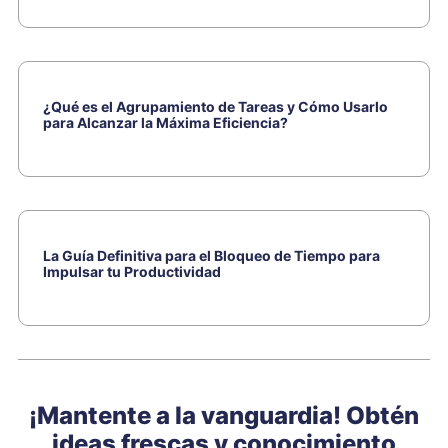
¿Qué es el Agrupamiento de Tareas y Cómo Usarlo
para Alcanzar la Máxima Eficiencia?
La Guía Definitiva para el Bloqueo de Tiempo para
Impulsar tu Productividad
¡Mantente a la vanguardia! Obtén
ideas frescas y conocimiento