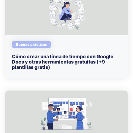
Buenas prácticas
Cómo crear una línea de tiempo con Google
Docs y otras herramientas gratuitas (+9
plantillas gratis)