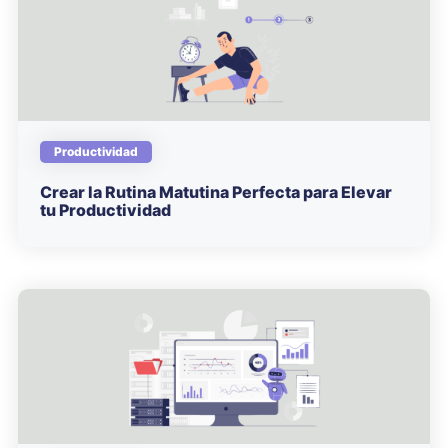
Productividad
Crear la Rutina Matutina Perfecta para Elevar
tu Productividad