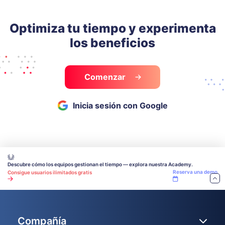
Optimiza tu tiempo y experimenta
los beneficios
Comenzar
Inicia sesión con Google
Descubre cómo los equipos gestionan el tiempo — explora nuestra Academy.
Reserva una demo
Consigue usuarios ilimitados gratis
Compañía