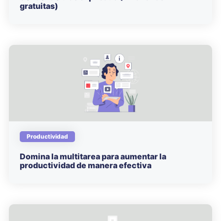
gratuitas)
Productividad
Domina la multitarea para aumentar la
productividad de manera efectiva