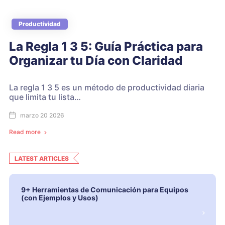
Productividad
La Regla 1 3 5: Guía Práctica para
Organizar tu Día con Claridad
La regla 1 3 5 es un método de productividad diaria
que limita tu lista…
marzo 20 2026
Read more
LATEST ARTICLES
9+ Herramientas de Comunicación para Equipos
(con Ejemplos y Usos)