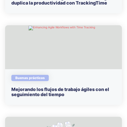
duplica la productividad con TrackingTime
Buenas prácticas
Mejorando los flujos de trabajo ágiles con el
seguimiento del tiempo