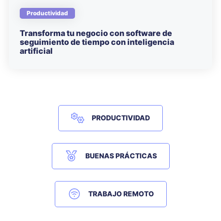
Productividad
Transforma tu negocio con software de
seguimiento de tiempo con inteligencia
artificial
PRODUCTIVIDAD
BUENAS PRÁCTICAS
TRABAJO REMOTO