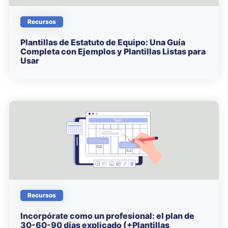
Recursos
Plantillas de Estatuto de Equipo: Una Guía
Completa con Ejemplos y Plantillas Listas para
Usar
Recursos
Incorpórate como un profesional: el plan de
30-60-90 días explicado (+Plantillas