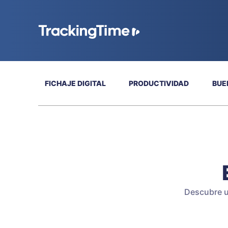
FICHAJE DIGITAL
PRODUCTIVIDAD
BUE
Descubre u