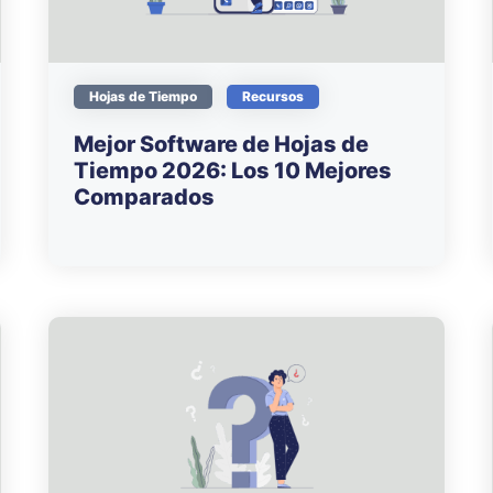
Hojas de Tiempo
Recursos
Mejor Software de Hojas de
Tiempo 2026: Los 10 Mejores
Comparados