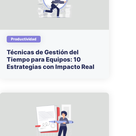
Productividad
Técnicas de Gestión del
Tiempo para Equipos: 10
Estrategias con Impacto Real