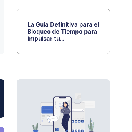
La Guía Definitiva para el
Bloqueo de Tiempo para
Impulsar tu
Productividad