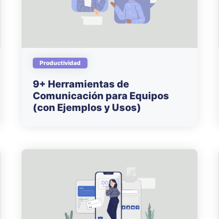
Productividad
9+ Herramientas de
Comunicación para Equipos
(con Ejemplos y Usos)