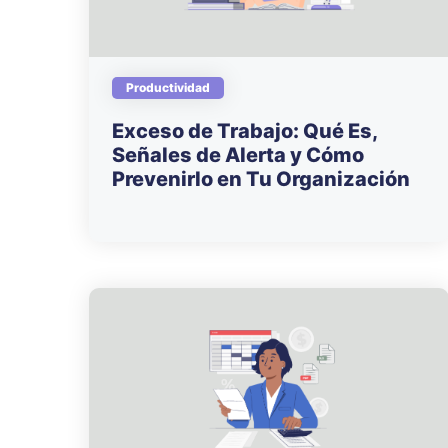
Productividad
Exceso de Trabajo: Qué Es,
Señales de Alerta y Cómo
Prevenirlo en Tu Organización