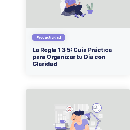
Productividad
La Regla 1 3 5: Guía Práctica
para Organizar tu Día con
Claridad