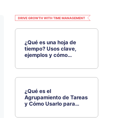
DRIVE GROWTH WITH TIME MANAGEMENT
¿Qué es una hoja de
tiempo? Usos clave,
ejemplos y cómo
utilizarla
¿Qué es el
Agrupamiento de Tareas
y Cómo Usarlo para
Alcanzar la Máxima
Eficiencia?