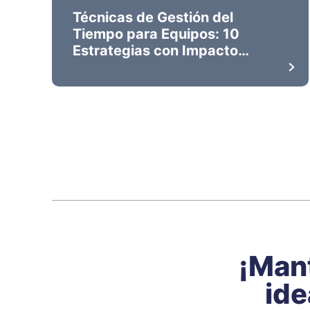
Técnicas de Gestión del
Tiempo para Equipos: 10
Estrategias con Impacto
Real
¡Mant
ide