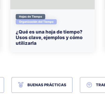
Hojas de Tiempo
Organización del Tiempo
¿Qué es una hoja de tiempo?
Usos clave, ejemplos y cómo
utilizarla
BUENAS PRÁCTICAS
TRA