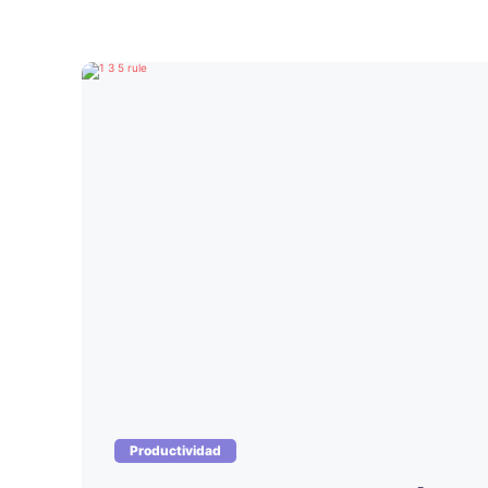
Productividad