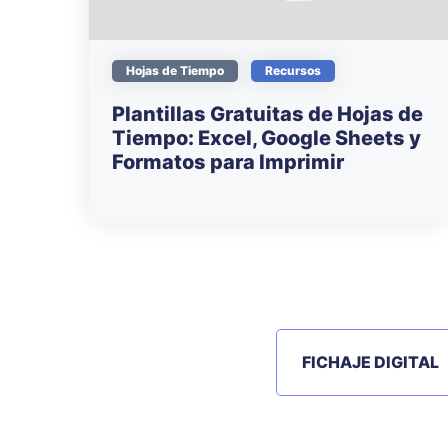
Hojas de Tiempo
Recursos
Plantillas Gratuitas de Hojas de
Tiempo: Excel, Google Sheets y
Formatos para Imprimir
FICHAJE DIGITAL