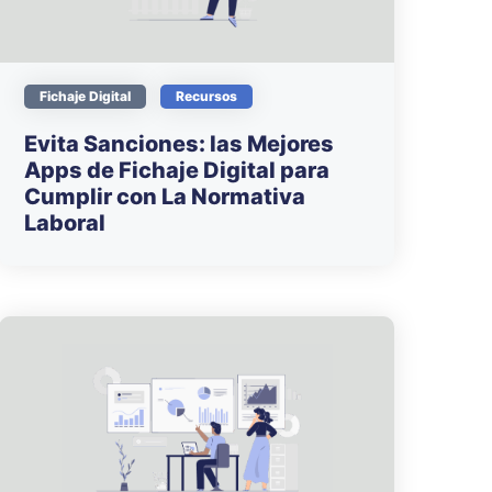
Fichaje Digital
Recursos
Evita Sanciones: las Mejores
Apps de Fichaje Digital para
Cumplir con La Normativa
Laboral