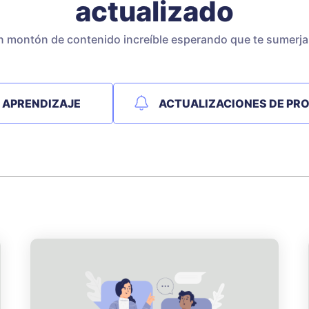
actualizado
n montón de contenido increíble esperando que te sumerjas
APRENDIZAJE
ACTUALIZACIONES DE PR